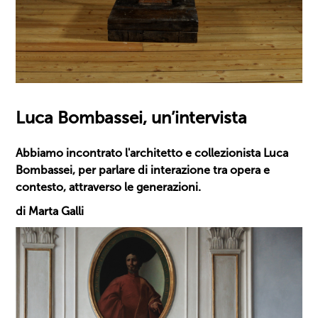
Luca Bombassei, un’intervista
Abbiamo incontrato l'architetto e collezionista Luca
Bombassei, per parlare di interazione tra opera e
contesto, attraverso le generazioni.
di Marta Galli