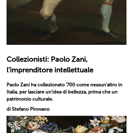
Collezionisti: Paolo Zani,
l’imprenditore intellettuale
Paolo Zani ha collezionato '700 come nessun'altro in
Italia, per lasciare un'idea di bellezza, prima che un
patrimonio culturale.
di Stefano Pirovano