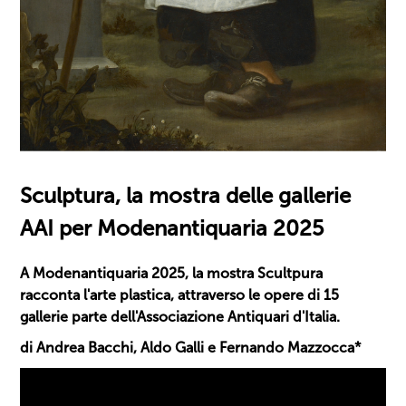
Sculptura, la mostra delle gallerie
AAI per Modenantiquaria 2025
A Modenantiquaria 2025, la mostra Scultpura
racconta l'arte plastica, attraverso le opere di 15
gallerie parte dell'Associazione Antiquari d'Italia.
di Andrea Bacchi, Aldo Galli e Fernando Mazzocca*