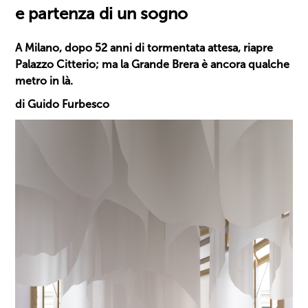
e partenza di un sogno
A Milano, dopo 52 anni di tormentata attesa, riapre
Palazzo Citterio; ma la Grande Brera è ancora qualche
metro in là.
di Guido Furbesco