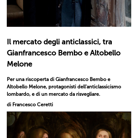
Il mercato degli anticlassici, tra
Gianfrancesco Bembo e Altobello
Melone
Per una riscoperta di Gianfrancesco Bembo e
Altobello Melone, protagonisti dell'anticlassicismo
lombardo, e di un mercato da risvegliare.
di Francesco Ceretti