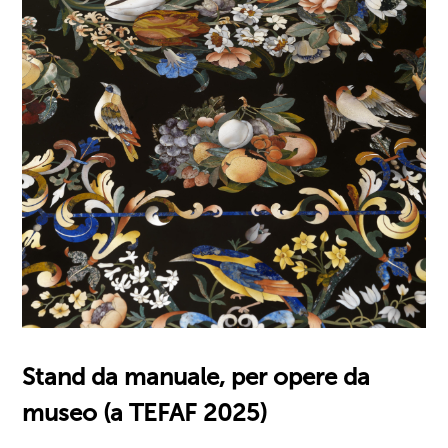
Stand da manuale, per opere da
museo (a TEFAF 2025)