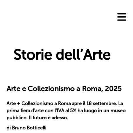
Skip
to
content
Storie dell’Arte
Arte e Collezionismo a Roma, 2025
Arte + Collezionismo a Roma apre il 18 settembre. La
prima fiera d'arte con l'IVA al 5% ha luogo in un museo
pubblico. Il futuro è adesso.
di Bruno Botticelli