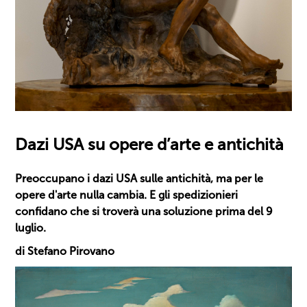
Dazi USA su opere d’arte e antichità
Preoccupano i dazi USA sulle antichità, ma per le
opere d'arte nulla cambia. E gli spedizionieri
confidano che si troverà una soluzione prima del 9
luglio.
di Stefano Pirovano