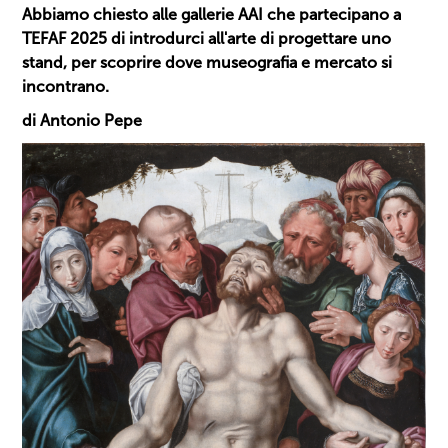
Abbiamo chiesto alle gallerie AAI che partecipano a
TEFAF 2025 di introdurci all'arte di progettare uno
stand, per scoprire dove museografia e mercato si
incontrano.
di Antonio Pepe