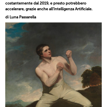
costantemente dal 2019, e presto potrebbero
accelerare, grazie anche all'Intelligenza Artificiale.
di Luna Passarella