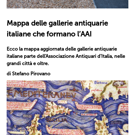
Mappa delle gallerie antiquarie
italiane che formano l’AAI
Ecco la mappa aggiornata delle gallerie antiquarie
italiane parte dell'Associazione Antiquari d'Italia, nelle
grandi città e oltre.
di Stefano Pirovano