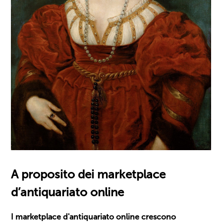
A proposito dei marketplace
d’antiquariato online
I marketplace d'antiquariato online crescono