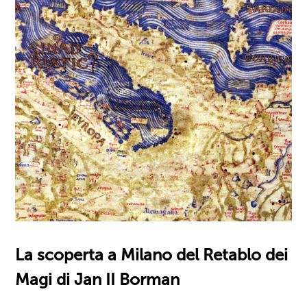
La scoperta a Milano del Retablo dei
Magi di Jan II Borman