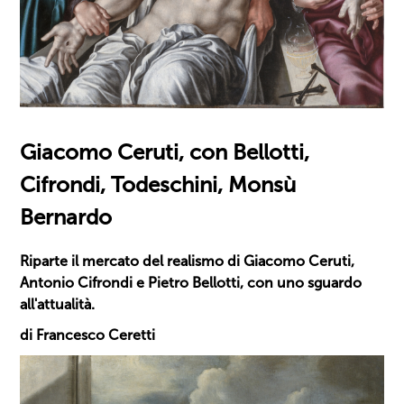
Giacomo Ceruti, con Bellotti,
Cifrondi, Todeschini, Monsù
Bernardo
Riparte il mercato del realismo di Giacomo Ceruti,
Antonio Cifrondi e Pietro Bellotti, con uno sguardo
all'attualità.
di Francesco Ceretti