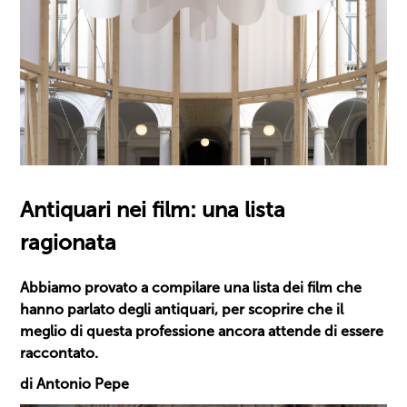
Antiquari nei film: una lista
ragionata
Abbiamo provato a compilare una lista dei film che
hanno parlato degli antiquari, per scoprire che il
meglio di questa professione ancora attende di essere
raccontato.
di Antonio Pepe