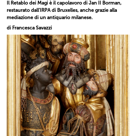
Il Retablo dei Magi è il capolavoro di Jan II Borman,
restaurato dall'IRPA di Bruxelles, anche grazie alla
mediazione di un antiquario milanese.
di Francesca Savazzi