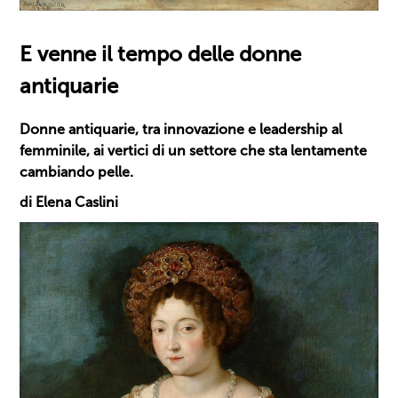
E venne il tempo delle donne
antiquarie
Donne antiquarie, tra innovazione e leadership al
femminile, ai vertici di un settore che sta lentamente
cambiando pelle.
di Elena Caslini