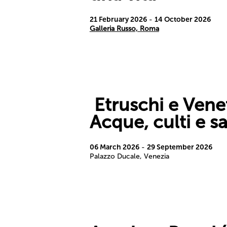
21 February 2026
-
14 October 2026
Galleria Russo, Roma
Etruschi e Venet
Acque, culti e s
06 March 2026
-
29 September 2026
Palazzo Ducale, Venezia