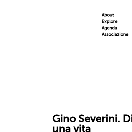
About
Explore
Agenda
Associazione
Gino Severini. Di
una vita