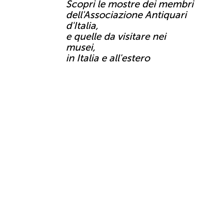
Scopri le mostre dei membri
dell'Associazione Antiquari
d'Italia,
e quelle da visitare nei
musei,
in Italia e all'estero