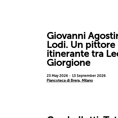
Giovanni Agosti
Lodi. Un pittore
itinerante tra L
Giorgione
23 May 2026
-
13 September 2026
Piancoteca di Brera, Milano