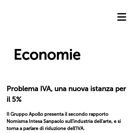
Skip
to
content
Economie
Problema IVA, una nuova istanza per
il 5%
Il Gruppo Apollo presenta il secondo rapporto
Nomisma Intesa Sanpaolo sull'industria dell'arte, e si
torna a parlare di riduzione dell'IVA.