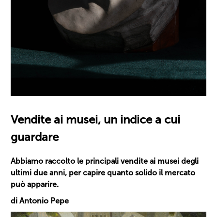
Vendite ai musei, un indice a cui
guardare
Abbiamo raccolto le principali vendite ai musei degli
ultimi due anni, per capire quanto solido il mercato
può apparire.
di Antonio Pepe