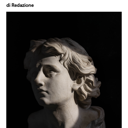
di Redazione