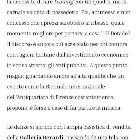
la necessità di fare
trading
con un quadro, ma la
carnale volontà di possederlo. Poi, ammesso e non
concesso che i prezzi sarebbero al ribasso, quale
momento migliore per portarsi a casa l’El Dorado?
Il discorso è ancora più azzeccato per chi compra
con ragioni lontane dall’investimento economico
in senso stretto: gli enti pubblici. A questo punto,
magari guardando anche all’alta qualità che un
evento come la Biennale Internazionale
dell’Antiquariato di Firenze costantemente
propone, è forse il caso di far partire la musica.
Le danze si aprono con l’ampia casistica di vendita
della
Galleria Berardi
, passando da una tela con