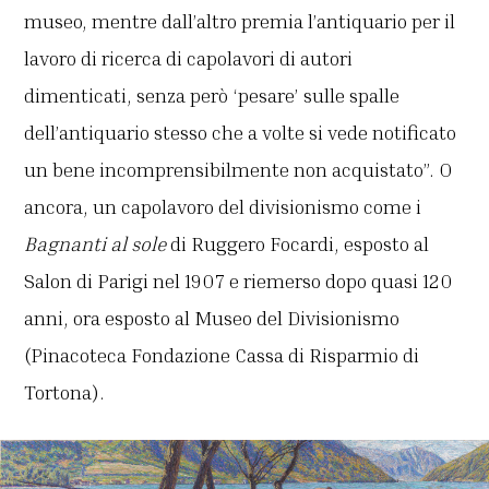
museo, mentre dall’altro premia l’antiquario per il
lavoro di ricerca di capolavori di autori
dimenticati, senza però ‘pesare’ sulle spalle
dell’antiquario stesso che a volte si vede notificato
un bene incomprensibilmente non acquistato”. O
ancora, un capolavoro del divisionismo come i
Bagnanti al sole
di Ruggero Focardi, esposto al
Salon di Parigi nel 1907 e riemerso dopo quasi 120
anni, ora esposto al Museo del Divisionismo
(Pinacoteca Fondazione Cassa di Risparmio di
Tortona).