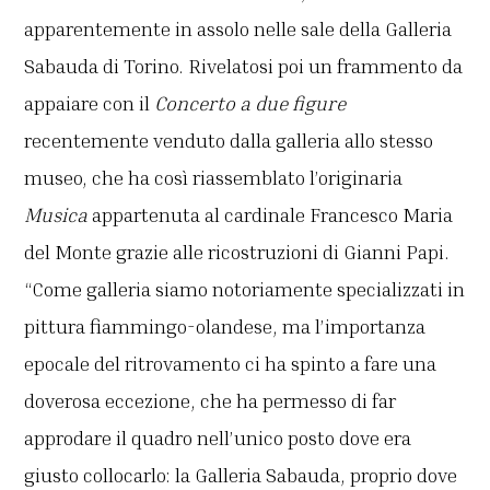
apparentemente in assolo nelle sale della Galleria
Sabauda di Torino. Rivelatosi poi un frammento da
appaiare con il
Concerto a due figure
recentemente venduto dalla galleria allo stesso
museo, che ha così riassemblato l’originaria
Musica
appartenuta al cardinale Francesco Maria
del Monte grazie alle ricostruzioni di Gianni Papi.
“Come galleria siamo notoriamente specializzati in
pittura fiammingo-olandese, ma l’importanza
epocale del ritrovamento ci ha spinto a fare una
doverosa eccezione, che ha permesso di far
approdare il quadro nell’unico posto dove era
giusto collocarlo: la Galleria Sabauda, proprio dove