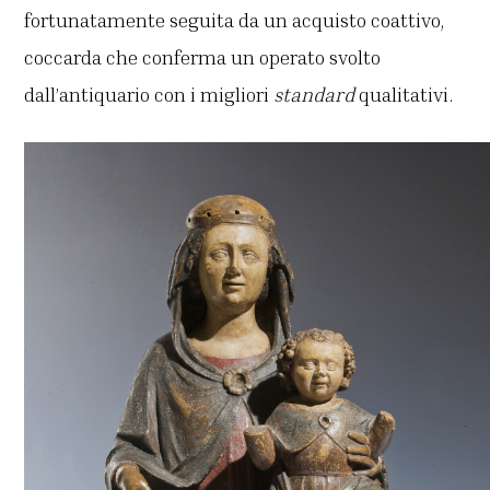
fortunatamente seguita da un acquisto coattivo,
coccarda che conferma un operato svolto
dall’antiquario con i migliori
standard
qualitativi.