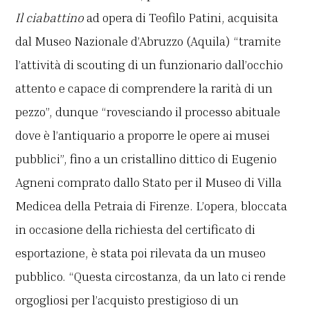
Il ciabattino
ad opera di Teofilo Patini, acquisita
dal Museo Nazionale d’Abruzzo (Aquila) “tramite
l’attività di scouting di un funzionario dall’occhio
attento e capace di comprendere la rarità di un
pezzo”, dunque “rovesciando il processo abituale
dove è l’antiquario a proporre le opere ai musei
pubblici”, fino a un cristallino dittico di Eugenio
Agneni comprato dallo Stato per il Museo di Villa
Medicea della Petraia di Firenze. L’opera, bloccata
in occasione della richiesta del certificato di
esportazione, è stata poi rilevata da un museo
pubblico. “Questa circostanza, da un lato ci rende
orgogliosi per l’acquisto prestigioso di un