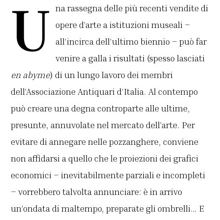
U
na rassegna delle più recenti vendite di
opere d’arte a istituzioni museali –
all’incirca dell’ultimo biennio – può far
venire a galla i risultati (spesso lasciati
en abyme
) di un lungo lavoro dei membri
dell’Associazione Antiquari d’Italia. Al contempo
può creare una degna controparte alle ultime,
presunte, annuvolate nel mercato dell’arte. Per
evitare di annegare nelle pozzanghere, conviene
non affidarsi a quello che le proiezioni dei grafici
economici – inevitabilmente parziali e incompleti
– vorrebbero talvolta annunciare: è in arrivo
un’ondata di maltempo, preparate gli ombrelli… E