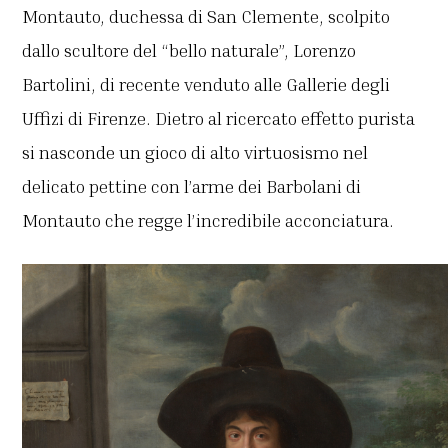
Montauto, duchessa di San Clemente, scolpito
dallo scultore del “bello naturale”, Lorenzo
Bartolini, di recente venduto alle Gallerie degli
Uffizi di Firenze. Dietro al ricercato effetto purista
si nasconde un gioco di alto virtuosismo nel
delicato pettine con l’arme dei Barbolani di
Montauto che regge l’incredibile acconciatura.