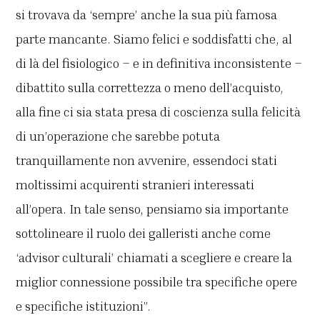
si trovava da ‘sempre’ anche la sua più famosa
parte mancante. Siamo felici e soddisfatti che, al
di là del fisiologico – e in definitiva inconsistente –
dibattito sulla correttezza o meno dell’acquisto,
alla fine ci sia stata presa di coscienza sulla felicità
di un’operazione che sarebbe potuta
tranquillamente non avvenire, essendoci stati
moltissimi acquirenti stranieri interessati
all’opera. In tale senso, pensiamo sia importante
sottolineare il ruolo dei galleristi anche come
‘advisor culturali’ chiamati a scegliere e creare la
miglior connessione possibile tra specifiche opere
e specifiche istituzioni”.