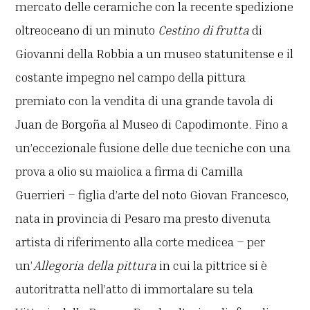
mercato delle ceramiche con la recente spedizione
oltreoceano di un minuto
Cestino di frutta
di
Giovanni della Robbia a un museo statunitense e il
costante impegno nel campo della pittura
premiato con la vendita di una grande tavola di
Juan de Borgoña al Museo di Capodimonte. Fino a
un’eccezionale fusione delle due tecniche con una
prova a olio su maiolica a firma di Camilla
Guerrieri – figlia d’arte del noto Giovan Francesco,
nata in provincia di Pesaro ma presto divenuta
artista di riferimento alla corte medicea – per
un’
Allegoria della pittura
in cui la pittrice si è
autoritratta nell’atto di immortalare su tela