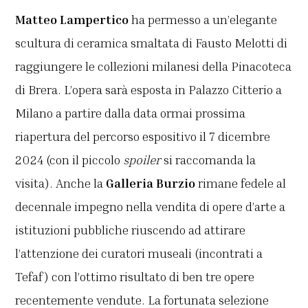
Matteo Lampertico
ha permesso a un’elegante
scultura di ceramica smaltata di Fausto Melotti di
raggiungere le collezioni milanesi della Pinacoteca
di Brera. L’opera sarà esposta in Palazzo Citterio a
Milano a partire dalla data ormai prossima
riapertura del percorso espositivo il 7 dicembre
2024 (con il piccolo
spoiler
si raccomanda la
visita). Anche la
Galleria Burzio
rimane fedele al
decennale impegno nella vendita di opere d’arte a
istituzioni pubbliche riuscendo ad attirare
l’attenzione dei curatori museali (incontrati a
Tefaf) con l’ottimo risultato di ben tre opere
recentemente vendute. La fortunata selezione