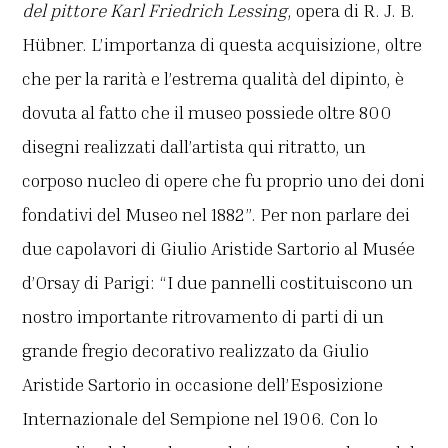
del pittore Karl Friedrich Lessing
, opera di R. J. B.
Hübner. L’importanza di questa acquisizione, oltre
che per la rarità e l’estrema qualità del dipinto, è
dovuta al fatto che il museo possiede oltre 800
disegni realizzati dall’artista qui ritratto, un
corposo nucleo di opere che fu proprio uno dei doni
fondativi del Museo nel 1882”. Per non parlare dei
due capolavori di Giulio Aristide Sartorio al Musée
d’Orsay di Parigi: “I due pannelli costituiscono un
nostro importante ritrovamento di parti di un
grande fregio decorativo realizzato da Giulio
Aristide Sartorio in occasione dell’Esposizione
Internazionale del Sempione nel 1906. Con lo