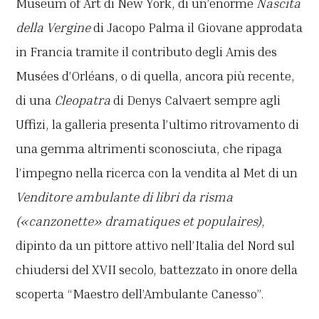
Museum of Art di New York, di un’enorme
Nascita
della Vergine
di Jacopo Palma il Giovane approdata
in Francia tramite il contributo degli Amis des
Musées d’Orléans, o di quella, ancora più recente,
di una
Cleopatra
di Denys Calvaert sempre agli
Uffizi, la galleria presenta l’ultimo ritrovamento di
una gemma altrimenti sconosciuta, che ripaga
l’impegno nella ricerca con la vendita al Met di un
Venditore ambulante di libri da risma
(«canzonette» dramatiques et populaires)
,
dipinto da un pittore attivo nell’Italia del Nord sul
chiudersi del XVII secolo, battezzato in onore della
scoperta “Maestro dell’Ambulante Canesso”.