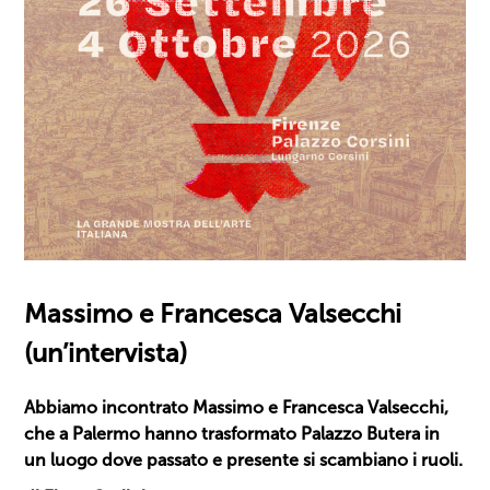
Massimo e Francesca Valsecchi
(un’intervista)
Abbiamo incontrato Massimo e Francesca Valsecchi,
che a Palermo hanno trasformato Palazzo Butera in
un luogo dove passato e presente si scambiano i ruoli.