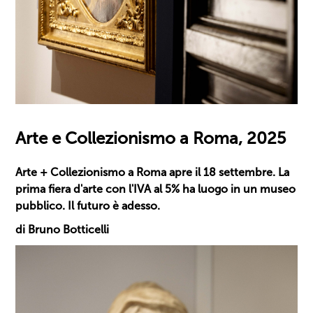
Arte e Collezionismo a Roma, 2025
Arte + Collezionismo a Roma apre il 18 settembre. La
prima fiera d'arte con l'IVA al 5% ha luogo in un museo
pubblico. Il futuro è adesso.
di Bruno Botticelli