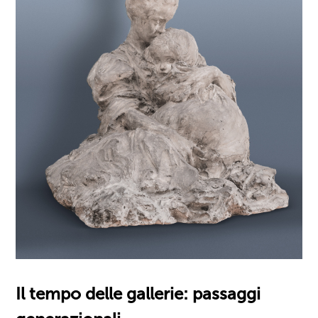
Il tempo delle gallerie: passaggi