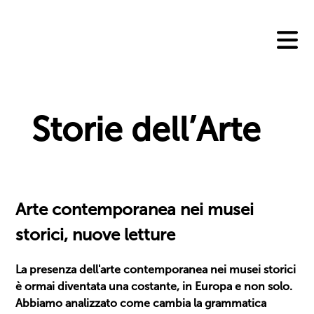
Skip
to
content
Storie dell’Arte
Arte contemporanea nei musei
storici, nuove letture
La presenza dell'arte contemporanea nei musei storici
è ormai diventata una costante, in Europa e non solo.
Abbiamo analizzato come cambia la grammatica