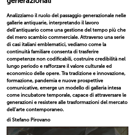
generazionali
Analizziamo il ruolo del passaggio generazionale nelle
gallerie antiquarie, interpretando il lavoro
dell’antiquario come una gestione del tempo più che
del mero scambio commerciale. Attraverso una serie
di casi italiani emblematici, vediamo come la
continuità familiare consenta di trasferire
competenze non codificabili, costruire credibilità nel
lungo periodo e rafforzare il valore culturale ed
economico delle opere. Tra tradizione e innovazione,
formazione, pandemia e nuove prospettive
comunicative, emerge un modello di galleria intesa
come incubatore temporale, capace di attraversare le
generazioni e resistere alle trasformazioni del mercato
dell’arte contemporaneo.
di Stefano Pirovano