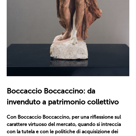
Boccaccio Boccaccino: da
invenduto a patrimonio collettivo
Con Boccaccio Boccaccino, per una riflessione sul
carattere virtuoso del mercato, quando si intreccia
con la tutela e con le politiche di acquisizione dei