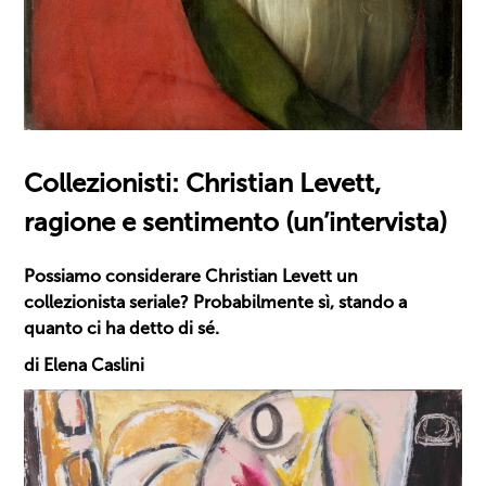
Collezionisti: Christian Levett,
ragione e sentimento (un’intervista)
Possiamo considerare Christian Levett un
collezionista seriale? Probabilmente sì, stando a
quanto ci ha detto di sé.
di Elena Caslini