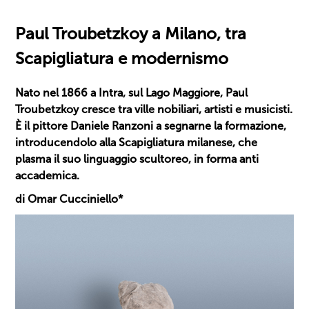
Paul Troubetzkoy a Milano, tra
Scapigliatura e modernismo
Nato nel 1866 a Intra, sul Lago Maggiore, Paul
Troubetzkoy cresce tra ville nobiliari, artisti e musicisti.
È il pittore Daniele Ranzoni a segnarne la formazione,
introducendolo alla Scapigliatura milanese, che
plasma il suo linguaggio scultoreo, in forma anti
accademica.
di Omar Cucciniello*