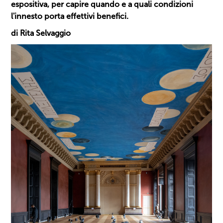
espositiva, per capire quando e a quali condizioni
l'innesto porta effettivi benefici.
di Rita Selvaggio