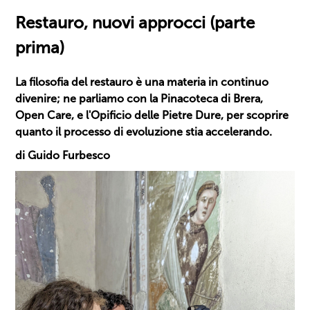
Restauro, nuovi approcci (parte
prima)
La filosofia del restauro è una materia in continuo
divenire; ne parliamo con la Pinacoteca di Brera,
Open Care, e l'Opificio delle Pietre Dure, per scoprire
quanto il processo di evoluzione stia accelerando.
di Guido Furbesco