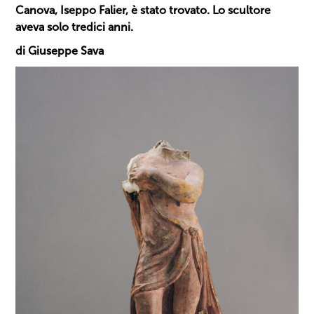
Canova, Iseppo Falier, è stato trovato. Lo scultore
aveva solo tredici anni.
di Giuseppe Sava