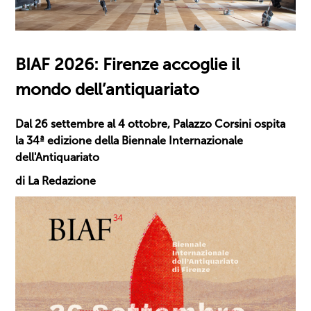
BIAF 2026: Firenze accoglie il
mondo dell’antiquariato
Dal 26 settembre al 4 ottobre, Palazzo Corsini ospita
la 34ª edizione della Biennale Internazionale
dell'Antiquariato
di La Redazione