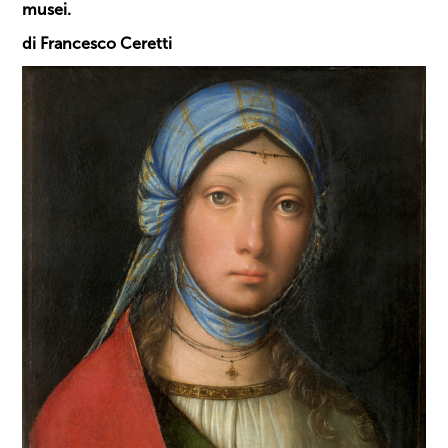
musei.
di Francesco Ceretti