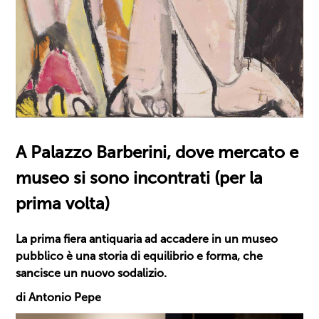
A Palazzo Barberini, dove mercato e
museo si sono incontrati (per la
prima volta)
La prima fiera antiquaria ad accadere in un museo
pubblico è una storia di equilibrio e forma, che
sancisce un nuovo sodalizio.
di Antonio Pepe