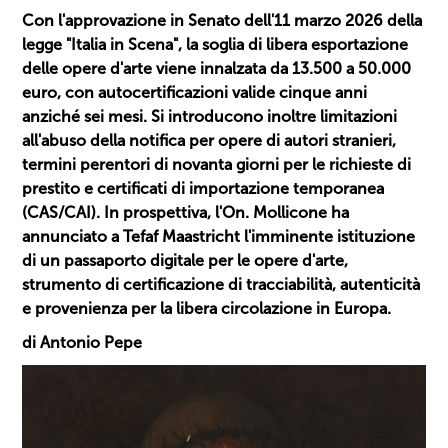
Con l'approvazione in Senato dell'11 marzo 2026 della
legge "Italia in Scena", la soglia di libera esportazione
delle opere d'arte viene innalzata da 13.500 a 50.000
euro, con autocertificazioni valide cinque anni
anziché sei mesi. Si introducono inoltre limitazioni
all'abuso della notifica per opere di autori stranieri,
termini perentori di novanta giorni per le richieste di
prestito e certificati di importazione temporanea
(CAS/CAI). In prospettiva, l'On. Mollicone ha
annunciato a Tefaf Maastricht l'imminente istituzione
di un passaporto digitale per le opere d'arte,
strumento di certificazione di tracciabilità, autenticità
e provenienza per la libera circolazione in Europa.
di Antonio Pepe