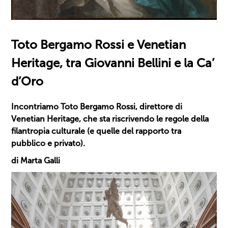
Toto Bergamo Rossi e Venetian
Heritage, tra Giovanni Bellini e la Ca’
d’Oro
Incontriamo Toto Bergamo Rossi, direttore di
Venetian Heritage, che sta riscrivendo le regole della
filantropia culturale (e quelle del rapporto tra
pubblico e privato).
di Marta Galli