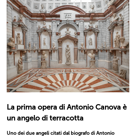
La prima opera di Antonio Canova è
un angelo di terracotta
Uno dei due angeli citati dal biografo di Antonio