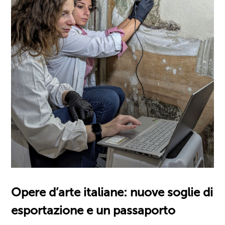
Opere d’arte italiane: nuove soglie di
esportazione e un passaporto