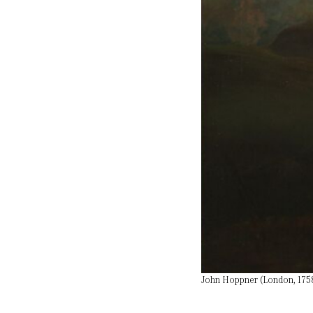
John Hoppner (London, 1758-