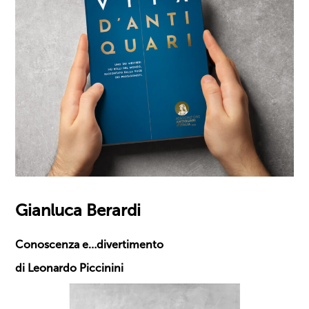
Gianluca Berardi
Conoscenza e…divertimento
di Leonardo Piccinini