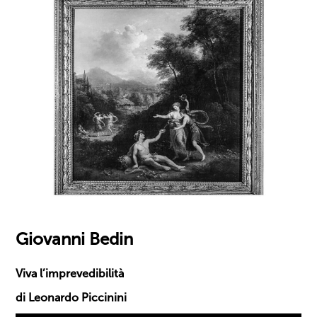
Giovanni Bedin
Viva l’imprevedibilità
di Leonardo Piccinini