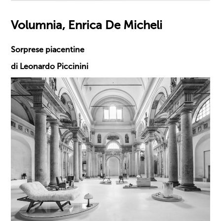
Volumnia, Enrica De Micheli
Sorprese piacentine
di Leonardo Piccinini