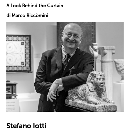
A Look Behind the Curtain
di Marco Riccòmini
Stefano Iotti