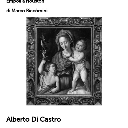
Empoli a Houston
di Marco Riccòmini
Alberto Di Castro