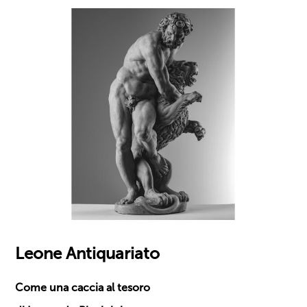
Leone Antiquariato
Come una caccia al tesoro