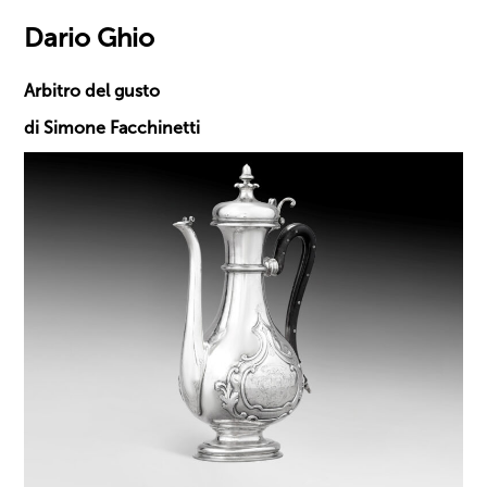
Dario Ghio
Arbitro del gusto
di Simone Facchinetti