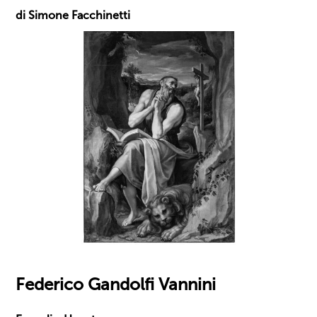
di Simone Facchinetti
Federico Gandolfi Vannini