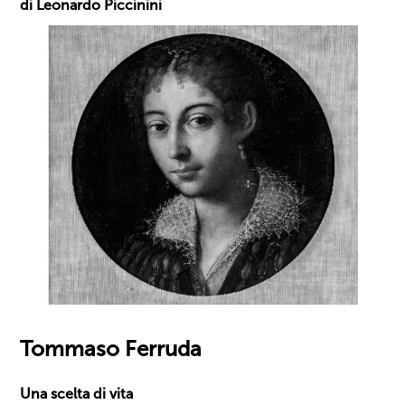
di Leonardo Piccinini
Tommaso Ferruda
Una scelta di vita