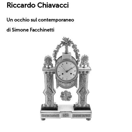
Riccardo Chiavacci
Un occhio sul contemporaneo
di Simone Facchinetti