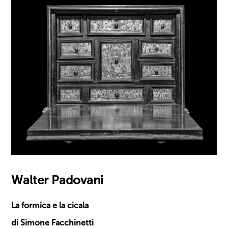
Walter Padovani
La formica e la cicala
di Simone Facchinetti