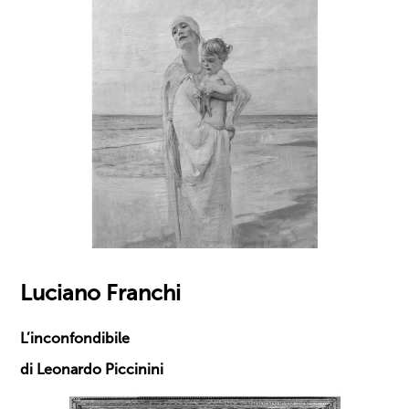
Luciano Franchi
L’inconfondibile
di Leonardo Piccinini