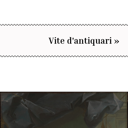
Vite d'antiquari »