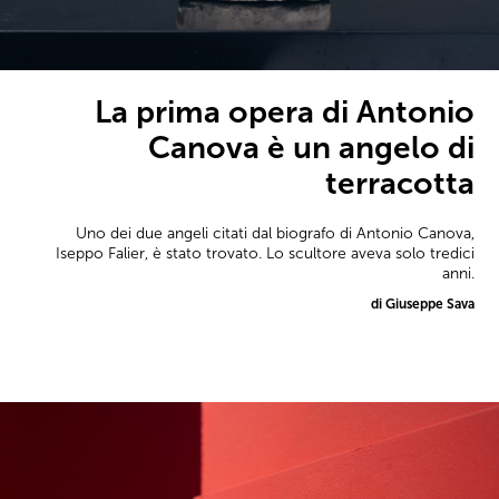
La prima opera di Antonio
Canova è un angelo di
terracotta
Uno dei due angeli citati dal biografo di Antonio Canova,
Iseppo Falier, è stato trovato. Lo scultore aveva solo tredici
anni.
di Giuseppe Sava