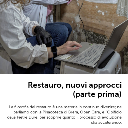
Restauro, nuovi approcci
(parte prima)
La filosofia del restauro è una materia in continuo divenire; ne
parliamo con la Pinacoteca di Brera, Open Care, e l'Opificio
delle Pietre Dure, per scoprire quanto il processo di evoluzione
stia accelerando.