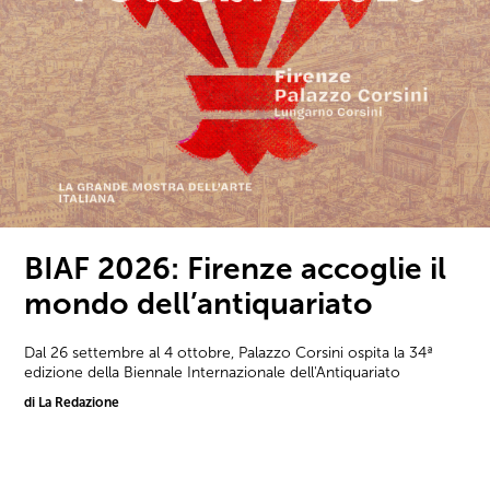
BIAF 2026: Firenze accoglie il
mondo dell’antiquariato
Dal 26 settembre al 4 ottobre, Palazzo Corsini ospita la 34ª
edizione della Biennale Internazionale dell'Antiquariato
di La Redazione