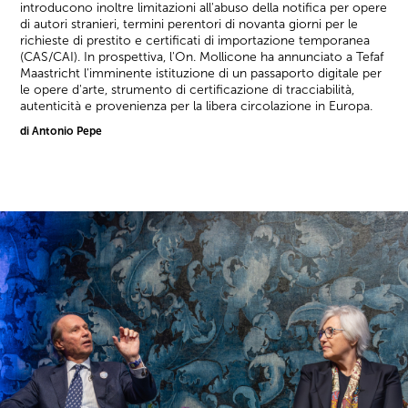
introducono inoltre limitazioni all'abuso della notifica per opere
di autori stranieri, termini perentori di novanta giorni per le
richieste di prestito e certificati di importazione temporanea
(CAS/CAI). In prospettiva, l'On. Mollicone ha annunciato a Tefaf
Maastricht l'imminente istituzione di un passaporto digitale per
le opere d'arte, strumento di certificazione di tracciabilità,
autenticità e provenienza per la libera circolazione in Europa.
di Antonio Pepe