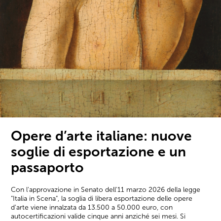
Opere d’arte italiane: nuove
soglie di esportazione e un
passaporto
Con l'approvazione in Senato dell'11 marzo 2026 della legge
"Italia in Scena", la soglia di libera esportazione delle opere
d'arte viene innalzata da 13.500 a 50.000 euro, con
autocertificazioni valide cinque anni anziché sei mesi. Si