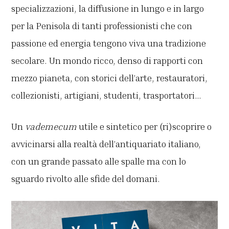
specializzazioni, la diffusione in lungo e in largo
per la Penisola di tanti professionisti che con
passione ed energia tengono viva una tradizione
secolare. Un mondo ricco, denso di rapporti con
mezzo pianeta, con storici dell’arte, restauratori,
collezionisti, artigiani, studenti, trasportatori…
Un
vademecum
utile e sintetico per (ri)scoprire o
avvicinarsi alla realtà dell’antiquariato italiano,
con un grande passato alle spalle ma con lo
sguardo rivolto alle sfide del domani.