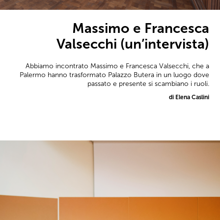
Massimo e Francesca
Valsecchi (un’intervista)
Abbiamo incontrato Massimo e Francesca Valsecchi, che a
Palermo hanno trasformato Palazzo Butera in un luogo dove
passato e presente si scambiano i ruoli.
di Elena Caslini