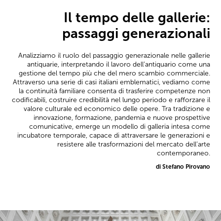
Il tempo delle gallerie:
passaggi generazionali
Analizziamo il ruolo del passaggio generazionale nelle gallerie
antiquarie, interpretando il lavoro dell’antiquario come una
gestione del tempo più che del mero scambio commerciale.
Attraverso una serie di casi italiani emblematici, vediamo come
la continuità familiare consenta di trasferire competenze non
codificabili, costruire credibilità nel lungo periodo e rafforzare il
valore culturale ed economico delle opere. Tra tradizione e
innovazione, formazione, pandemia e nuove prospettive
comunicative, emerge un modello di galleria intesa come
incubatore temporale, capace di attraversare le generazioni e
resistere alle trasformazioni del mercato dell’arte
contemporaneo.
di Stefano Pirovano