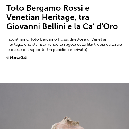
Toto Bergamo Rossi e
Venetian Heritage, tra
Giovanni Bellini e la Ca’ d’Oro
Incontriamo Toto Bergamo Rossi, direttore di Venetian
Heritage, che sta riscrivendo le regole della filantropia culturale
(e quelle del rapporto tra pubblico e privato).
di Marta Galli