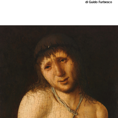
di Guido Furbesco