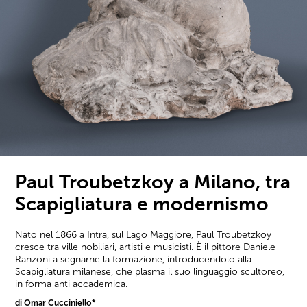
Paul Troubetzkoy a Milano, tra
Scapigliatura e modernismo
Nato nel 1866 a Intra, sul Lago Maggiore, Paul Troubetzkoy
cresce tra ville nobiliari, artisti e musicisti. È il pittore Daniele
Ranzoni a segnarne la formazione, introducendolo alla
Scapigliatura milanese, che plasma il suo linguaggio scultoreo,
in forma anti accademica.
di Omar Cucciniello*