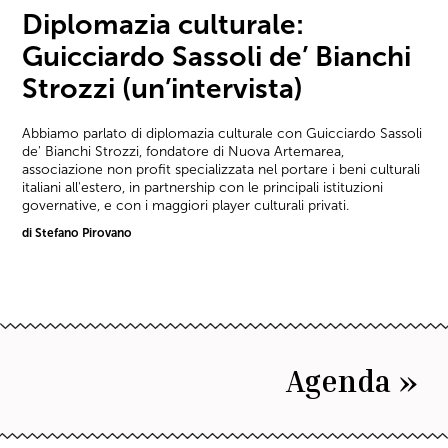
Diplomazia culturale:
Guicciardo Sassoli de’ Bianchi
Strozzi (un’intervista)
Abbiamo parlato di diplomazia culturale con Guicciardo Sassoli
de' Bianchi Strozzi, fondatore di Nuova Artemarea,
associazione non profit specializzata nel portare i beni culturali
italiani all'estero, in partnership con le principali istituzioni
governative, e con i maggiori player culturali privati.
di Stefano Pirovano
Agenda »