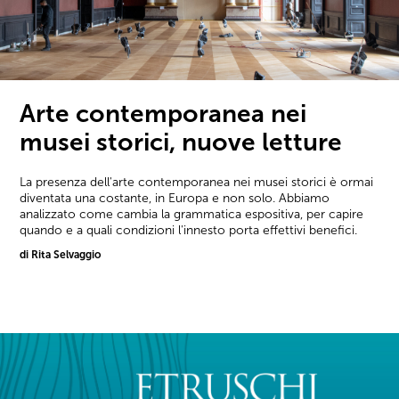
Arte contemporanea nei
musei storici, nuove letture
La presenza dell'arte contemporanea nei musei storici è ormai
diventata una costante, in Europa e non solo. Abbiamo
analizzato come cambia la grammatica espositiva, per capire
quando e a quali condizioni l'innesto porta effettivi benefici.
di Rita Selvaggio