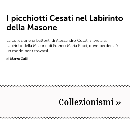
I picchiotti Cesati nel Labirinto
della Masone
La collezione di battenti di Alessandro Cesati si svela al
Labirinto della Masone di Franco Maria Ricci, dove perdersi è
un modo per ritrovarsi.
di Marta Galli
Collezionismi »