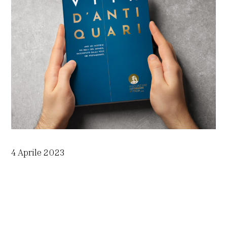
4 Aprile 2023