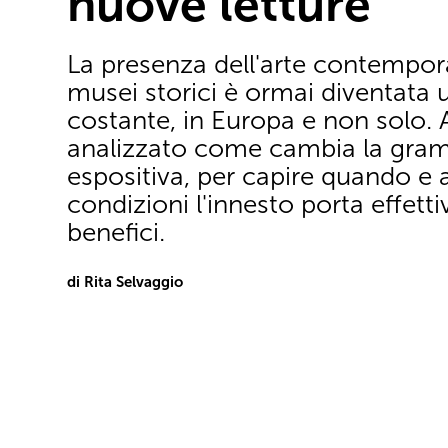
nuove letture
La presenza dell'arte contempor
musei storici è ormai diventata 
costante, in Europa e non solo.
analizzato come cambia la gra
espositiva, per capire quando e a
condizioni l'innesto porta effetti
benefici.
di Rita Selvaggio