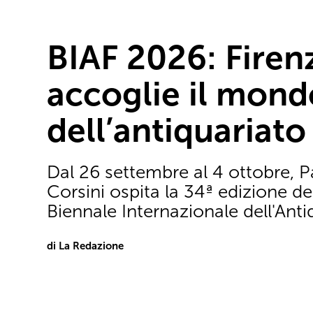
BIAF 2026: Firen
accoglie il mond
dell’antiquariato
Dal 26 settembre al 4 ottobre, 
Corsini ospita la 34ª edizione de
Biennale Internazionale dell'Anti
di La Redazione