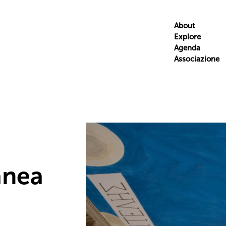
About
Explore
Agenda
Associazione
anea
,