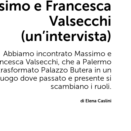
simo e Francesca
Valsecchi
(un’intervista)
Abbiamo incontrato Massimo e
ncesca Valsecchi, che a Palermo
rasformato Palazzo Butera in un
luogo dove passato e presente si
scambiano i ruoli.
di Elena Caslini