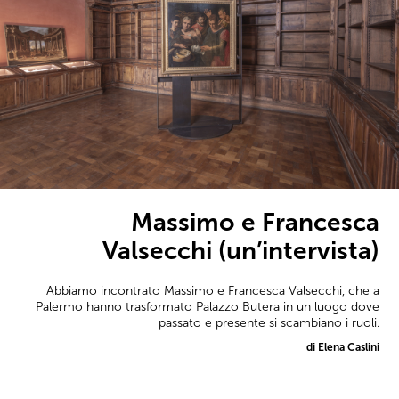
Massimo e Francesca
Valsecchi (un’intervista)
Abbiamo incontrato Massimo e Francesca Valsecchi, che a
Palermo hanno trasformato Palazzo Butera in un luogo dove
passato e presente si scambiano i ruoli.
di Elena Caslini