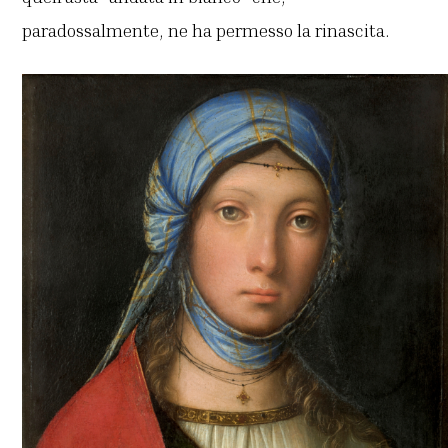
paradossalmente, ne ha permesso la rinascita.