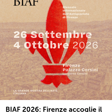
BIAF 2026: Firenze accoglie il