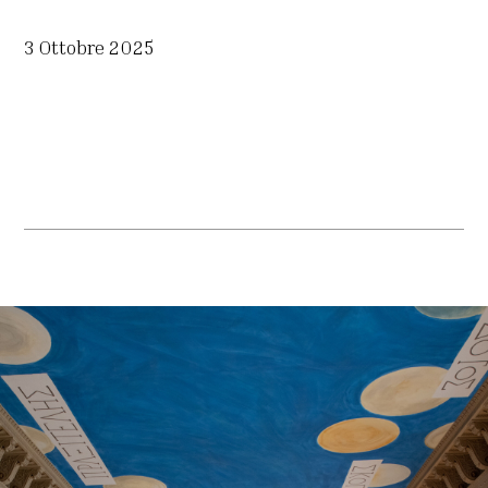
3 Ottobre 2025