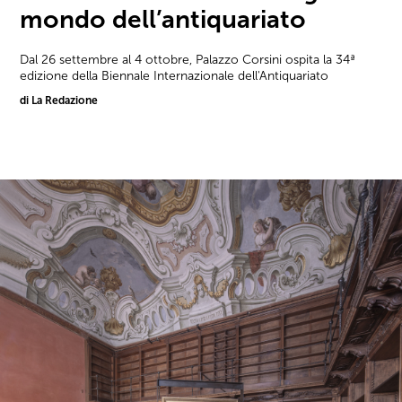
mondo dell’antiquariato
Dal 26 settembre al 4 ottobre, Palazzo Corsini ospita la 34ª
edizione della Biennale Internazionale dell'Antiquariato
di La Redazione