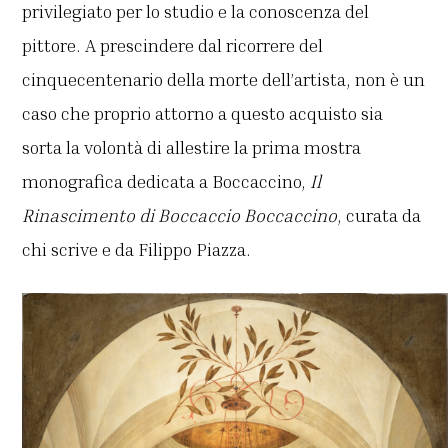
privilegiato per lo studio e la conoscenza del
pittore. A prescindere dal ricorrere del
cinquecentenario della morte dell’artista, non è un
caso che proprio attorno a questo acquisto sia
sorta la volontà di allestire la prima mostra
monografica dedicata a Boccaccino,
Il
Rinascimento di Boccaccio Boccaccino
, curata da
chi scrive e da Filippo Piazza.