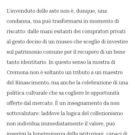
L’invenduto delle aste non è, dunque, una
condanna, ma può trasformarsi in momento di
riscatto: dalle mani esitanti dei compratori privati
al gesto deciso di un museo che sceglie di investire
sul patrimonio comune per il recupero di un bene
tanto identitario. In questo senso la mostra di
Cremona non è soltanto un tributo a un maestro
del Rinascimento, ma anche la celebrazione di una
politica culturale che sa cogliere le opportunità
offerte dal mercato. È un insegnamento da non
sottovalutare: laddove la logica del collezionismo
non individua immediatamente il valore, può
inserirsi la lungimiranza delle istituzioni, capaci di