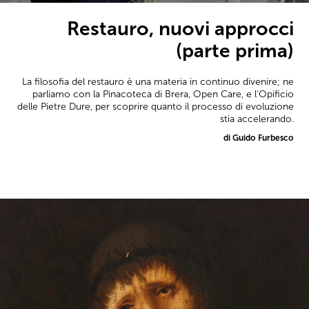
Restauro, nuovi approcci
(parte prima)
La filosofia del restauro è una materia in continuo divenire; ne
parliamo con la Pinacoteca di Brera, Open Care, e l'Opificio
delle Pietre Dure, per scoprire quanto il processo di evoluzione
stia accelerando.
di Guido Furbesco