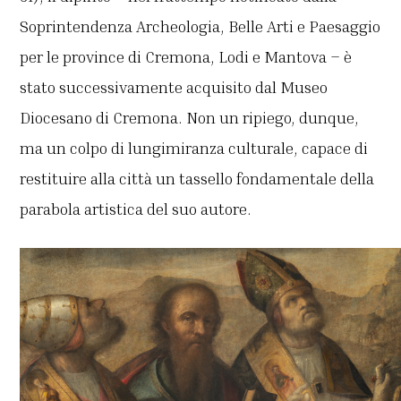
Soprintendenza Archeologia, Belle Arti e Paesaggio
per le province di Cremona, Lodi e Mantova – è
stato successivamente acquisito dal Museo
Diocesano di Cremona. Non un ripiego, dunque,
ma un colpo di lungimiranza culturale, capace di
restituire alla città un tassello fondamentale della
parabola artistica del suo autore.