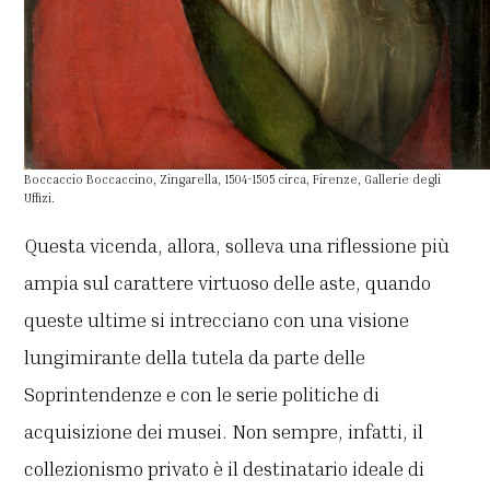
Boccaccio Boccaccino, Zingarella, 1504-1505 circa, Firenze, Gallerie degli
Uffizi.
Questa vicenda, allora, solleva una riflessione più
ampia sul carattere virtuoso delle aste, quando
queste ultime si intrecciano con una visione
lungimirante della tutela da parte delle
Soprintendenze e con le serie politiche di
acquisizione dei musei. Non sempre, infatti, il
collezionismo privato è il destinatario ideale di