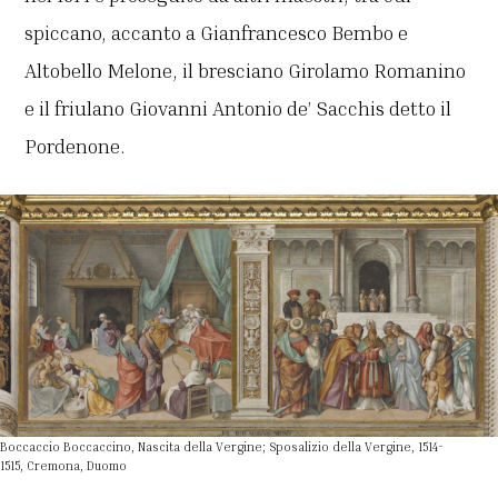
spiccano, accanto a Gianfrancesco Bembo e
Altobello Melone, il bresciano Girolamo Romanino
e il friulano Giovanni Antonio de’ Sacchis detto il
Pordenone.
Boccaccio Boccaccino, Nascita della Vergine; Sposalizio della Vergine, 1514-
1515, Cremona, Duomo