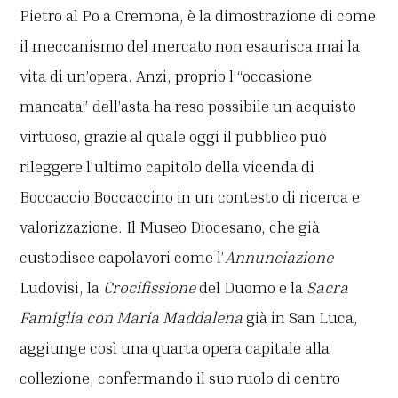
Pietro al Po a Cremona, è la dimostrazione di come
il meccanismo del mercato non esaurisca mai la
vita di un’opera. Anzi, proprio l’“occasione
mancata” dell’asta ha reso possibile un acquisto
virtuoso, grazie al quale oggi il pubblico può
rileggere l’ultimo capitolo della vicenda di
Boccaccio Boccaccino in un contesto di ricerca e
valorizzazione. Il Museo Diocesano, che già
custodisce capolavori come l’
Annunciazione
Ludovisi, la
Crocifissione
del Duomo e la
Sacra
Famiglia con Maria Maddalena
già in San Luca,
aggiunge così una quarta opera capitale alla
collezione, confermando il suo ruolo di centro