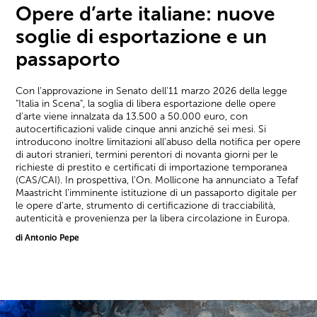
Opere d’arte italiane: nuove
soglie di esportazione e un
passaporto
Con l'approvazione in Senato dell'11 marzo 2026 della legge
"Italia in Scena", la soglia di libera esportazione delle opere
d'arte viene innalzata da 13.500 a 50.000 euro, con
autocertificazioni valide cinque anni anziché sei mesi. Si
introducono inoltre limitazioni all'abuso della notifica per opere
di autori stranieri, termini perentori di novanta giorni per le
richieste di prestito e certificati di importazione temporanea
(CAS/CAI). In prospettiva, l'On. Mollicone ha annunciato a Tefaf
Maastricht l'imminente istituzione di un passaporto digitale per
le opere d'arte, strumento di certificazione di tracciabilità,
autenticità e provenienza per la libera circolazione in Europa.
di Antonio Pepe