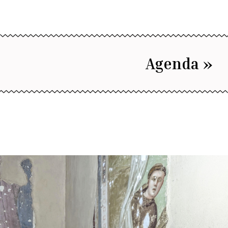
Agenda »