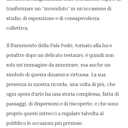
trasformare un “invenduto” in un’occasione di
studio, di esposizione e di consapevolezza
collettiva.
Il frammento della Pala Fodri, tornato alla luce
peraltro dopo un delicato restauro, è quindi non
solo un’immagine da ammirare, ma anche un
simbolo di questa dinamica virtuosa. La sua
presenza in mostra ricorda, una volta di più, che
ogni opera d’arte ha una storia complessa, fatta di
passaggi, di dispersioni e di riscoperte, e che sono
proprio questi intrecci a regalare talvolta al
pubblico le occasioni più preziose.