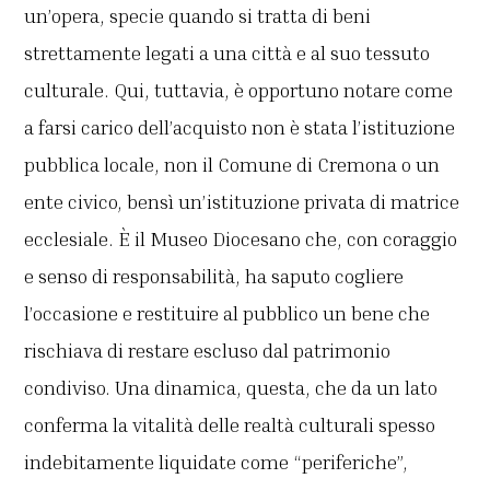
un’opera, specie quando si tratta di beni
strettamente legati a una città e al suo tessuto
culturale. Qui, tuttavia, è opportuno notare come
a farsi carico dell’acquisto non è stata l’istituzione
pubblica locale, non il Comune di Cremona o un
ente civico, bensì un’istituzione privata di matrice
ecclesiale. È il Museo Diocesano che, con coraggio
e senso di responsabilità, ha saputo cogliere
l’occasione e restituire al pubblico un bene che
rischiava di restare escluso dal patrimonio
condiviso. Una dinamica, questa, che da un lato
conferma la vitalità delle realtà culturali spesso
indebitamente liquidate come “periferiche”,