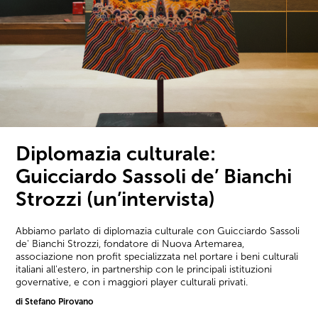
Diplomazia culturale:
Guicciardo Sassoli de’ Bianchi
Strozzi (un’intervista)
Abbiamo parlato di diplomazia culturale con Guicciardo Sassoli
de' Bianchi Strozzi, fondatore di Nuova Artemarea,
associazione non profit specializzata nel portare i beni culturali
italiani all'estero, in partnership con le principali istituzioni
governative, e con i maggiori player culturali privati.
di Stefano Pirovano