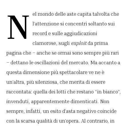
N
el mondo delle aste capita talvolta che
l’attenzione si concentri soltanto sui
record e sulle aggiudicazioni
clamorose, sugli
exploit
da prima
pagina che – anche se ormai sono sempre più rari
– dettano le oscillazioni del mercato. Ma accanto a
questa dimensione più spettacolare ve ne è
un’altra, più silenziosa, che merita di essere
raccontata: quella dei lotti che restano “in bianco”,
invenduti, apparentemente dimenticati. Non
sempre, infatti, un esito d’asta negativo coincide
con la scarsa qualità di un’opera. Al contrario, in