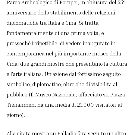
Parco Archeologico di Pompei, in chiusura del 55°
anniversario dello stabilimento delle relazioni
diplomatiche tra Italia e Cina. Si tratta
fondamentalmente di una prima volta, e
pressoché irripetibile, di vedere inaugurate in
contemporanea nel più importante museo della
Cina, due grandi mostre che presentano la cultura
e l’arte italiana. Un’azione dal fortissimo seguito
simbolico, diplomatico, oltre che di visibilità al
pubblico (Il Museo Nazionale, affacciato su Piazza
Tienanmen, ha una media di 21.000 visitatori al
giorno).
Alla citata mostra su Palladio farà seguito un altro