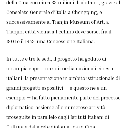
della Cina con circa 32 milioni di abitanti, grazie al
Consolato Generale d’Italia a Chongqing, e
successivamente al Tianjin Museum of Art, a
Tianjin, città vicina a Pechino dove sorse, fra il
1901 e il 1943, una Concessione Italiana.
In tutte e tre le sedi, il progetto ha goduto di
un’ampia copertura sui media nazionali cinesi e
italiani: la presentazione in ambito istituzionale di
grandi progetti espositivi — e questo ne è un
esempio — ha fatto pienamente parte del processo
diplomatico, assieme alle numerose attività
proseguite in parallelo dagli Istituti Italiani di
Cultura e dalla rete diplomatica in Cina.