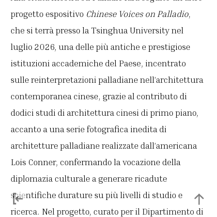
progetto espositivo
Chinese Voices on Palladio
,
che si terrà presso la Tsinghua University nel
luglio 2026, una delle più antiche e prestigiose
istituzioni accademiche del Paese, incentrato
sulle reinterpretazioni palladiane nell’architettura
contemporanea cinese, grazie al contributo di
dodici studi di architettura cinesi di primo piano,
accanto a una serie fotografica inedita di
architetture palladiane realizzate dall’americana
Lois Conner, confermando la vocazione della
diplomazia culturale a generare ricadute
scientifiche durature su più livelli di studio e
ricerca. Nel progetto, curato per il Dipartimento di