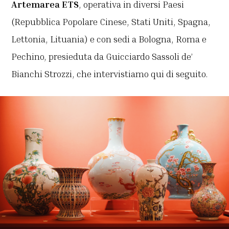
Artemarea ETS
, operativa in diversi Paesi
(Repubblica Popolare Cinese, Stati Uniti, Spagna,
Lettonia, Lituania) e con sedi a Bologna, Roma e
Pechino, presieduta da Guicciardo Sassoli de’
Bianchi Strozzi, che intervistiamo qui di seguito.