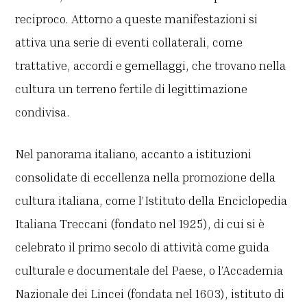
reciproco. Attorno a queste manifestazioni si
attiva una serie di eventi collaterali, come
trattative, accordi e gemellaggi, che trovano nella
cultura un terreno fertile di legittimazione
condivisa.
Nel panorama italiano, accanto a istituzioni
consolidate di eccellenza nella promozione della
cultura italiana, come l’Istituto della Enciclopedia
Italiana Treccani (fondato nel 1925), di cui si è
celebrato il primo secolo di attività come guida
culturale e documentale del Paese, o l’Accademia
Nazionale dei Lincei (fondata nel 1603), istituto di