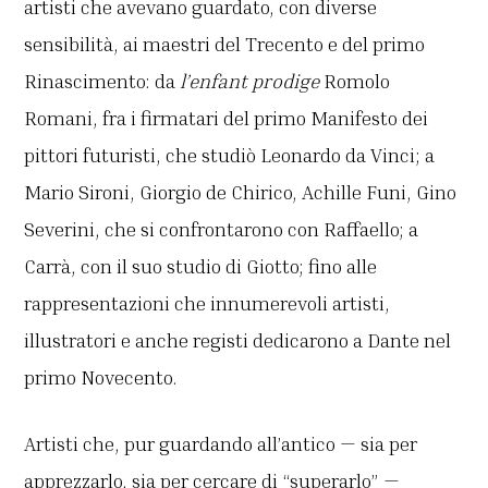
artisti che avevano guardato, con diverse
sensibilità, ai maestri del Trecento e del primo
Rinascimento: da
l’enfant prodige
Romolo
Romani, fra i firmatari del primo Manifesto dei
pittori futuristi, che studiò Leonardo da Vinci; a
Mario Sironi, Giorgio de Chirico, Achille Funi, Gino
Severini, che si confrontarono con Raffaello; a
Carrà, con il suo studio di Giotto; fino alle
rappresentazioni che innumerevoli artisti,
illustratori e anche registi dedicarono a Dante nel
primo Novecento.
Artisti che, pur guardando all’antico — sia per
apprezzarlo, sia per cercare di “superarlo” —