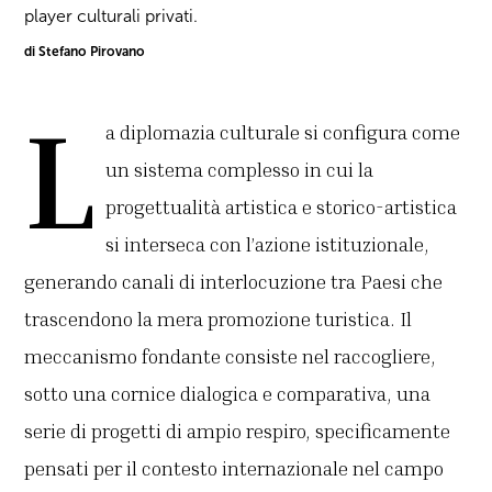
player culturali privati.
di Stefano Pirovano
L
a diplomazia culturale si configura come
un sistema complesso in cui la
progettualità artistica e storico-artistica
si interseca con l’azione istituzionale,
generando canali di interlocuzione tra Paesi che
trascendono la mera promozione turistica. Il
meccanismo fondante consiste nel raccogliere,
sotto una cornice dialogica e comparativa, una
serie di progetti di ampio respiro, specificamente
pensati per il contesto internazionale nel campo