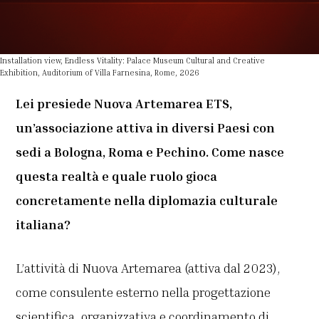
Installation view, Endless Vitality: Palace Museum Cultural and Creative
Exhibition, Auditorium of Villa Farnesina, Rome, 2026
Lei presiede Nuova Artemarea ETS,
un’associazione attiva in diversi Paesi con
sedi a Bologna, Roma e Pechino. Come nasce
questa realtà e quale ruolo gioca
concretamente nella diplomazia culturale
italiana?
L’attività di Nuova Artemarea (attiva dal 2023),
come consulente esterno nella progettazione
scientifica, organizzativa e coordinamento di