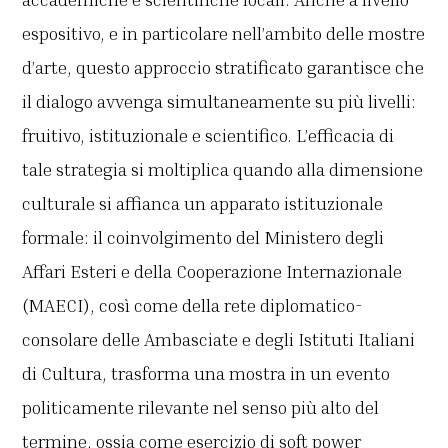
espositivo, e in particolare nell’ambito delle mostre
d’arte, questo approccio stratificato garantisce che
il dialogo avvenga simultaneamente su più livelli:
fruitivo, istituzionale e scientifico. L’efficacia di
tale strategia si moltiplica quando alla dimensione
culturale si affianca un apparato istituzionale
formale: il coinvolgimento del Ministero degli
Affari Esteri e della Cooperazione Internazionale
(MAECI), così come della rete diplomatico-
consolare delle Ambasciate e degli Istituti Italiani
di Cultura, trasforma una mostra in un evento
politicamente rilevante nel senso più alto del
termine, ossia come esercizio di soft power