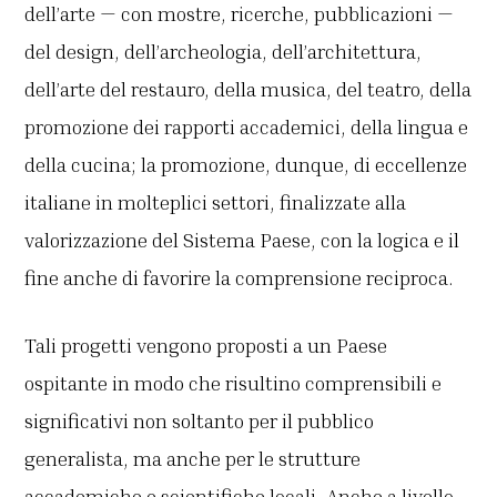
dell’arte — con mostre, ricerche, pubblicazioni —
del design, dell’archeologia, dell’architettura,
dell’arte del restauro, della musica, del teatro, della
promozione dei rapporti accademici, della lingua e
della cucina; la promozione, dunque, di eccellenze
italiane in molteplici settori, finalizzate alla
valorizzazione del Sistema Paese, con la logica e il
fine anche di favorire la comprensione reciproca.
Tali progetti vengono proposti a un Paese
ospitante in modo che risultino comprensibili e
significativi non soltanto per il pubblico
generalista, ma anche per le strutture
accademiche e scientifiche locali. Anche a livello