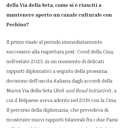
della Via della Seta, come si è riusciti a
mantenere aperto un canale culturale con
Pechino?
Il primo risale al periodo immediatamente
successivo alla riapertura post-Covid della Cina,
nell’estate 2023, in un momento di delicati
rapporti diplomatici a seguito della prossima
decisione dell’uscita italiana dagli accordi della
Nuova Via della Seta (
Belt and Road Initiative
), a
cui il Belpaese aveva aderito nel 2019 con la Cina.
Il percorso della diplomazia, che prevedeva di
ricostruire nuovi rapporti bilaterali fra i due Paesi