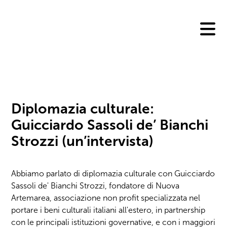
Skip
to
content
Diplomazia culturale:
Guicciardo Sassoli de’ Bianchi
Strozzi (un’intervista)
Abbiamo parlato di diplomazia culturale con Guicciardo
Sassoli de' Bianchi Strozzi, fondatore di Nuova
Artemarea, associazione non profit specializzata nel
portare i beni culturali italiani all'estero, in partnership
con le principali istituzioni governative, e con i maggiori