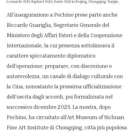
Leonardo 1919, Raphael 1920, Dante 1921 in Beijing, Chongqing, Tianjin.
All’inaugurazione a Pechino prese parte anche
Riccardo Guariglia, Segretario Generale del
Ministero degli Affari Esteri e della Cooperazione
Internazionale, la cui presenza sottolineava il
carattere spiccatamente diplomatico
dell’operazione: preparare, con discrezione e
autorevolezza, un canale di dialogo culturale con
la Cina, nonostante la prossima ufficializzazione
dell’uscita dagli accordi, poi formalizzata nel
successivo dicembre 2023. La mostra, dopo
Pechino, ha circuitato all’Art Museum of Sichuan
Fine Art Institute di Chongqing, città più popolosa