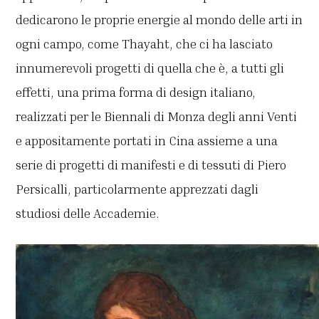
dedicarono le proprie energie al mondo delle arti in
ogni campo, come Thayaht, che ci ha lasciato
innumerevoli progetti di quella che è, a tutti gli
effetti, una prima forma di design italiano,
realizzati per le Biennali di Monza degli anni Venti
e appositamente portati in Cina assieme a una
serie di progetti di manifesti e di tessuti di Piero
Persicalli, particolarmente apprezzati dagli
studiosi delle Accademie.