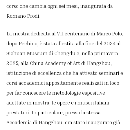
corso che cambia ogni sei mesi, inaugurata da
Romano Prodi.
La mostra dedicata al VII centenario di Marco Polo,
dopo Pechino, è stata allestita alla fine del 2024 al
Sichuan Museum di Chengdu e, nella primavera
2025, alla China Academy of Art di Hangzhou,
istituzione di eccellenza che ha attivato seminari e
corsi accademici appositamente realizzati in loco
per far conoscere le metodologie espositive
adottate in mostra, le opere e i musei italiani
prestatori. In particolare, presso la stessa
Accademia di Hangzhou, era stato inaugurato già