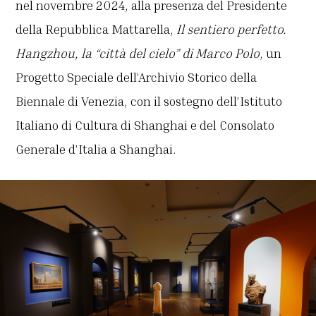
nel novembre 2024, alla presenza del Presidente
della Repubblica Mattarella,
Il sentiero perfetto.
Hangzhou, la “città del cielo” di Marco Polo
, un
Progetto Speciale dell’Archivio Storico della
Biennale di Venezia, con il sostegno dell’Istituto
Italiano di Cultura di Shanghai e del Consolato
Generale d’Italia a Shanghai.