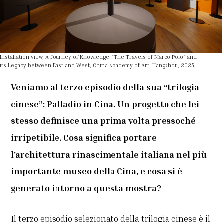
Installation view, A Journey of Knowledge. “The Travels of Marco Polo” and
its Legacy between East and West, China Academy of Art, Hangzhou, 2025.
Veniamo al terzo episodio della sua “trilogia
cinese”: Palladio in Cina. Un progetto che lei
stesso definisce una prima volta pressoché
irripetibile. Cosa significa portare
l’architettura rinascimentale italiana nel più
importante museo della Cina, e cosa si è
generato intorno a questa mostra?
Il terzo episodio selezionato della trilogia cinese è il