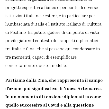
progetti espositivi a fianco e per conto di diverse
istituzioni italiane e estere, e in particolare per
l’Ambasciata d’Italia e l’Istituto Italiano di Cultura
di Pechino, ha potuto godere di un punto di vista
privilegiato sul contesto dei rapporti diplomatici
fra Italia e Cina, che si possono qui condensare in
tre momenti, capaci di esemplificare
concretamente questo modello.
Partiamo dalla Cina, che rappresenta il campo
d’azione più significativo di Nuova Artemarea.
In un momento di tensione diplomatica come
quello successivo al Covid e alla questione