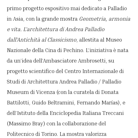
primo progetto espositivo mai dedicato a Palladio
in Asia, con la grande mostra
Geometria, armonia
e vita. L’architettura di Andrea Palladio
dall’Antichità al Classicismo
, allestita al Museo
Nazionale della Cina di Pechino. L’iniziativa è nata
da un’idea dell’Ambasciatore Ambrosetti, su
progetto scientifico del Centro Internazionale di
Studi di Architettura Andrea Palladio / Palladio
Museum di Vicenza (con la curatela di Donata
Battilotti, Guido Beltramini, Fernando Marías), e
dell’Istituto della Enciclopedia Italiana Treccani
(Massimo Bray) con la collaborazione del
Politecnico di Torino. La mostra valorizza