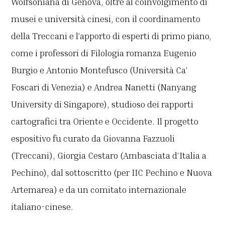
Wolfsoniana di Genova, oltre al coinvolgimento di
musei e università cinesi, con il coordinamento
della Treccani e l’apporto di esperti di primo piano,
come i professori di Filologia romanza Eugenio
Burgio e Antonio Montefusco (Università Ca’
Foscari di Venezia) e Andrea Nanetti (Nanyang
University di Singapore), studioso dei rapporti
cartografici tra Oriente e Occidente. Il progetto
espositivo fu curato da Giovanna Fazzuoli
(Treccani), Giorgia Cestaro (Ambasciata d’Italia a
Pechino), dal sottoscritto (per IIC Pechino e Nuova
Artemarea) e da un comitato internazionale
italiano-cinese.