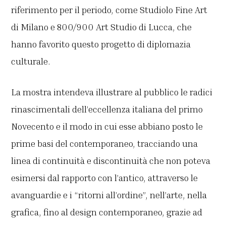
riferimento per il periodo, come Studiolo Fine Art
di Milano e 800/900 Art Studio di Lucca, che
hanno favorito questo progetto di diplomazia
culturale.
La mostra intendeva illustrare al pubblico le radici
rinascimentali dell’eccellenza italiana del primo
Novecento e il modo in cui esse abbiano posto le
prime basi del contemporaneo, tracciando una
linea di continuità e discontinuità che non poteva
esimersi dal rapporto con l’antico, attraverso le
avanguardie e i “ritorni all’ordine”, nell’arte, nella
grafica, fino al design contemporaneo, grazie ad