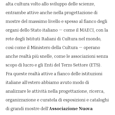
alta cultura volto allo sviluppo delle scienze,
entrambe attive anche nella progettazione di
mostre del massimo livello e spesso al fianco degli
organi dello Stato italiano — come il MAECI, con la
rete degli Istituti Italiani di Cultura nel mondo,
così come il Ministero della Cultura — operano
anche realtà più snelle, come le associazioni senza
scopo di lucro e gli Enti del Terzo Settore (ETS).
Fra queste realtà attive a fianco delle istituzioni
italiane all’estero abbiamo avuto modo di
analizzare le attività nella progettazione, ricerca,
organizzazione e curatela di esposizioni e cataloghi
di grandi mostre dell’
Associazione Nuova