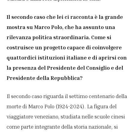
Il secondo caso che lei ci racconta è la grande
mostra su Marco Polo, che ha assunto una
rilevanza politica straordinaria. Come si
costruisce un progetto capace di coinvolgere
quattordici istituzioni italiane e di aprirsi con
la presenza del Presidente del Consiglio e del
Presidente della Repubblica?
Il secondo caso riguarda il settimo centenario della
morte di Marco Polo (1924-2024). La figura del
viaggiatore veneziano, studiata nelle scuole cinesi
come parte integrante della storia nazionale, si