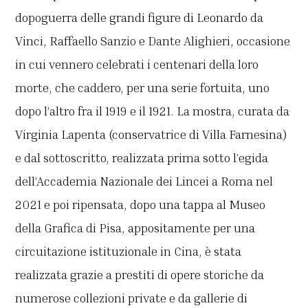
dopoguerra delle grandi figure di Leonardo da
Vinci, Raffaello Sanzio e Dante Alighieri, occasione
in cui vennero celebrati i centenari della loro
morte, che caddero, per una serie fortuita, uno
dopo l’altro fra il 1919 e il 1921. La mostra, curata da
Virginia Lapenta (conservatrice di Villa Farnesina)
e dal sottoscritto, realizzata prima sotto l’egida
dell’Accademia Nazionale dei Lincei a Roma nel
2021 e poi ripensata, dopo una tappa al Museo
della Grafica di Pisa, appositamente per una
circuitazione istituzionale in Cina, è stata
realizzata grazie a prestiti di opere storiche da
numerose collezioni private e da gallerie di