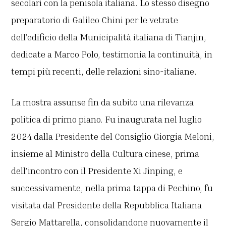
secolari con la penisola italiana. Lo stesso disegno
preparatorio di Galileo Chini per le vetrate
dell’edificio della Municipalità italiana di Tianjin,
dedicate a Marco Polo, testimonia la continuità, in
tempi più recenti, delle relazioni sino-italiane.
La mostra assunse fin da subito una rilevanza
politica di primo piano. Fu inaugurata nel luglio
2024 dalla Presidente del Consiglio Giorgia Meloni,
insieme al Ministro della Cultura cinese, prima
dell’incontro con il Presidente Xi Jinping, e
successivamente, nella prima tappa di Pechino, fu
visitata dal Presidente della Repubblica Italiana
Sergio Mattarella, consolidandone nuovamente il