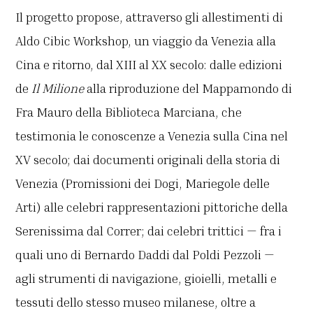
Il progetto propose, attraverso gli allestimenti di
Aldo Cibic Workshop, un viaggio da Venezia alla
Cina e ritorno, dal XIII al XX secolo: dalle edizioni
de
Il Milione
alla riproduzione del Mappamondo di
Fra Mauro della Biblioteca Marciana, che
testimonia le conoscenze a Venezia sulla Cina nel
XV secolo; dai documenti originali della storia di
Venezia (Promissioni dei Dogi, Mariegole delle
Arti) alle celebri rappresentazioni pittoriche della
Serenissima dal Correr; dai celebri trittici — fra i
quali uno di Bernardo Daddi dal Poldi Pezzoli —
agli strumenti di navigazione, gioielli, metalli e
tessuti dello stesso museo milanese, oltre a