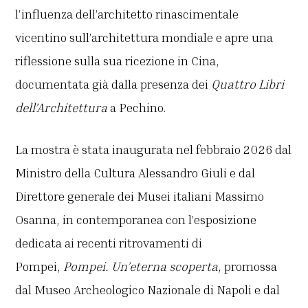
l’influenza dell’architetto rinascimentale
vicentino sull’architettura mondiale e apre una
riflessione sulla sua ricezione in Cina,
documentata già dalla presenza dei
Quattro Libri
dell’Architettura
a Pechino.
La mostra è stata inaugurata nel febbraio 2026 dal
Ministro della Cultura Alessandro Giuli e dal
Direttore generale dei Musei italiani Massimo
Osanna, in contemporanea con l’esposizione
dedicata ai recenti ritrovamenti di
Pompei,
Pompei. Un’eterna scoperta
, promossa
dal Museo Archeologico Nazionale di Napoli e dal