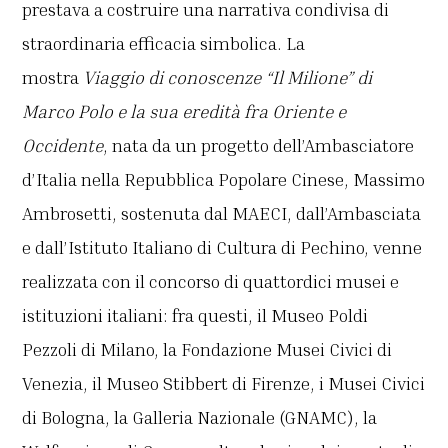
prestava a costruire una narrativa condivisa di
straordinaria efficacia simbolica. La
mostra
Viaggio di conoscenze “Il Milione” di
Marco Polo e la sua eredità fra Oriente e
Occidente
, nata da un progetto dell’Ambasciatore
d’Italia nella Repubblica Popolare Cinese, Massimo
Ambrosetti, sostenuta dal MAECI, dall’Ambasciata
e dall’Istituto Italiano di Cultura di Pechino, venne
realizzata con il concorso di quattordici musei e
istituzioni italiani: fra questi, il Museo Poldi
Pezzoli di Milano, la Fondazione Musei Civici di
Venezia, il Museo Stibbert di Firenze, i Musei Civici
di Bologna, la Galleria Nazionale (GNAMC), la