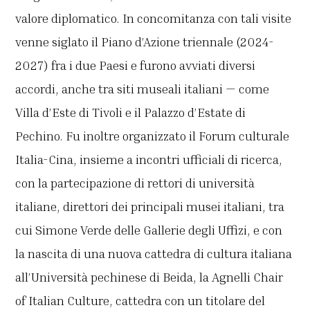
valore diplomatico. In concomitanza con tali visite
venne siglato il Piano d’Azione triennale (2024-
2027) fra i due Paesi e furono avviati diversi
accordi, anche tra siti museali italiani — come
Villa d’Este di Tivoli e il Palazzo d’Estate di
Pechino. Fu inoltre organizzato il Forum culturale
Italia-Cina, insieme a incontri ufficiali di ricerca,
con la partecipazione di rettori di università
italiane, direttori dei principali musei italiani, tra
cui Simone Verde delle Gallerie degli Uffizi, e con
la nascita di una nuova cattedra di cultura italiana
all’Università pechinese di Beida, la Agnelli Chair
of Italian Culture, cattedra con un titolare del