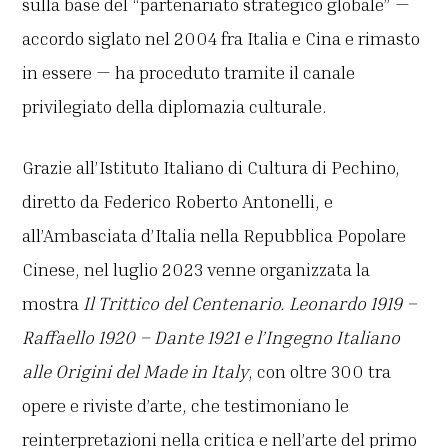
sulla base del “partenariato strategico globale” —
accordo siglato nel 2004 fra Italia e Cina e rimasto
in essere — ha proceduto tramite il canale
privilegiato della diplomazia culturale.
Grazie all’Istituto Italiano di Cultura di Pechino,
diretto da Federico Roberto Antonelli, e
all’Ambasciata d’Italia nella Repubblica Popolare
Cinese, nel luglio 2023 venne organizzata la
mostra
Il Trittico del Centenario. Leonardo 1919 –
Raffaello 1920 – Dante 1921 e l’Ingegno Italiano
alle Origini del Made in Italy
, con oltre 300 tra
opere e riviste d’arte, che testimoniano le
reinterpretazioni nella critica e nell’arte del primo