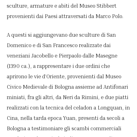
sculture, armature e abiti del Museo Stibbert
provenienti dai Paesi attraversati da Marco Polo.
A questi si aggiungevano due sculture di San
Domenico e di San Francesco realizzate dai
veneziani Jacobello e Pierpaolo dalle Masegne
(1390 ca.), a rappresentare i due ordini che
aprirono le vie d’Oriente, provenienti dal Museo
Civico Medievale di Bologna assieme ad Antifonari
miniati, fra gli altri, da Neri da Rimini, e due piatti
realizzati con la tecnica del celadon a Longquan, in
Cina, nella tarda epoca Yuan, presenti da secoli a
Bologna a testimoniare gli scambi commerciali