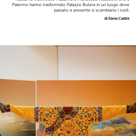
Palermo hanno trasformato Palazzo Butera in un luogo dove
passato e presente si scambiano i ruoli.
di Elena Caslini