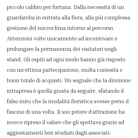
piccolo calibro per fortuna. Dalla necessità di un
guardaroba in entrata alla fiera, alla più complessa
gestione del microclima interno al percorso.
Attenzioni volte unicamente ad incentivare e
prolungare la permanenza dei visitatori negli
stand. Gli ospiti ad ogni modo hanno già risposto
con un’ottima partecipazione, molta curiosità e
buon totale di acquisti. Un segnale che la direzione
intrapresa è quella giusta da seguire, sfatando il
falso mito che la modalità fieristica avesse perso il
fascino di una volta. Il suo potere d’attrazione ha
invece ripreso il valore che gli spettava grazie ad
aggiustamenti ben studiati dagli associati.