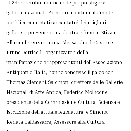
al 23 settembre in una delle più prestigiose
gallerie nazionali. Ad aprire i portoni al grande
pubblico sono stati sessantatré dei migliori
galleristi provenienti da dentro e fuori lo Stivale.
Alla conferenza stampa Alessandra di Castro e
Bruno Botticelli, organizzatori della
manifestazione e rappresentanti dell’Associazione
Antiquari d’Italia, hanno condiviso il palco con
Thomas Clement Salomon, direttore delle Gallerie
Nazionali di Arte Antica, Federico Mollicone,
presidente della Commissione Cultura, Scienza e
Istruzione dell’attuale legislatura, e Simona
Renata Baldassarre, Assessore alla Cultura