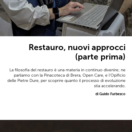
Restauro, nuovi approcci
(parte prima)
La filosofia del restauro è una materia in continuo divenire; ne
parliamo con la Pinacoteca di Brera, Open Care, e l'Opificio
delle Pietre Dure, per scoprire quanto il processo di evoluzione
stia accelerando.
di Guido Furbesco