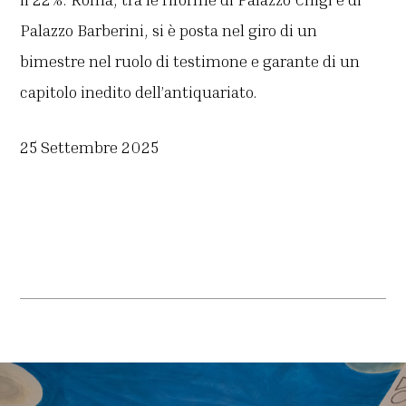
Palazzo Barberini, si è posta nel giro di un
bimestre nel ruolo di testimone e garante di un
capitolo inedito dell’antiquariato.
25 Settembre 2025