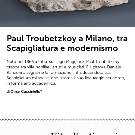
Paul Troubetzkoy a Milano, tra
Scapigliatura e modernismo
Nato nel 1866 a Intra, sul Lago Maggiore, Paul Troubetzkoy
cresce tra ville nobiliari, artisti e musicisti. È il pittore Daniele
Ranzoni a segnarne la formazione, introducendolo alla
Scapigliatura milanese, che plasma il suo linguaggio scultoreo,
in forma anti accademica.
di Omar Cucciniello*