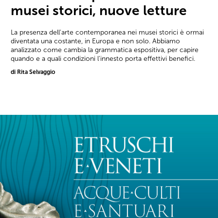
musei storici, nuove letture
La presenza dell'arte contemporanea nei musei storici è ormai
diventata una costante, in Europa e non solo. Abbiamo
analizzato come cambia la grammatica espositiva, per capire
quando e a quali condizioni l'innesto porta effettivi benefici.
di Rita Selvaggio