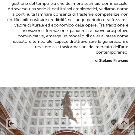
gestione del tempo più che del mero scambio commerciale.
Attraverso una serie di casi italiani emblematici, vediamo come
la continuità familiare consenta di trasferire competenze non
codificabili, costruire credibilità nel lungo periodo e rafforzare il
valore culturale ed economico delle opere. Tra tradizione e
innovazione, formazione, pandemia e nuove prospettive
comunicative, emerge un modello di galleria intesa come
incubatore temporale, capace di attraversare le generazioni e
resistere alle trasformazioni del mercato dell’arte
contemporaneo.
di Stefano Pirovano