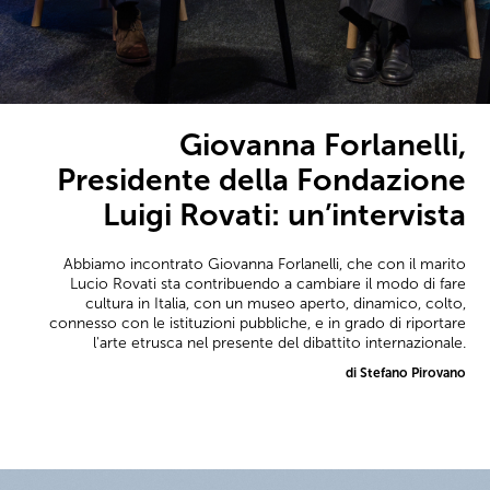
Giovanna Forlanelli,
Presidente della Fondazione
Luigi Rovati: un’intervista
Abbiamo incontrato Giovanna Forlanelli, che con il marito
Lucio Rovati sta contribuendo a cambiare il modo di fare
cultura in Italia, con un museo aperto, dinamico, colto,
connesso con le istituzioni pubbliche, e in grado di riportare
l'arte etrusca nel presente del dibattito internazionale.
di Stefano Pirovano