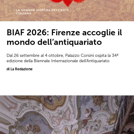
BIAF 2026: Firenze accoglie il
mondo dell’antiquariato
Dal 26 settembre al 4 ottobre, Palazzo Corsini ospita la 34ª
edizione della Biennale Internazionale dell'Antiquariato
di La Redazione