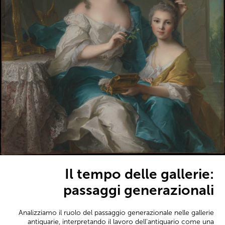
Il tempo delle gallerie:
passaggi generazionali
Analizziamo il ruolo del passaggio generazionale nelle gallerie
antiquarie, interpretando il lavoro dell’antiquario come una