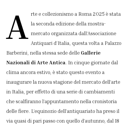
A
rte e collezionismo a Roma 2025 è stata
la seconda edizione della mostra-
mercato organizzata dall’Associazione
Antiquari d’Italia, questa volta a Palazzo
Barberini, nella stessa sede delle
Gallerie
Nazionali di Arte Antica
. In cinque giornate dal
clima ancora estivo, è stato questo evento a
inaugurare la nuova stagione del mercato dell’arte
in Italia, per effetto di una serie di cambiamenti
che scalfiranno l’appuntamento nella cronistoria
delle fiere. L’equinozio dell’antiquariato ha preso il
via quasi di pari passo con quello d’autunno, dal 18