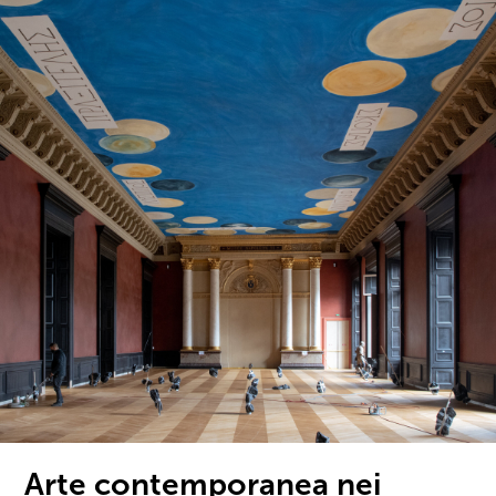
Arte contemporanea nei