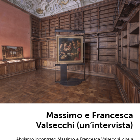
Massimo e Francesca
Valsecchi (un’intervista)
Abbiamo incontrato Massimo e Francesca Valsecchi, che a