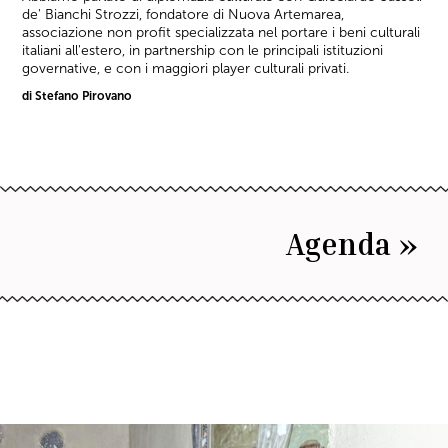
de' Bianchi Strozzi, fondatore di Nuova Artemarea,
associazione non profit specializzata nel portare i beni culturali
italiani all'estero, in partnership con le principali istituzioni
governative, e con i maggiori player culturali privati.
di Stefano Pirovano
Agenda »