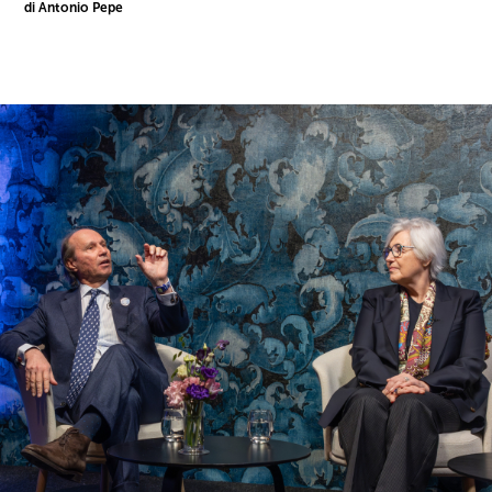
di Antonio Pepe