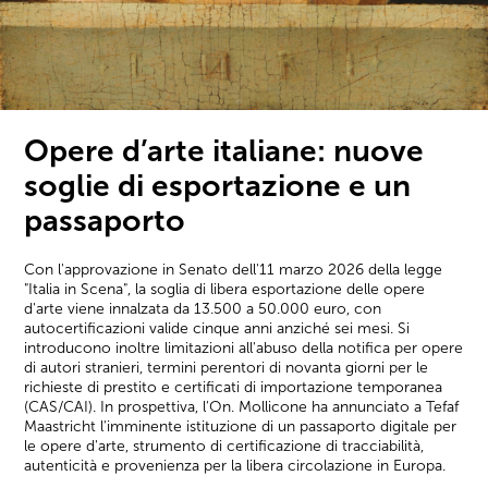
Opere d’arte italiane: nuove
soglie di esportazione e un
passaporto
Con l'approvazione in Senato dell'11 marzo 2026 della legge
"Italia in Scena", la soglia di libera esportazione delle opere
d'arte viene innalzata da 13.500 a 50.000 euro, con
autocertificazioni valide cinque anni anziché sei mesi. Si
introducono inoltre limitazioni all'abuso della notifica per opere
di autori stranieri, termini perentori di novanta giorni per le
richieste di prestito e certificati di importazione temporanea
(CAS/CAI). In prospettiva, l'On. Mollicone ha annunciato a Tefaf
Maastricht l'imminente istituzione di un passaporto digitale per
le opere d'arte, strumento di certificazione di tracciabilità,
autenticità e provenienza per la libera circolazione in Europa.