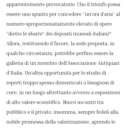
apparentemente provocatorio. Che il trionfo possa
essere uno spunto per concedere “un’ora d’aria” al
numero sproporzionatamente elevato di opere
“dietro le sbarre” dei depositi museali italiani?
Allora, restituendo il favore, la sede preposta, in
qualche circostanza, potrebbe perfino essere la
galleria di un membro dell’Associazione Antiquari
d’Italia. Un’altra opportunità per lo studio di
reperti troppo spesso dimenticati o bisognosi di
cure, in un luogo altrettanto avvezzo a esposizioni
di alto valore scientifico. Nuovi incontri tra
pubblico e il privato, insomma, sempre fedeli alla
nobile promessa della valorizzazione, aprendo le