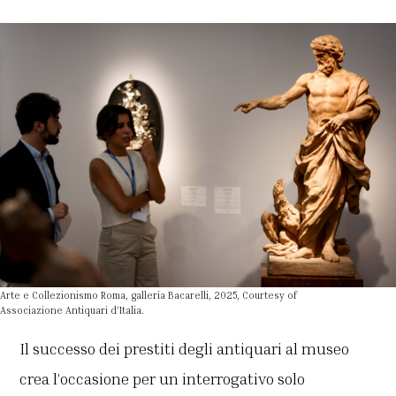
Arte e Collezionismo Roma, galleria Bacarelli, 2025, Courtesy of
Associazione Antiquari d’Italia.
Il successo dei prestiti degli antiquari al museo
crea l’occasione per un interrogativo solo