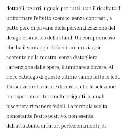
dettagli azzurri, uguale per tutti. Con il risultato di
uniformare l’effetto scenico, senza contrasti, a
patto però di privarsi della personalizzazione del
design cromatico dello stand. Un compromesso
che ha il vantaggio di facilitare un viaggio
coerente nella mostra, senza distogliere
l’attenzione dalle opere, illuminate a dovere. Al
ricco catalogo di queste ultime vanno fatte le lodi.
L’assenza di sbavature dimostra che la selezione
ha rispettato criteri molto esigenti, ai quali
bisognerà rimanere fedeli. La formula scelta,
nonostante l’esito positivo, non esenta
dall’attuabilità di futuri perfezionamenti, di