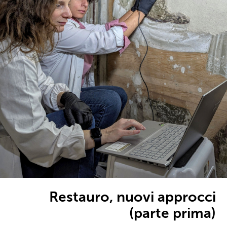
Restauro, nuovi approcci
(parte prima)