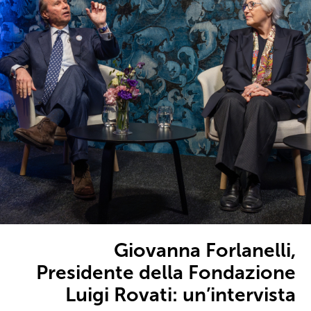
Giovanna Forlanelli,
Presidente della Fondazione
Luigi Rovati: un’intervista