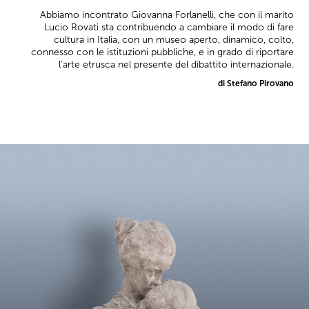
Abbiamo incontrato Giovanna Forlanelli, che con il marito
Lucio Rovati sta contribuendo a cambiare il modo di fare
cultura in Italia, con un museo aperto, dinamico, colto,
connesso con le istituzioni pubbliche, e in grado di riportare
l'arte etrusca nel presente del dibattito internazionale.
di Stefano Pirovano