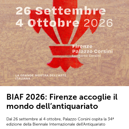
BIAF 2026: Firenze accoglie il
mondo dell’antiquariato
Dal 26 settembre al 4 ottobre, Palazzo Corsini ospita la 34ª
edizione della Biennale Internazionale dell'Antiquariato