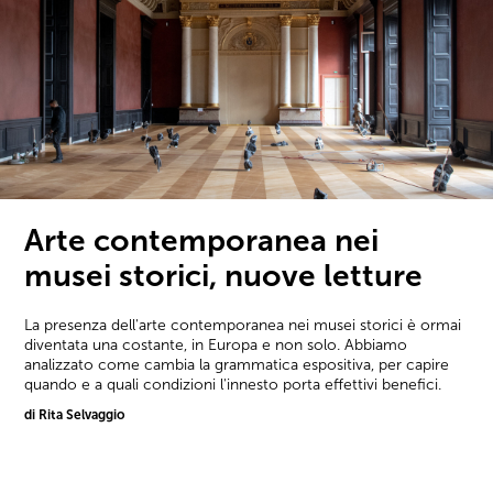
Arte contemporanea nei
musei storici, nuove letture
La presenza dell'arte contemporanea nei musei storici è ormai
diventata una costante, in Europa e non solo. Abbiamo
analizzato come cambia la grammatica espositiva, per capire
quando e a quali condizioni l'innesto porta effettivi benefici.
di Rita Selvaggio