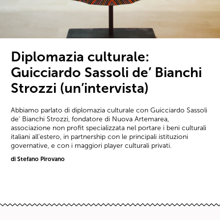
Diplomazia culturale:
Guicciardo Sassoli de’ Bianchi
Strozzi (un’intervista)
Abbiamo parlato di diplomazia culturale con Guicciardo Sassoli
de' Bianchi Strozzi, fondatore di Nuova Artemarea,
associazione non profit specializzata nel portare i beni culturali
italiani all'estero, in partnership con le principali istituzioni
governative, e con i maggiori player culturali privati.
di Stefano Pirovano