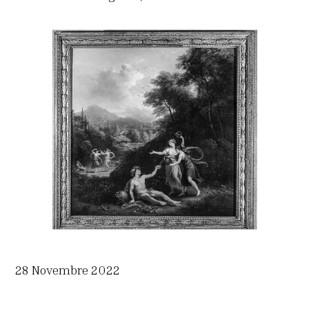
28 Novembre 2022