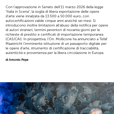
Con l'approvazione in Senato dell'11 marzo 2026 della legge
"Italia in Scena", la soglia di libera esportazione delle opere
d'arte viene innalzata da 13.500 a 50.000 euro, con
autocertificazioni valide cinque anni anziché sei mesi. Si
introducono inoltre limitazioni all'abuso della notifica per opere
di autori stranieri, termini perentori di novanta giorni per le
richieste di prestito e certificati di importazione temporanea
(CAS/CAI). In prospettiva, l'On. Mollicone ha annunciato a Tefaf
Maastricht l'imminente istituzione di un passaporto digitale per
le opere d'arte, strumento di certificazione di tracciabilità,
autenticità e provenienza per la libera circolazione in Europa.
di Antonio Pepe