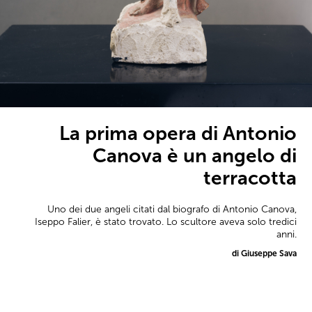
La prima opera di Antonio
Canova è un angelo di
terracotta
Uno dei due angeli citati dal biografo di Antonio Canova,
Iseppo Falier, è stato trovato. Lo scultore aveva solo tredici
anni.
di Giuseppe Sava