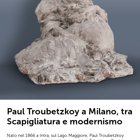
Paul Troubetzkoy a Milano, tra
Scapigliatura e modernismo
Nato nel 1866 a Intra, sul Lago Maggiore, Paul Troubetzkoy