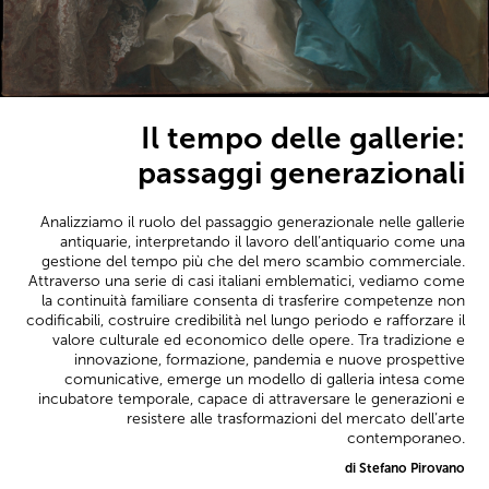
Il tempo delle gallerie:
passaggi generazionali
Analizziamo il ruolo del passaggio generazionale nelle gallerie
antiquarie, interpretando il lavoro dell’antiquario come una
gestione del tempo più che del mero scambio commerciale.
Attraverso una serie di casi italiani emblematici, vediamo come
la continuità familiare consenta di trasferire competenze non
codificabili, costruire credibilità nel lungo periodo e rafforzare il
valore culturale ed economico delle opere. Tra tradizione e
innovazione, formazione, pandemia e nuove prospettive
comunicative, emerge un modello di galleria intesa come
incubatore temporale, capace di attraversare le generazioni e
resistere alle trasformazioni del mercato dell’arte
contemporaneo.
di Stefano Pirovano