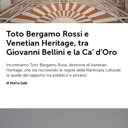
Toto Bergamo Rossi e
Venetian Heritage, tra
Giovanni Bellini e la Ca’ d’Oro
Incontriamo Toto Bergamo Rossi, direttore di Venetian
Heritage, che sta riscrivendo le regole della filantropia culturale
(e quelle del rapporto tra pubblico e privato).
di Marta Galli