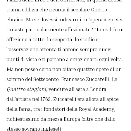
trama edilizia che ricorda il secolare Ghetto
ebraico. Ma se dovessi indicarmi un’opera a cui sei
rimasto particolarmente affezionato? “In realtà mi
affeziono a tutte, la scoperta, lo studio e
l’osservazione attenta ti aprono sempre nuovi
punti di vista e ti portano a emozionarti ogni volta.
Ma non posso certo non citare quattro opere di un
sommo del Settecento, Francesco Zuccarelli. Le
Quattro stagioni
, vendute all’asta a Londra
dall’artista nel 1762. Zuccarelli era allora all’apice
della fama, tra i fondatori della Royal Academy,
richiestissimo da mezza Europa (oltre che dallo
stesso sovrano inglese!)”