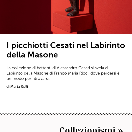
I picchiotti Cesati nel Labirinto
della Masone
La collezione di battenti di Alessandro Cesati si svela al
Labirinto della Masone di Franco Maria Ricci, dove perdersi è
un modo per ritrovarsi.
di Marta Galli
Collezionismi »