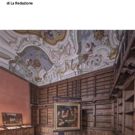
di La Redazione