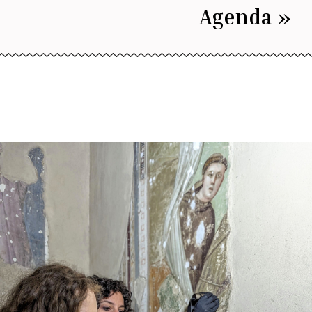
Agenda »