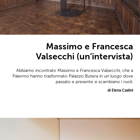
Massimo e Francesca
Valsecchi (un’intervista)
Abbiamo incontrato Massimo e Francesca Valsecchi, che a
Palermo hanno trasformato Palazzo Butera in un luogo dove
passato e presente si scambiano i ruoli.
di Elena Caslini