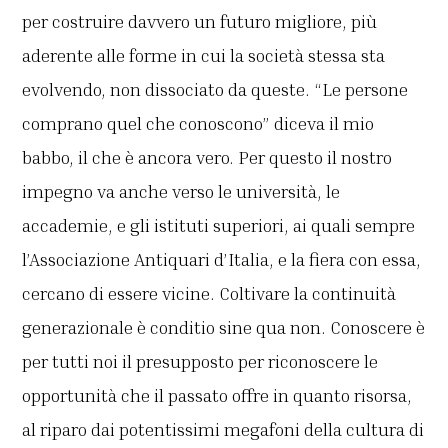
per costruire davvero un futuro migliore, più
aderente alle forme in cui la società stessa sta
evolvendo, non dissociato da queste. “Le persone
comprano quel che conoscono” diceva il mio
babbo, il che è ancora vero. Per questo il nostro
impegno va anche verso le università, le
accademie, e gli istituti superiori, ai quali sempre
l’Associazione Antiquari d’Italia, e la fiera con essa,
cercano di essere vicine. Coltivare la continuità
generazionale è conditio sine qua non. Conoscere è
per tutti noi il presupposto per riconoscere le
opportunità che il passato offre in quanto risorsa,
al riparo dai potentissimi megafoni della cultura di