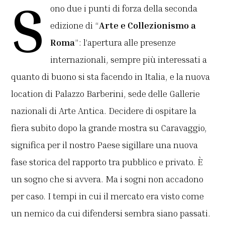
S
ono due i punti di forza della seconda
edizione di “
Arte e Collezionismo a
Roma
”: l’apertura alle presenze
internazionali, sempre più interessati a
quanto di buono si sta facendo in Italia, e la nuova
location di Palazzo Barberini, sede delle Gallerie
nazionali di Arte Antica. Decidere di ospitare la
fiera subito dopo la grande mostra su Caravaggio,
significa per il nostro Paese sigillare una nuova
fase storica del rapporto tra pubblico e privato. È
un sogno che si avvera. Ma i sogni non accadono
per caso. I tempi in cui il mercato era visto come
un nemico da cui difendersi sembra siano passati.