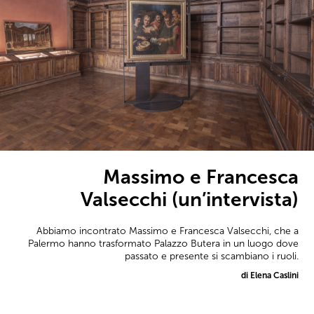
Massimo e Francesca
Valsecchi (un’intervista)
Abbiamo incontrato Massimo e Francesca Valsecchi, che a
Palermo hanno trasformato Palazzo Butera in un luogo dove
passato e presente si scambiano i ruoli.
di Elena Caslini