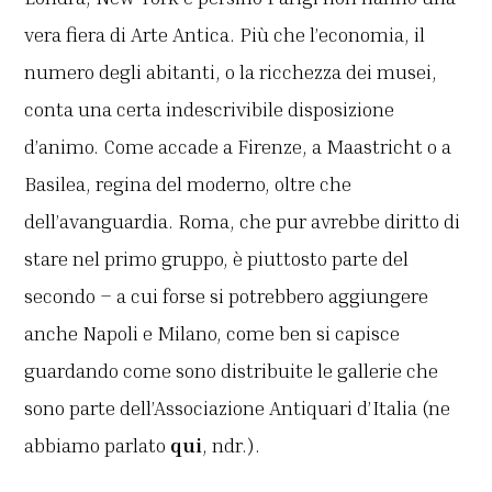
vera fiera di Arte Antica. Più che l’economia, il
numero degli abitanti, o la ricchezza dei musei,
conta una certa indescrivibile disposizione
d’animo. Come accade a Firenze, a Maastricht o a
Basilea, regina del moderno, oltre che
dell’avanguardia. Roma, che pur avrebbe diritto di
stare nel primo gruppo, è piuttosto parte del
secondo – a cui forse si potrebbero aggiungere
anche Napoli e Milano, come ben si capisce
guardando come sono distribuite le gallerie che
sono parte dell’Associazione Antiquari d’Italia (ne
abbiamo parlato
qui
, ndr.).