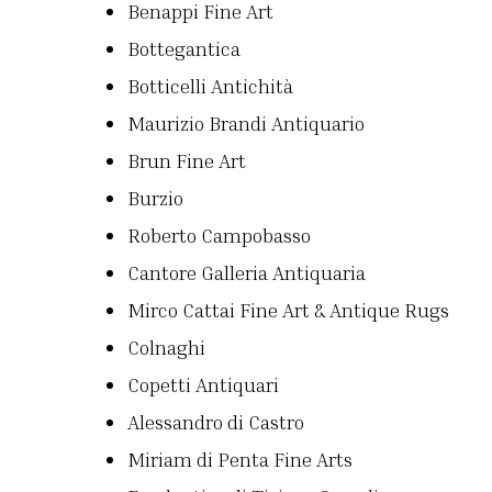
Benappi Fine Art
Bottegantica
Botticelli Antichità
Maurizio Brandi Antiquario
Brun Fine Art
Burzio
Roberto Campobasso
Cantore Galleria Antiquaria
Mirco Cattai Fine Art & Antique Rugs
Colnaghi
Copetti Antiquari
Alessandro di Castro
Miriam di Penta Fine Arts