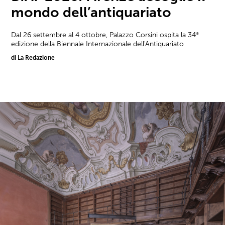
mondo dell’antiquariato
Dal 26 settembre al 4 ottobre, Palazzo Corsini ospita la 34ª
edizione della Biennale Internazionale dell'Antiquariato
di La Redazione