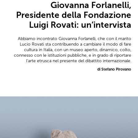
Giovanna Forlanelli,
Presidente della Fondazione
Luigi Rovati: un’intervista
Abbiamo incontrato Giovanna Forlanelli, che con il marito
Lucio Rovati sta contribuendo a cambiare il modo di fare
cultura in Italia, con un museo aperto, dinamico, colto,
connesso con le istituzioni pubbliche, e in grado di riportare
l'arte etrusca nel presente del dibattito internazionale.
di Stefano Pirovano