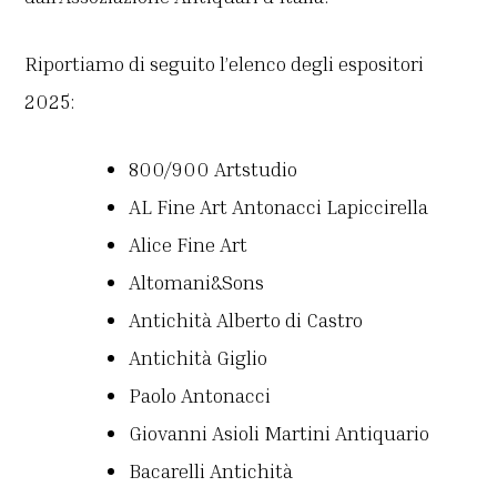
Riportiamo di seguito l’elenco degli espositori
2025:
800/900 Artstudio
AL Fine Art Antonacci Lapiccirella
Alice Fine Art
Altomani&Sons
Antichità Alberto di Castro
Antichità Giglio
Paolo Antonacci
Giovanni Asioli Martini Antiquario
Bacarelli Antichità