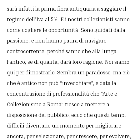
sarà infatti la prima fiera antiquaria a saggiare il
regime dell’Iva al 5%. E i nostri collezionisti sanno
come cogliere le opportunità. Sono guidati dalla
passione, e non hanno paura di navigare
controcorrente, perché sanno che alla lunga
l’antico, se di qualità, darà loro ragione. Noi siamo
qui per dimostrarlo. Sembra un paradosso, ma ciò
che è antico non può “invecchiare”, e data la
concentrazione di professionalità che “Arte e
Collezionismo a Roma” riesce a mettere a
disposizione del pubblico, ecco che questi tempi
difficili diventano un momento per migliorare
ancora, per selezionare, per crescere, per evolvere,