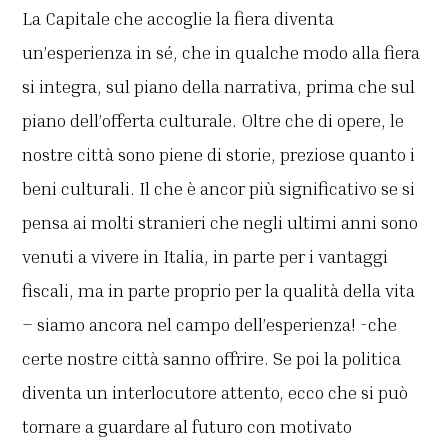
La Capitale che accoglie la fiera diventa
un’esperienza in sé, che in qualche modo alla fiera
si integra, sul piano della narrativa, prima che sul
piano dell’offerta culturale. Oltre che di opere, le
nostre città sono piene di storie, preziose quanto i
beni culturali. Il che è ancor più significativo se si
pensa ai molti stranieri che negli ultimi anni sono
venuti a vivere in Italia, in parte per i vantaggi
fiscali, ma in parte proprio per la qualità della vita
– siamo ancora nel campo dell’esperienza! -che
certe nostre città sanno offrire. Se poi la politica
diventa un interlocutore attento, ecco che si può
tornare a guardare al futuro con motivato