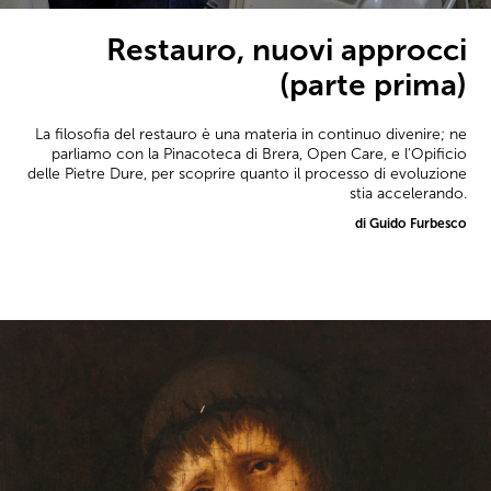
Restauro, nuovi approcci
(parte prima)
La filosofia del restauro è una materia in continuo divenire; ne
parliamo con la Pinacoteca di Brera, Open Care, e l'Opificio
delle Pietre Dure, per scoprire quanto il processo di evoluzione
stia accelerando.
di Guido Furbesco