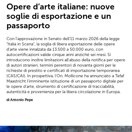
Opere d’arte italiane: nuove
soglie di esportazione e un
passaporto
Con l'approvazione in Senato dell'11 marzo 2026 della legge
"Italia in Scena", la soglia di libera esportazione delle opere
d'arte viene innalzata da 13.500 a 50.000 euro, con
autocertificazioni valide cinque anni anziché sei mesi. Si
introducono inoltre limitazioni all'abuso della notifica per opere
di autori stranieri, termini perentori di novanta giorni per le
richieste di prestito e certificati di importazione temporanea
(CAS/CAI). In prospettiva, l'On. Mollicone ha annunciato a Tefaf
Maastricht l'imminente istituzione di un passaporto digitale per
le opere d'arte, strumento di certificazione di tracciabilità,
autenticità e provenienza per la libera circolazione in Europa.
di Antonio Pepe