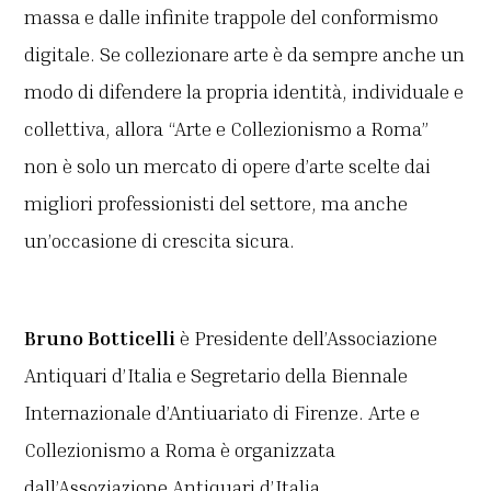
massa e dalle infinite trappole del conformismo
digitale. Se collezionare arte è da sempre anche un
modo di difendere la propria identità, individuale e
collettiva, allora “Arte e Collezionismo a Roma”
non è solo un mercato di opere d’arte scelte dai
migliori professionisti del settore, ma anche
un’occasione di crescita sicura.
Bruno Botticelli
è Presidente dell’Associazione
Antiquari d’Italia e Segretario della Biennale
Internazionale d’Antiuariato di Firenze. Arte e
Collezionismo a Roma è organizzata
dall’Assoziazione Antiquari d’Italia.