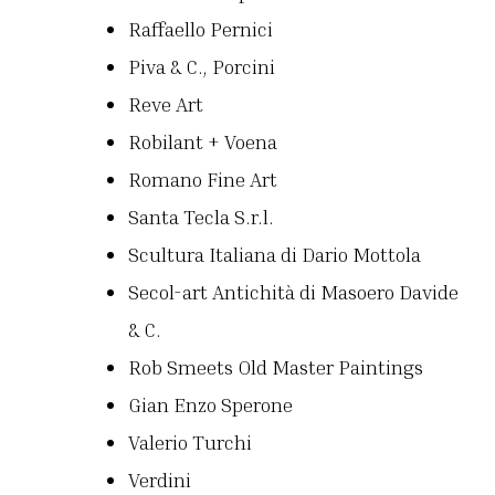
Raffaello Pernici
Piva & C., Porcini
Reve Art
Robilant + Voena
Romano Fine Art
Santa Tecla S.r.l.
Scultura Italiana di Dario Mottola
Secol-art Antichità di Masoero Davide
& C.
Rob Smeets Old Master Paintings
Gian Enzo Sperone
Valerio Turchi
Verdini