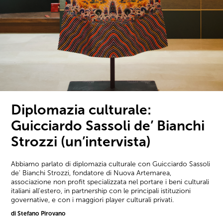
Diplomazia culturale:
Guicciardo Sassoli de’ Bianchi
Strozzi (un’intervista)
Abbiamo parlato di diplomazia culturale con Guicciardo Sassoli
de' Bianchi Strozzi, fondatore di Nuova Artemarea,
associazione non profit specializzata nel portare i beni culturali
italiani all'estero, in partnership con le principali istituzioni
governative, e con i maggiori player culturali privati.
di Stefano Pirovano