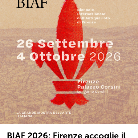
BIAF 2026: Firenze accoglie il