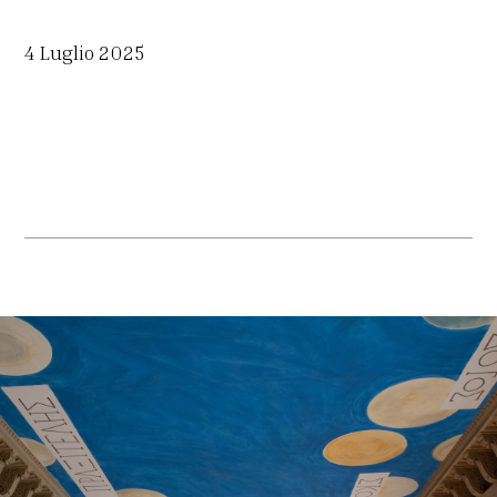
4 Luglio 2025