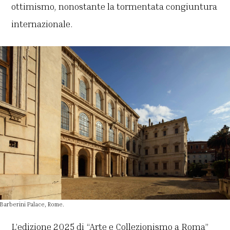
ottimismo, nonostante la tormentata congiuntura
internazionale.
Barberini Palace, Rome.
L’edizione 2025 di “Arte e Collezionismo a Roma”