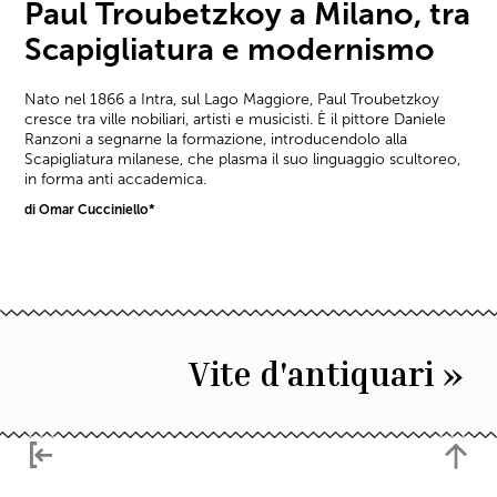
Paul Troubetzkoy a Milano, tra
Scapigliatura e modernismo
Nato nel 1866 a Intra, sul Lago Maggiore, Paul Troubetzkoy
cresce tra ville nobiliari, artisti e musicisti. È il pittore Daniele
Ranzoni a segnarne la formazione, introducendolo alla
Scapigliatura milanese, che plasma il suo linguaggio scultoreo,
in forma anti accademica.
di Omar Cucciniello*
Vite d'antiquari »