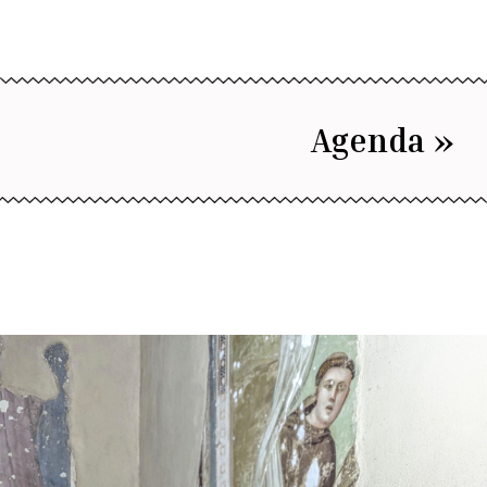
Agenda »