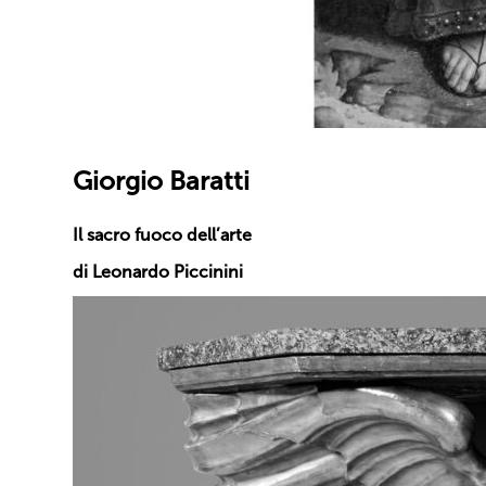
Giorgio Baratti
Il sacro fuoco dell’arte
di Leonardo Piccinini