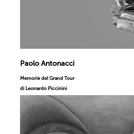
Paolo Antonacci
Memorie del Grand Tour
di Leonardo Piccinini