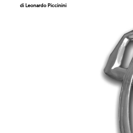
di Leonardo Piccinini