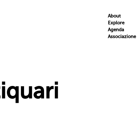
About
Explore
Agenda
Associazione
tiquari