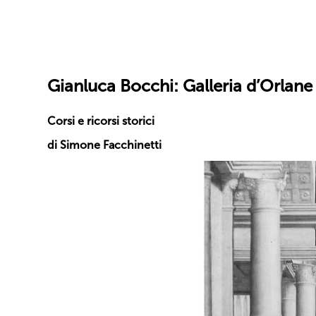
Gianluca Bocchi: Galleria d’Orlane
Corsi e ricorsi storici
di Simone Facchinetti