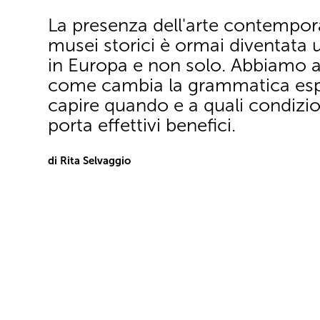
La presenza dell'arte contempor
musei storici è ormai diventata 
in Europa e non solo. Abbiamo a
come cambia la grammatica espo
capire quando e a quali condizio
porta effettivi benefici.
di Rita Selvaggio