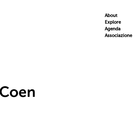
About
Explore
Agenda
Associazione
 Coen