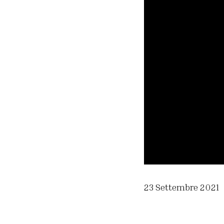
23 Settembre 2021