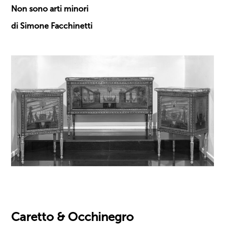
Non sono arti minori
di Simone Facchinetti
Caretto & Occhinegro