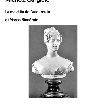
La malattia dell’accumulo
di Marco Riccòmini