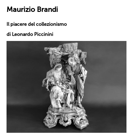
Maurizio Brandi
Il piacere del collezionismo
di Leonardo Piccinini