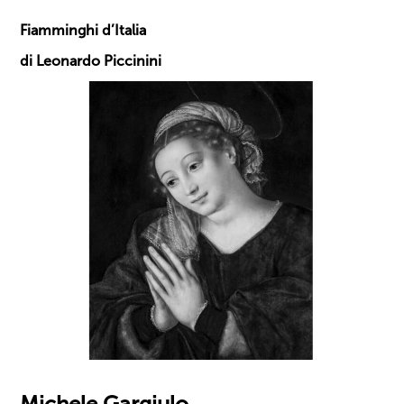
Fiamminghi d’Italia
di Leonardo Piccinini
Michele Gargiulo