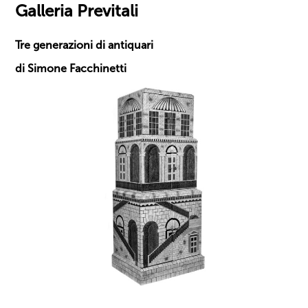
Galleria Previtali
Tre generazioni di antiquari
di Simone Facchinetti