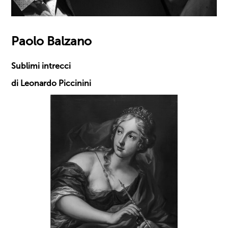
Paolo Balzano
Sublimi intrecci
di Leonardo Piccinini