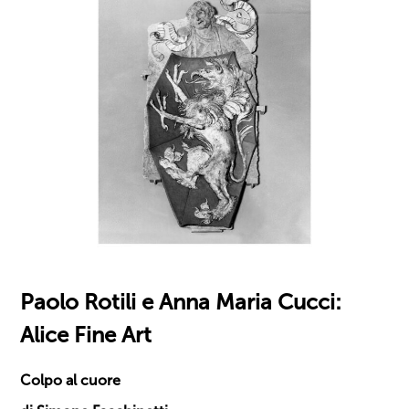
Paolo Rotili e Anna Maria Cucci:
Alice Fine Art
Colpo al cuore