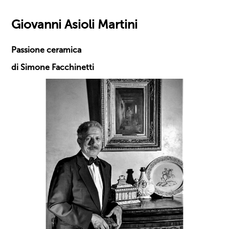
Giovanni Asioli Martini
Passione ceramica
di Simone Facchinetti