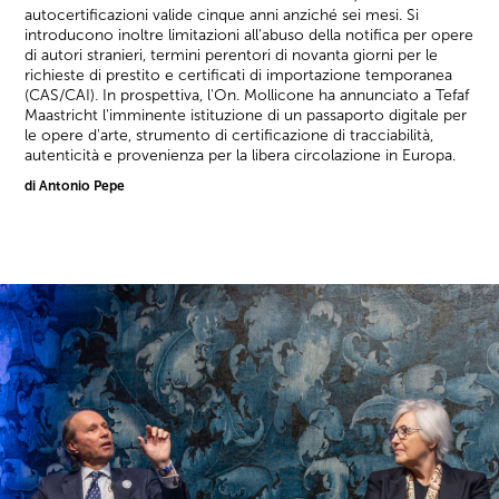
autocertificazioni valide cinque anni anziché sei mesi. Si
introducono inoltre limitazioni all'abuso della notifica per opere
di autori stranieri, termini perentori di novanta giorni per le
richieste di prestito e certificati di importazione temporanea
(CAS/CAI). In prospettiva, l'On. Mollicone ha annunciato a Tefaf
Maastricht l'imminente istituzione di un passaporto digitale per
le opere d'arte, strumento di certificazione di tracciabilità,
autenticità e provenienza per la libera circolazione in Europa.
di Antonio Pepe