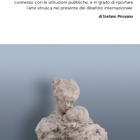
connesso con le istituzioni pubbliche, e in grado di riportare
l'arte etrusca nel presente del dibattito internazionale.
di Stefano Pirovano