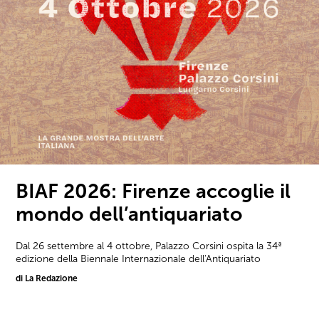
BIAF 2026: Firenze accoglie il
mondo dell’antiquariato
Dal 26 settembre al 4 ottobre, Palazzo Corsini ospita la 34ª
edizione della Biennale Internazionale dell'Antiquariato
di La Redazione