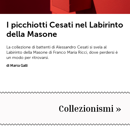
I picchiotti Cesati nel Labirinto
della Masone
La collezione di battenti di Alessandro Cesati si svela al
Labirinto della Masone di Franco Maria Ricci, dove perdersi è
un modo per ritrovarsi.
di Marta Galli
Collezionismi »