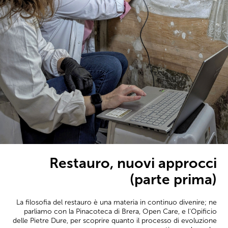
Restauro, nuovi approcci
(parte prima)
La filosofia del restauro è una materia in continuo divenire; ne
parliamo con la Pinacoteca di Brera, Open Care, e l'Opificio
delle Pietre Dure, per scoprire quanto il processo di evoluzione