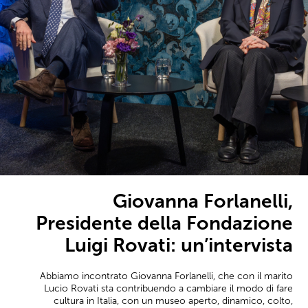
Giovanna Forlanelli,
Presidente della Fondazione
Luigi Rovati: un’intervista
Abbiamo incontrato Giovanna Forlanelli, che con il marito
Lucio Rovati sta contribuendo a cambiare il modo di fare
cultura in Italia, con un museo aperto, dinamico, colto,