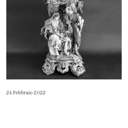
24 Febbraio 2022