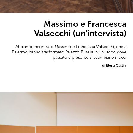
Massimo e Francesca
Valsecchi (un’intervista)
Abbiamo incontrato Massimo e Francesca Valsecchi, che a
Palermo hanno trasformato Palazzo Butera in un luogo dove
passato e presente si scambiano i ruoli.
di Elena Caslini