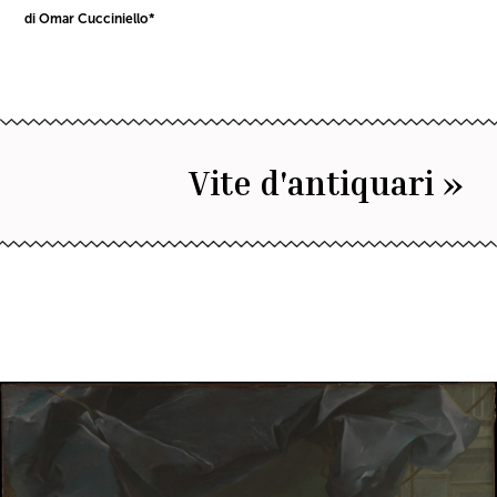
di Omar Cucciniello*
Vite d'antiquari »