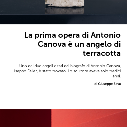
La prima opera di Antonio
Canova è un angelo di
terracotta
Uno dei due angeli citati dal biografo di Antonio Canova,
Iseppo Falier, è stato trovato. Lo scultore aveva solo tredici
anni.
di Giuseppe Sava