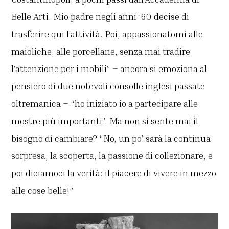
Belle Arti. Mio padre negli anni ’60 decise di
trasferire qui l’attività. Poi, appassionatomi alle
maioliche, alle porcellane, senza mai tradire
l’attenzione per i mobili” – ancora si emoziona al
pensiero di due notevoli consolle inglesi passate
oltremanica – “ho iniziato io a partecipare alle
mostre più importanti”. Ma non si sente mai il
bisogno di cambiare? “No, un po’ sarà la continua
sorpresa, la scoperta, la passione di collezionare, e
poi diciamoci la verità: il piacere di vivere in mezzo
alle cose belle!”