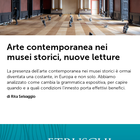
Arte contemporanea nei
musei storici, nuove letture
La presenza dell'arte contemporanea nei musei storici è ormai
diventata una costante, in Europa e non solo. Abbiamo
analizzato come cambia la grammatica espositiva, per capire
quando e a quali condizioni l'innesto porta effettivi benefici.
di Rita Selvaggio