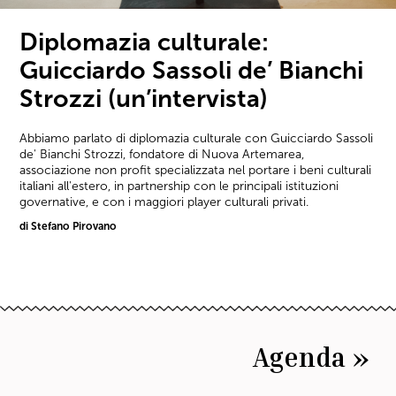
Diplomazia culturale:
Guicciardo Sassoli de’ Bianchi
Strozzi (un’intervista)
Abbiamo parlato di diplomazia culturale con Guicciardo Sassoli
de' Bianchi Strozzi, fondatore di Nuova Artemarea,
associazione non profit specializzata nel portare i beni culturali
italiani all'estero, in partnership con le principali istituzioni
governative, e con i maggiori player culturali privati.
di Stefano Pirovano
Agenda »