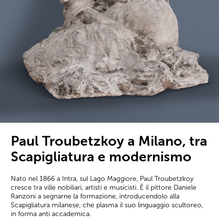
Paul Troubetzkoy a Milano, tra
Scapigliatura e modernismo
Nato nel 1866 a Intra, sul Lago Maggiore, Paul Troubetzkoy
cresce tra ville nobiliari, artisti e musicisti. È il pittore Daniele
Ranzoni a segnarne la formazione, introducendolo alla
Scapigliatura milanese, che plasma il suo linguaggio scultoreo,
in forma anti accademica.