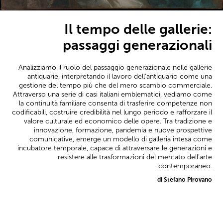
Il tempo delle gallerie:
passaggi generazionali
Analizziamo il ruolo del passaggio generazionale nelle gallerie
antiquarie, interpretando il lavoro dell’antiquario come una
gestione del tempo più che del mero scambio commerciale.
Attraverso una serie di casi italiani emblematici, vediamo come
la continuità familiare consenta di trasferire competenze non
codificabili, costruire credibilità nel lungo periodo e rafforzare il
valore culturale ed economico delle opere. Tra tradizione e
innovazione, formazione, pandemia e nuove prospettive
comunicative, emerge un modello di galleria intesa come
incubatore temporale, capace di attraversare le generazioni e
resistere alle trasformazioni del mercato dell’arte
contemporaneo.
di Stefano Pirovano