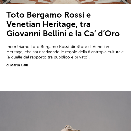
Toto Bergamo Rossi e
Venetian Heritage, tra
Giovanni Bellini e la Ca’ d’Oro
Incontriamo Toto Bergamo Rossi, direttore di Venetian
Heritage, che sta riscrivendo le regole della filantropia culturale
(e quelle del rapporto tra pubblico e privato).
di Marta Galli