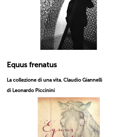
Equus frenatus
La collezione di una vita. Claudio Giannelli
di Leonardo Piccinini