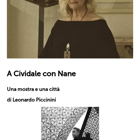
A Cividale con Nane
Una mostra e una città
di Leonardo Piccinini