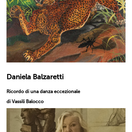
Daniela Balzaretti
Ricordo di una danza eccezionale
di Vassili Balocco