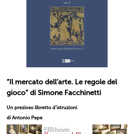
“Il mercato dell’arte. Le regole del
gioco” di Simone Facchinetti
Un prezioso libretto d’istruzioni
di Antonio Pepe