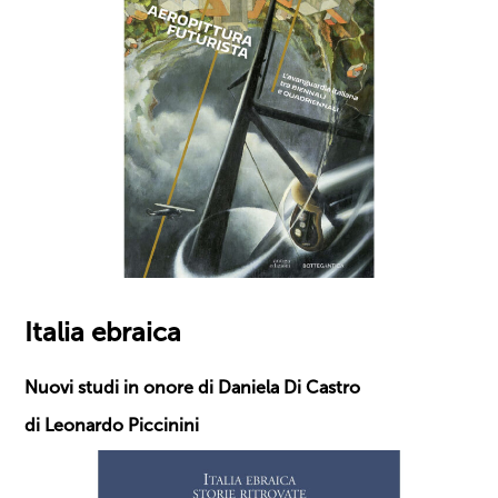
Italia ebraica
Nuovi studi in onore di Daniela Di Castro
di Leonardo Piccinini