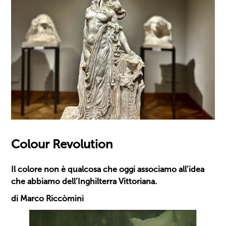
Colour Revolution
Il colore non è qualcosa che oggi associamo all’idea
che abbiamo dell’Inghilterra Vittoriana.
di Marco Riccòmini