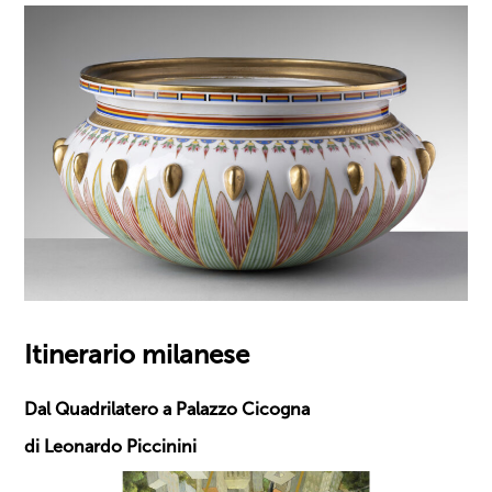
Itinerario milanese
Dal Quadrilatero a Palazzo Cicogna
di Leonardo Piccinini