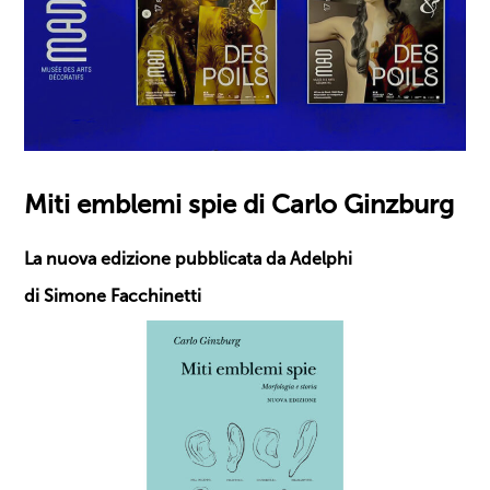
Miti emblemi spie di Carlo Ginzburg
La nuova edizione pubblicata da Adelphi
di Simone Facchinetti