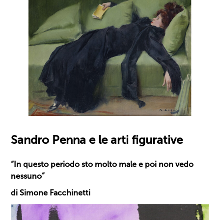
Sandro Penna e le arti figurative
“In questo periodo sto molto male e poi non vedo
nessuno”
di Simone Facchinetti