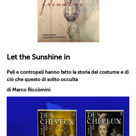
Let the Sunshine in
Peli e contropeli hanno fatto la storia del costume e di
ciò che questo di solito occulta
di Marco Riccòmini