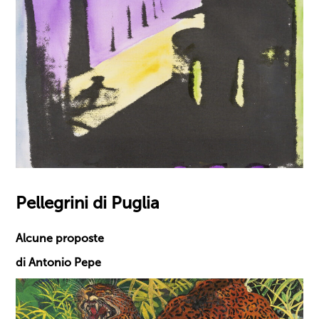
Pellegrini di Puglia
Alcune proposte
di Antonio Pepe