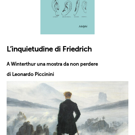
L’inquietudine di Friedrich
A Winterthur una mostra da non perdere
di Leonardo Piccinini