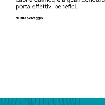
porta effettivi benefici.
di Rita Selvaggio