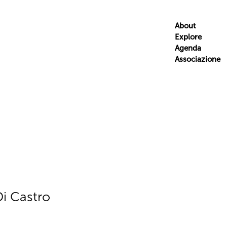
About
Explore
Agenda
Associazione
Di Castro