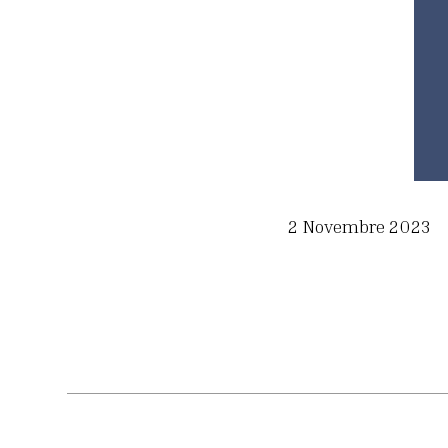
2 Novembre 2023