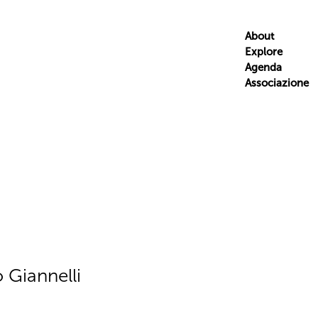
About
Explore
Agenda
Associazione
o Giannelli