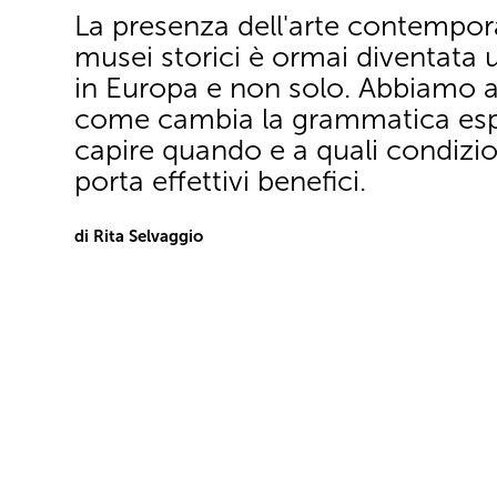
La presenza dell'arte contempor
musei storici è ormai diventata 
in Europa e non solo. Abbiamo a
come cambia la grammatica espo
capire quando e a quali condizio
porta effettivi benefici.
di Rita Selvaggio