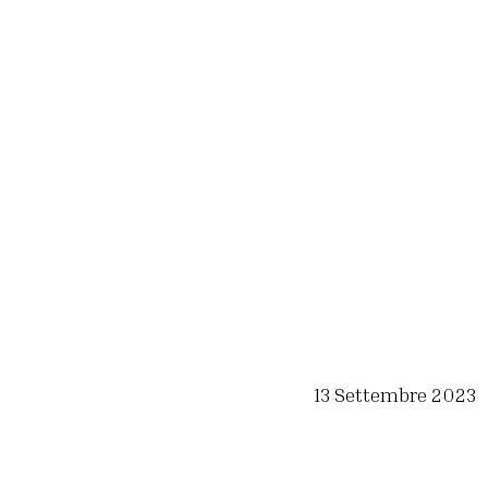
13 Settembre 2023