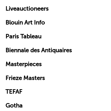
Liveauctioneers
Blouin Art Info
Paris Tableau
Biennale des Antiquaires
Masterpieces
Frieze Masters
TEFAF
Gotha