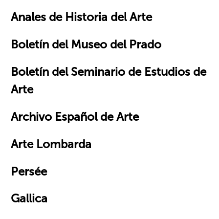
Anales de Historia del Arte
Boletín del Museo del Prado
Boletín del Seminario de Estudios de
Arte
Archivo Español de Arte
Arte Lombarda
Persée
Gallica