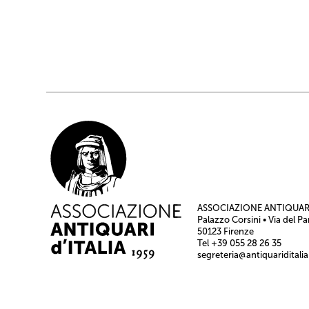
ASSOCIAZIONE ANTIQUARI
Palazzo Corsini • Via del Pa
50123 Firenze
Tel +39 055 28 26 35
segreteria@antiquariditalia.