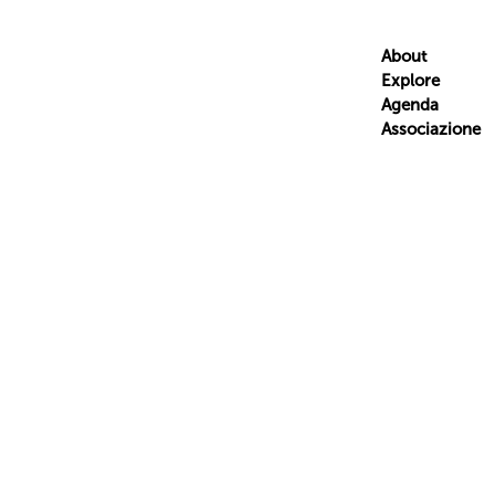
About
Explore
Agenda
Associazione