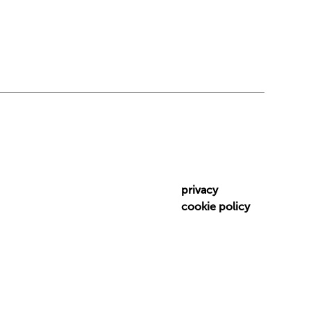
privacy
cookie policy