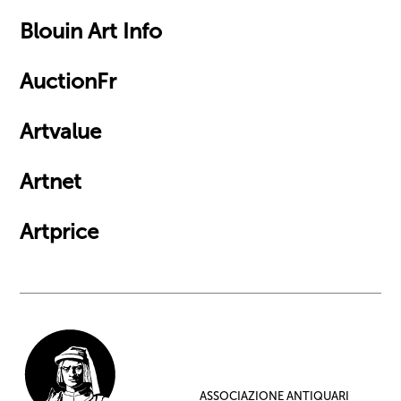
Blouin Art Info
AuctionFr
Artvalue
Artnet
Artprice
ASSOCIAZIONE ANTIQUARI