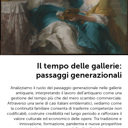
Il tempo delle gallerie:
passaggi generazionali
Analizziamo il ruolo del passaggio generazionale nelle gallerie
antiquarie, interpretando il lavoro dell’antiquario come una
gestione del tempo più che del mero scambio commerciale.
Attraverso una serie di casi italiani emblematici, vediamo come
la continuità familiare consenta di trasferire competenze non
codificabili, costruire credibilità nel lungo periodo e rafforzare il
valore culturale ed economico delle opere. Tra tradizione e
innovazione, formazione, pandemia e nuove prospettive