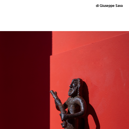
di Giuseppe Sava