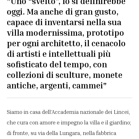
"Uno “svelto”, lo si definirebbe
oggi. Ma anche di gran gusto,
capace di inventarsi nella sua
villa modernissima, prototipo
per ogni architetto, il cenacolo
di artisti e intellettuali più
sofisticato del tempo, con
collezioni di sculture, monete
antiche, argenti, cammei"
Siamo in casa dell’Accademia nazionale dei Lincei,
che cura con amore e impegno la villa e il giardino;
di fronte, su via della Lungara, nella fabbrica