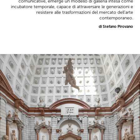
comunicative, emerge un modello di galleria intesa come
incubatore temporale, capace di attraversare le generazioni e
resistere alle trasformazioni del mercato dell’arte
contemporaneo.
di Stefano Pirovano