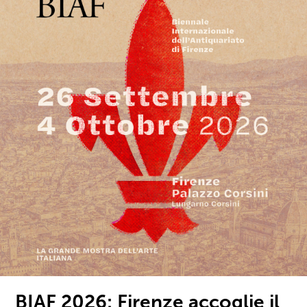
BIAF 2026: Firenze accoglie il