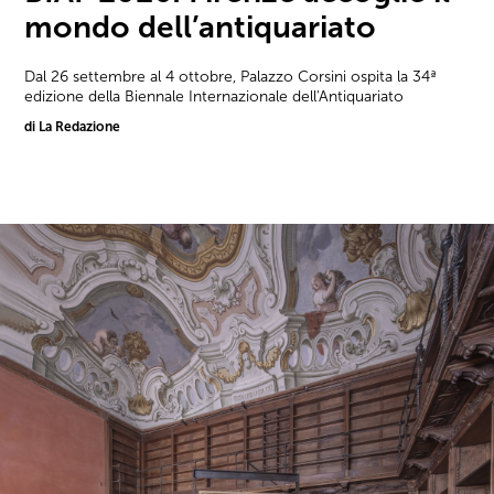
mondo dell’antiquariato
Dal 26 settembre al 4 ottobre, Palazzo Corsini ospita la 34ª
edizione della Biennale Internazionale dell'Antiquariato
di La Redazione