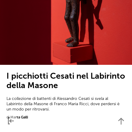
I picchiotti Cesati nel Labirinto
della Masone
La collezione di battenti di Alessandro Cesati si svela al
Labirinto della Masone di Franco Maria Ricci, dove perdersi è
un modo per ritrovarsi.
di Marta Galli