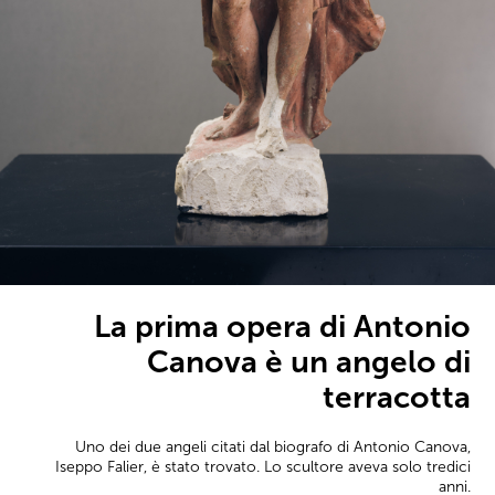
La prima opera di Antonio
Canova è un angelo di
terracotta
Uno dei due angeli citati dal biografo di Antonio Canova,
Iseppo Falier, è stato trovato. Lo scultore aveva solo tredici
anni.