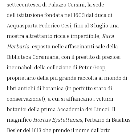
settecentesca di Palazzo Corsini, la sede
dell’istituzione fondata nel 1603 dal duca di
Acquasparta Federico Cesi, fino al 3 luglio una
mostra altrettanto ricca e imperdibile,
Rara
Herbaria
, esposta nelle affascinanti sale della
Biblioteca Corsiniana, con il prestito di preziosi
incunaboli della collezione di Peter Goop,
proprietario della più grande raccolta al mondo di
libri antichi di botanica (in perfetto stato di
conservazione!), a cui si affiancano i volumi
botanici della prima Accademia dei Lincei. Il
magnifico
Hortus Eystettensis,
l’erbario di Basilius
Besler del 1613 che prende il nome dall’orto