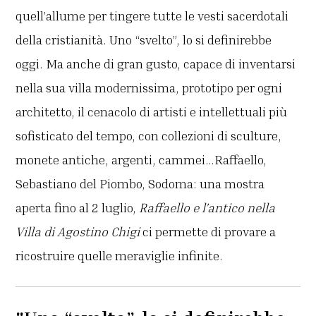
quell’allume per tingere tutte le vesti sacerdotali
della cristianità. Uno “svelto”, lo si definirebbe
oggi. Ma anche di gran gusto, capace di inventarsi
nella sua villa modernissima, prototipo per ogni
architetto, il cenacolo di artisti e intellettuali più
sofisticato del tempo, con collezioni di sculture,
monete antiche, argenti, cammei…Raffaello,
Sebastiano del Piombo, Sodoma: una mostra
aperta fino al 2 luglio,
Raffaello e l’antico nella
Villa di Agostino Chigi
ci permette di provare a
ricostruire quelle meraviglie infinite.