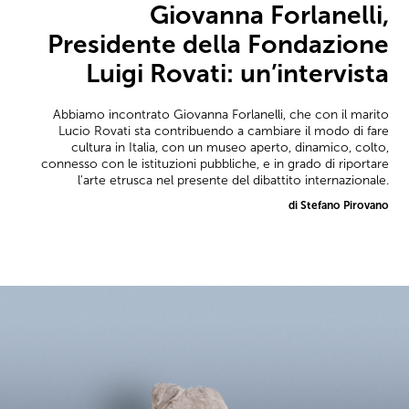
Giovanna Forlanelli,
Presidente della Fondazione
Luigi Rovati: un’intervista
Abbiamo incontrato Giovanna Forlanelli, che con il marito
Lucio Rovati sta contribuendo a cambiare il modo di fare
cultura in Italia, con un museo aperto, dinamico, colto,
connesso con le istituzioni pubbliche, e in grado di riportare
l'arte etrusca nel presente del dibattito internazionale.
di Stefano Pirovano