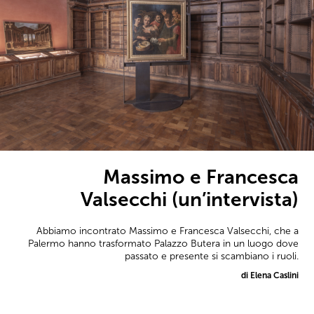
Massimo e Francesca
Valsecchi (un’intervista)
Abbiamo incontrato Massimo e Francesca Valsecchi, che a
Palermo hanno trasformato Palazzo Butera in un luogo dove
passato e presente si scambiano i ruoli.
di Elena Caslini