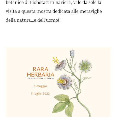
botanico di Eichstätt in Baviera, vale da solo la
visita a questa mostra dedicata alle meraviglie
della natura…e dell’uomo!