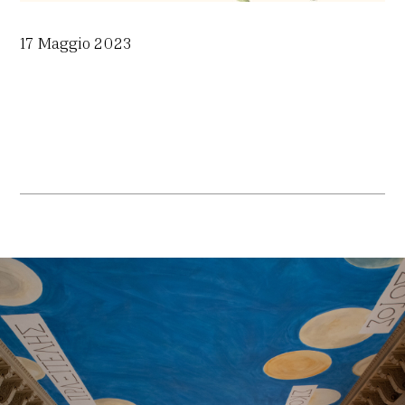
17 Maggio 2023