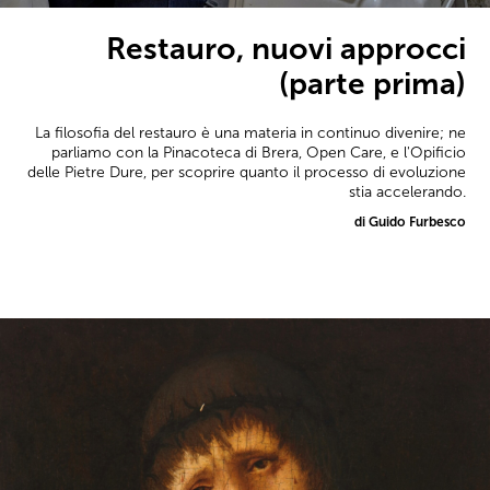
Restauro, nuovi approcci
(parte prima)
La filosofia del restauro è una materia in continuo divenire; ne
parliamo con la Pinacoteca di Brera, Open Care, e l'Opificio
delle Pietre Dure, per scoprire quanto il processo di evoluzione
stia accelerando.
di Guido Furbesco