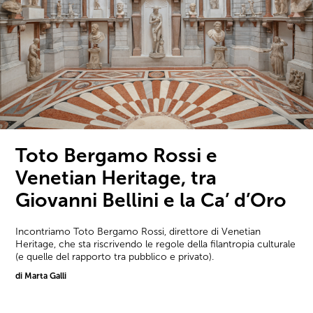
Toto Bergamo Rossi e
Venetian Heritage, tra
Giovanni Bellini e la Ca’ d’Oro
Incontriamo Toto Bergamo Rossi, direttore di Venetian
Heritage, che sta riscrivendo le regole della filantropia culturale
(e quelle del rapporto tra pubblico e privato).
di Marta Galli