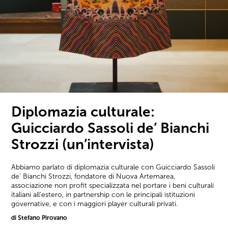
Diplomazia culturale:
Guicciardo Sassoli de’ Bianchi
Strozzi (un’intervista)
Abbiamo parlato di diplomazia culturale con Guicciardo Sassoli
de' Bianchi Strozzi, fondatore di Nuova Artemarea,
associazione non profit specializzata nel portare i beni culturali
italiani all'estero, in partnership con le principali istituzioni
governative, e con i maggiori player culturali privati.
di Stefano Pirovano