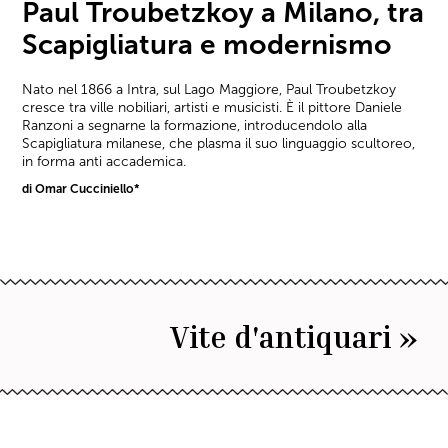
Paul Troubetzkoy a Milano, tra
Scapigliatura e modernismo
Nato nel 1866 a Intra, sul Lago Maggiore, Paul Troubetzkoy
cresce tra ville nobiliari, artisti e musicisti. È il pittore Daniele
Ranzoni a segnarne la formazione, introducendolo alla
Scapigliatura milanese, che plasma il suo linguaggio scultoreo,
in forma anti accademica.
di Omar Cucciniello*
Vite d'antiquari »