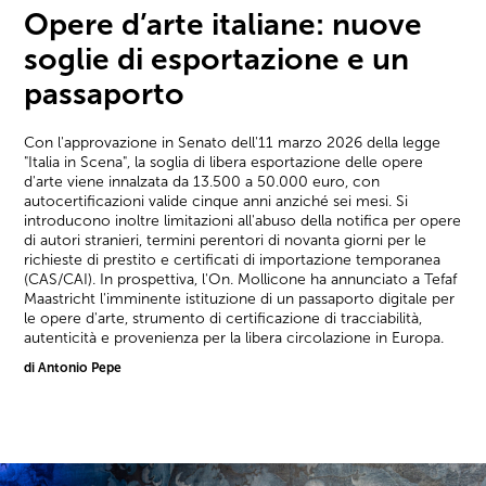
Opere d’arte italiane: nuove
soglie di esportazione e un
passaporto
Con l'approvazione in Senato dell'11 marzo 2026 della legge
"Italia in Scena", la soglia di libera esportazione delle opere
d'arte viene innalzata da 13.500 a 50.000 euro, con
autocertificazioni valide cinque anni anziché sei mesi. Si
introducono inoltre limitazioni all'abuso della notifica per opere
di autori stranieri, termini perentori di novanta giorni per le
richieste di prestito e certificati di importazione temporanea
(CAS/CAI). In prospettiva, l'On. Mollicone ha annunciato a Tefaf
Maastricht l'imminente istituzione di un passaporto digitale per
le opere d'arte, strumento di certificazione di tracciabilità,
autenticità e provenienza per la libera circolazione in Europa.
di Antonio Pepe