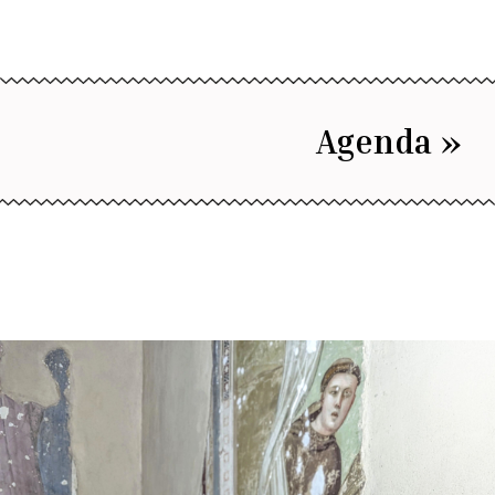
Agenda »