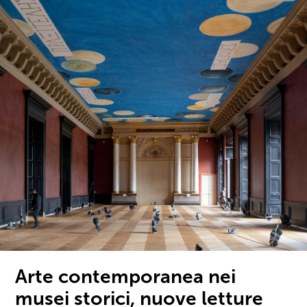
Arte contemporanea nei
musei storici, nuove letture