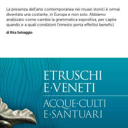
La presenza dell'arte contemporanea nei musei storici è ormai
diventata una costante, in Europa e non solo. Abbiamo
analizzato come cambia la grammatica espositiva, per capire
quando e a quali condizioni l'innesto porta effettivi benefici.
di Rita Selvaggio