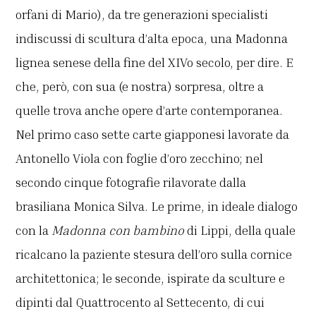
orfani di Mario), da tre generazioni specialisti
indiscussi di scultura d’alta epoca, una Madonna
lignea senese della fine del XIVo secolo, per dire. E
che, però, con sua (e nostra) sorpresa, oltre a
quelle trova anche opere d’arte contemporanea.
Nel primo caso sette carte giapponesi lavorate da
Antonello Viola con foglie d’oro zecchino; nel
secondo cinque fotografie rilavorate dalla
brasiliana Monica Silva. Le prime, in ideale dialogo
con la
Madonna con bambino
di Lippi, della quale
ricalcano la paziente stesura dell’oro sulla cornice
architettonica; le seconde, ispirate da sculture e
dipinti dal Quattrocento al Settecento, di cui