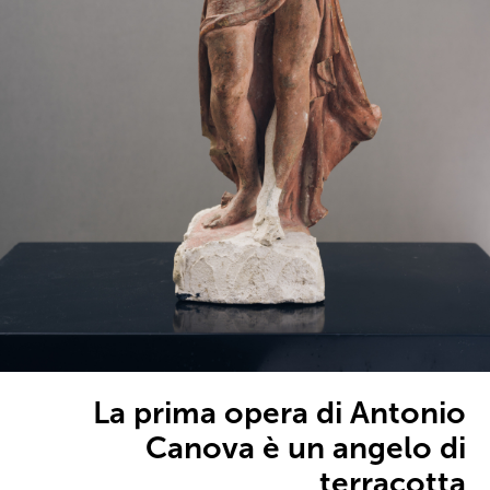
La prima opera di Antonio
Canova è un angelo di
terracotta