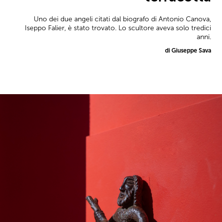
Uno dei due angeli citati dal biografo di Antonio Canova,
Iseppo Falier, è stato trovato. Lo scultore aveva solo tredici
anni.
di Giuseppe Sava