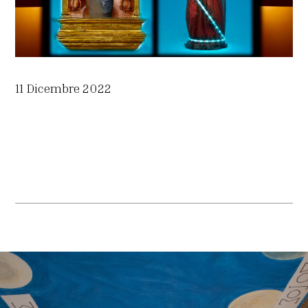
11 Dicembre 2022