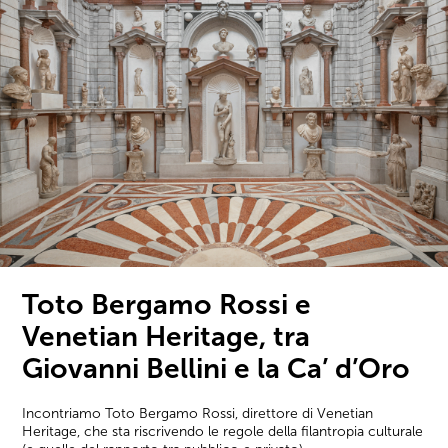
Toto Bergamo Rossi e
Venetian Heritage, tra
Giovanni Bellini e la Ca’ d’Oro
Incontriamo Toto Bergamo Rossi, direttore di Venetian
Heritage, che sta riscrivendo le regole della filantropia culturale