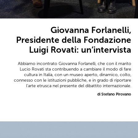
Giovanna Forlanelli,
Presidente della Fondazione
Luigi Rovati: un’intervista
Abbiamo incontrato Giovanna Forlanelli, che con il marito
Lucio Rovati sta contribuendo a cambiare il modo di fare
cultura in Italia, con un museo aperto, dinamico, colto,
connesso con le istituzioni pubbliche, e in grado di riportare
l'arte etrusca nel presente del dibattito internazionale.
di Stefano Pirovano