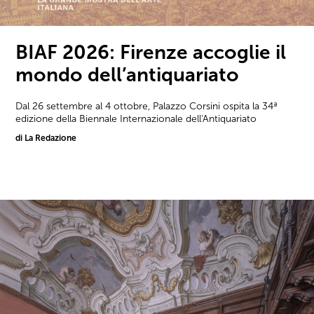
BIAF 2026: Firenze accoglie il
mondo dell’antiquariato
Dal 26 settembre al 4 ottobre, Palazzo Corsini ospita la 34ª
edizione della Biennale Internazionale dell'Antiquariato
di La Redazione