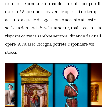
mimano le pose trasformandole in stile iper pop. Il
quesito? Sapranno convivere le opere di un tempo
accanto a quelle di oggi sopra o accanto ai nostri
sofà? La domanda è, volutamente, mal posta ma la
risposta corretta sarebbe sempre: dipende da quali
opere. A Palazzo Cicogna potrete rispondere voi
stessi.