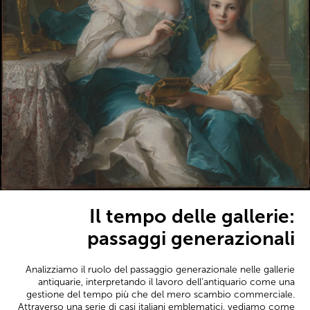
Il tempo delle gallerie:
passaggi generazionali
Analizziamo il ruolo del passaggio generazionale nelle gallerie
antiquarie, interpretando il lavoro dell’antiquario come una
gestione del tempo più che del mero scambio commerciale.
Attraverso una serie di casi italiani emblematici, vediamo come