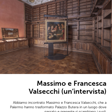
Massimo e Francesca
Valsecchi (un’intervista)
Abbiamo incontrato Massimo e Francesca Valsecchi, che a
Palermo hanno trasformato Palazzo Butera in un luogo dove
passato e presente si scambiano i ruoli.