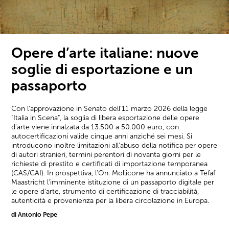
Opere d’arte italiane: nuove
soglie di esportazione e un
passaporto
Con l'approvazione in Senato dell'11 marzo 2026 della legge
"Italia in Scena", la soglia di libera esportazione delle opere
d'arte viene innalzata da 13.500 a 50.000 euro, con
autocertificazioni valide cinque anni anziché sei mesi. Si
introducono inoltre limitazioni all'abuso della notifica per opere
di autori stranieri, termini perentori di novanta giorni per le
richieste di prestito e certificati di importazione temporanea
(CAS/CAI). In prospettiva, l'On. Mollicone ha annunciato a Tefaf
Maastricht l'imminente istituzione di un passaporto digitale per
le opere d'arte, strumento di certificazione di tracciabilità,
autenticità e provenienza per la libera circolazione in Europa.
di Antonio Pepe