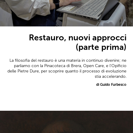
Restauro, nuovi approcci
(parte prima)
La filosofia del restauro è una materia in continuo divenire; ne
parliamo con la Pinacoteca di Brera, Open Care, e l'Opificio
delle Pietre Dure, per scoprire quanto il processo di evoluzione
stia accelerando.
di Guido Furbesco