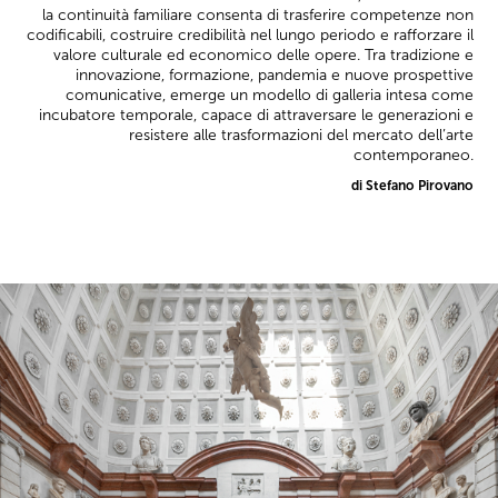
la continuità familiare consenta di trasferire competenze non
codificabili, costruire credibilità nel lungo periodo e rafforzare il
valore culturale ed economico delle opere. Tra tradizione e
innovazione, formazione, pandemia e nuove prospettive
comunicative, emerge un modello di galleria intesa come
incubatore temporale, capace di attraversare le generazioni e
resistere alle trasformazioni del mercato dell’arte
contemporaneo.
di Stefano Pirovano