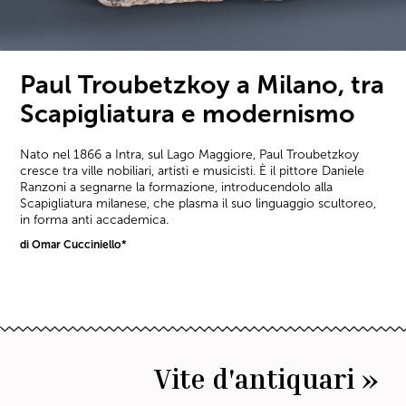
Paul Troubetzkoy a Milano, tra
Scapigliatura e modernismo
Nato nel 1866 a Intra, sul Lago Maggiore, Paul Troubetzkoy
cresce tra ville nobiliari, artisti e musicisti. È il pittore Daniele
Ranzoni a segnarne la formazione, introducendolo alla
Scapigliatura milanese, che plasma il suo linguaggio scultoreo,
in forma anti accademica.
di Omar Cucciniello*
Vite d'antiquari »