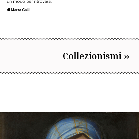
un modo per ritrovarsi.
di Marta Galli
Collezionismi »