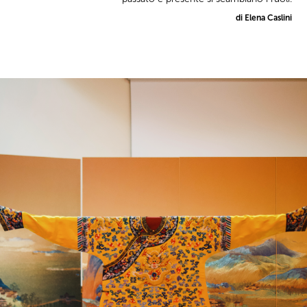
di Elena Caslini