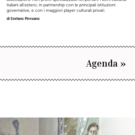
italiani all'estero, in partnership con le principali istituzioni
governative, e con i maggiori player culturali privati.
di Stefano Pirovano
Agenda »