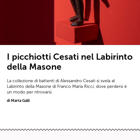
I picchiotti Cesati nel Labirinto
della Masone
La collezione di battenti di Alessandro Cesati si svela al
Labirinto della Masone di Franco Maria Ricci, dove perdersi è
un modo per ritrovarsi.
di Marta Galli