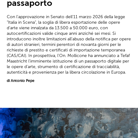
passaporto
Con l'approvazione in Senato dell'11 marzo 2026 della legge
"Italia in Scena", la soglia di libera esportazione delle opere
d'arte viene innalzata da 13.500 a 50.000 euro, con
autocertificazioni valide cinque anni anziché sei mesi. Si
introducono inoltre limitazioni all'abuso della notifica per opere
di autori stranieri, termini perentori di novanta giorni per le
richieste di prestito e certificati di importazione temporanea
(CAS/CAI). In prospettiva, l'On. Mollicone ha annunciato a Tefaf
Maastricht l'imminente istituzione di un passaporto digitale per
le opere d'arte, strumento di certificazione di tracciabilità,
autenticità e provenienza per la libera circolazione in Europa.
di Antonio Pepe