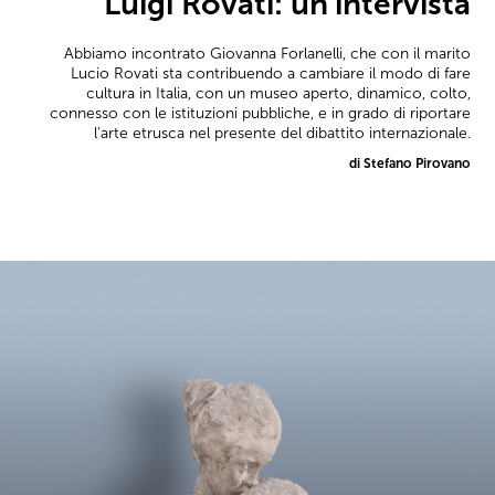
Luigi Rovati: un’intervista
Abbiamo incontrato Giovanna Forlanelli, che con il marito
Lucio Rovati sta contribuendo a cambiare il modo di fare
cultura in Italia, con un museo aperto, dinamico, colto,
connesso con le istituzioni pubbliche, e in grado di riportare
l'arte etrusca nel presente del dibattito internazionale.
di Stefano Pirovano