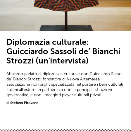
Diplomazia culturale:
Guicciardo Sassoli de’ Bianchi
Strozzi (un’intervista)
Abbiamo parlato di diplomazia culturale con Guicciardo Sassoli
de' Bianchi Strozzi, fondatore di Nuova Artemarea,
associazione non profit specializzata nel portare i beni culturali
italiani all'estero, in partnership con le principali istituzioni
governative, e con i maggiori player culturali privati.
di Stefano Pirovano