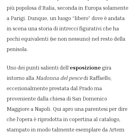
più popolosa d’Italia, seconda in Europa solamente
a Parigi. Dunque, un luogo “libero” dove è andata
in scena una storia di intrecci figurativi che ha
pochi equivalenti (se non nessuno) nel resto della
penisola.
Uno dei punti salienti dell’
esposizione
gira
intorno alla
Madonna del pesce
di Raffaello,
eccezionalmente prestata dal Prado ma
proveniente dalla chiesa di San Domenico
Maggiore a Napoli. Qui apro una parentesi per dire
che l’opera è riprodotta in copertina al catalogo,
stampato in modo talmente esemplare da Artem