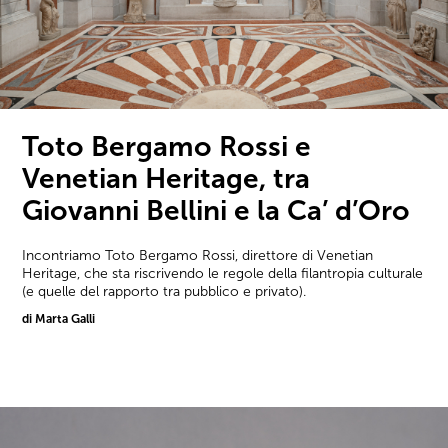
Toto Bergamo Rossi e
Venetian Heritage, tra
Giovanni Bellini e la Ca’ d’Oro
Incontriamo Toto Bergamo Rossi, direttore di Venetian
Heritage, che sta riscrivendo le regole della filantropia culturale
(e quelle del rapporto tra pubblico e privato).
di Marta Galli