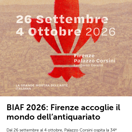
BIAF 2026: Firenze accoglie il
mondo dell’antiquariato
Dal 26 settembre al 4 ottobre, Palazzo Corsini ospita la 34ª