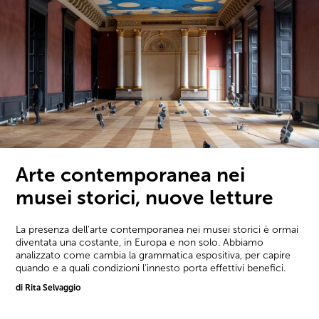
Arte contemporanea nei
musei storici, nuove letture
La presenza dell'arte contemporanea nei musei storici è ormai
diventata una costante, in Europa e non solo. Abbiamo
analizzato come cambia la grammatica espositiva, per capire
quando e a quali condizioni l'innesto porta effettivi benefici.
di Rita Selvaggio