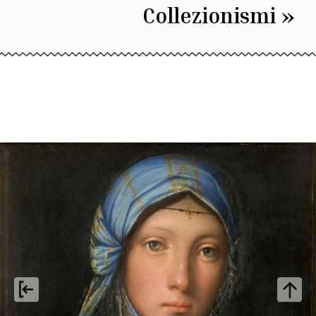
Collezionismi »