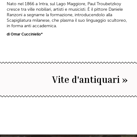
Nato nel 1866 a Intra, sul Lago Maggiore, Paul Troubetzkoy
cresce tra ville nobiliari, artisti e musicisti. È il pittore Daniele
Ranzoni a segnarne la formazione, introducendolo alla
Scapigliatura milanese, che plasma il suo linguaggio scultoreo,
in forma anti accademica.
di Omar Cucciniello*
Vite d'antiquari »