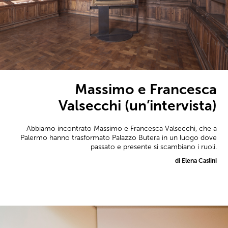
Massimo e Francesca
Valsecchi (un’intervista)
Abbiamo incontrato Massimo e Francesca Valsecchi, che a
Palermo hanno trasformato Palazzo Butera in un luogo dove
passato e presente si scambiano i ruoli.
di Elena Caslini