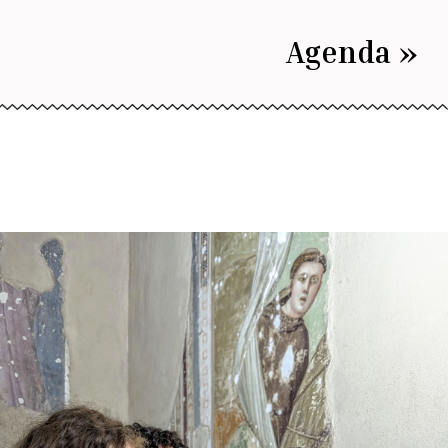
Agenda »