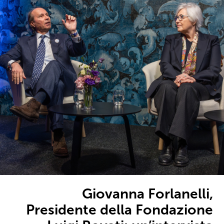
Giovanna Forlanelli,
Presidente della Fondazione