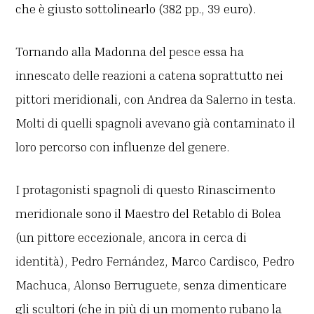
che è giusto sottolinearlo (382 pp., 39 euro).
Tornando alla Madonna del pesce essa ha
innescato delle reazioni a catena soprattutto nei
pittori meridionali, con Andrea da Salerno in testa.
Molti di quelli spagnoli avevano già contaminato il
loro percorso con influenze del genere.
I protagonisti spagnoli di questo Rinascimento
meridionale sono il Maestro del Retablo di Bolea
(un pittore eccezionale, ancora in cerca di
identità), Pedro Fernández, Marco Cardisco, Pedro
Machuca, Alonso Berruguete, senza dimenticare
gli scultori (che in più di un momento rubano la