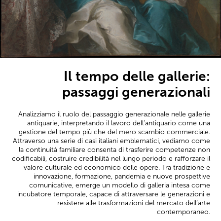
Il tempo delle gallerie:
passaggi generazionali
Analizziamo il ruolo del passaggio generazionale nelle gallerie
antiquarie, interpretando il lavoro dell’antiquario come una
gestione del tempo più che del mero scambio commerciale.
Attraverso una serie di casi italiani emblematici, vediamo come
la continuità familiare consenta di trasferire competenze non
codificabili, costruire credibilità nel lungo periodo e rafforzare il
valore culturale ed economico delle opere. Tra tradizione e
innovazione, formazione, pandemia e nuove prospettive
comunicative, emerge un modello di galleria intesa come
incubatore temporale, capace di attraversare le generazioni e
resistere alle trasformazioni del mercato dell’arte
contemporaneo.