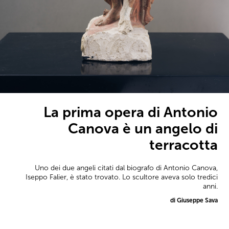
La prima opera di Antonio
Canova è un angelo di
terracotta
Uno dei due angeli citati dal biografo di Antonio Canova,
Iseppo Falier, è stato trovato. Lo scultore aveva solo tredici
anni.
di Giuseppe Sava