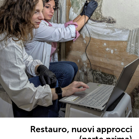
Restauro, nuovi approcci