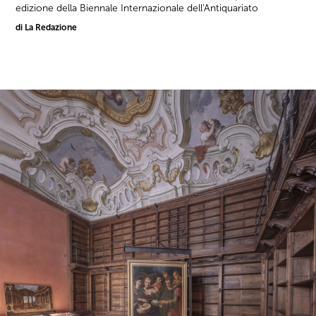
edizione della Biennale Internazionale dell'Antiquariato
di La Redazione