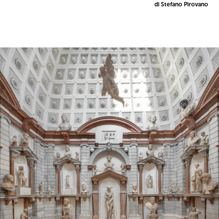
di Stefano Pirovano