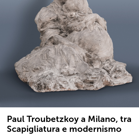
Paul Troubetzkoy a Milano, tra
Scapigliatura e modernismo