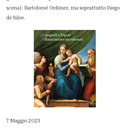
scena): Bartolomé Ordónez, ma soprattutto Diego
de Siloe.
7 Maggio 2023