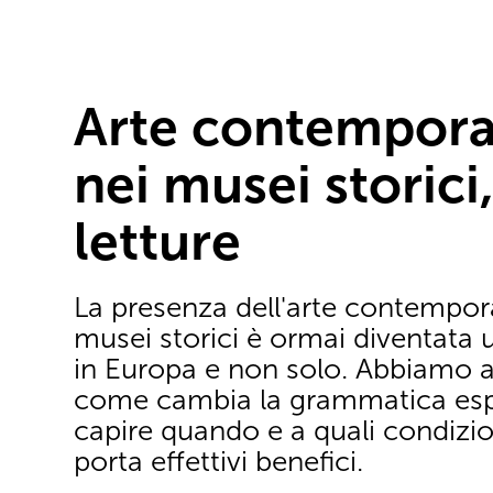
Arte contempor
nei musei storici
letture
La presenza dell'arte contempor
musei storici è ormai diventata 
in Europa e non solo. Abbiamo a
come cambia la grammatica espo
capire quando e a quali condizio
porta effettivi benefici.