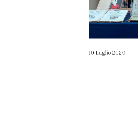
10 Luglio 2020