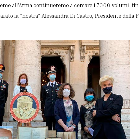
eme all’Arma continueremo a cercare i 7000 volumi, fin
iarato la “nostra” Alessandra Di Castro, Presidente dell