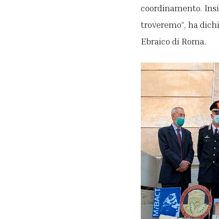
coordinamento. Insi
troveremo”, ha dich
Ebraico di Roma.