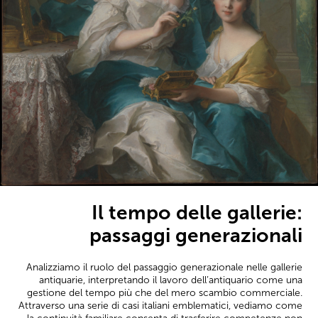
Il tempo delle gallerie:
passaggi generazionali
Analizziamo il ruolo del passaggio generazionale nelle gallerie
antiquarie, interpretando il lavoro dell’antiquario come una
gestione del tempo più che del mero scambio commerciale.
Attraverso una serie di casi italiani emblematici, vediamo come