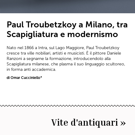
Paul Troubetzkoy a Milano, tra
Scapigliatura e modernismo
Nato nel 1866 a Intra, sul Lago Maggiore, Paul Troubetzkoy
cresce tra ville nobiliari, artisti e musicisti. È il pittore Daniele
Ranzoni a segnarne la formazione, introducendolo alla
Scapigliatura milanese, che plasma il suo linguaggio scultoreo,
in forma anti accademica.
di Omar Cucciniello*
Vite d'antiquari »