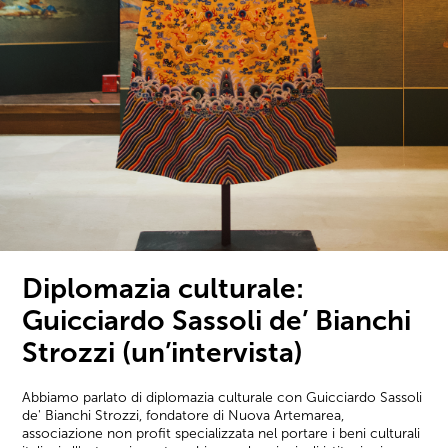
Diplomazia culturale:
Guicciardo Sassoli de’ Bianchi
Strozzi (un’intervista)
Abbiamo parlato di diplomazia culturale con Guicciardo Sassoli
de' Bianchi Strozzi, fondatore di Nuova Artemarea,
associazione non profit specializzata nel portare i beni culturali