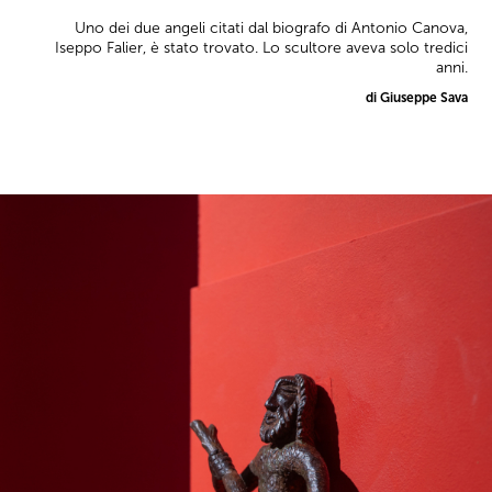
Uno dei due angeli citati dal biografo di Antonio Canova,
Iseppo Falier, è stato trovato. Lo scultore aveva solo tredici
anni.
di Giuseppe Sava