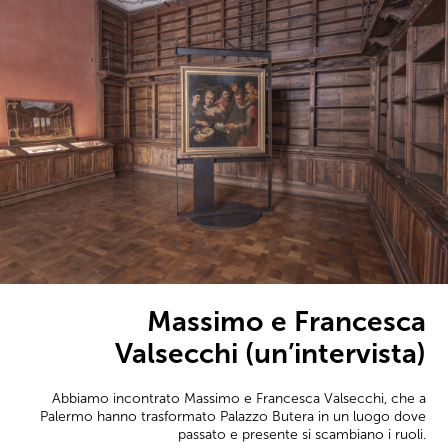
Massimo e Francesca
Valsecchi (un’intervista)
Abbiamo incontrato Massimo e Francesca Valsecchi, che a
Palermo hanno trasformato Palazzo Butera in un luogo dove
passato e presente si scambiano i ruoli.