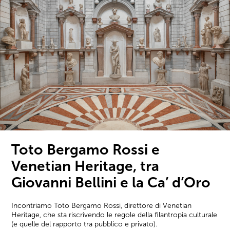
Toto Bergamo Rossi e
Venetian Heritage, tra
Giovanni Bellini e la Ca’ d’Oro
Incontriamo Toto Bergamo Rossi, direttore di Venetian
Heritage, che sta riscrivendo le regole della filantropia culturale
(e quelle del rapporto tra pubblico e privato).