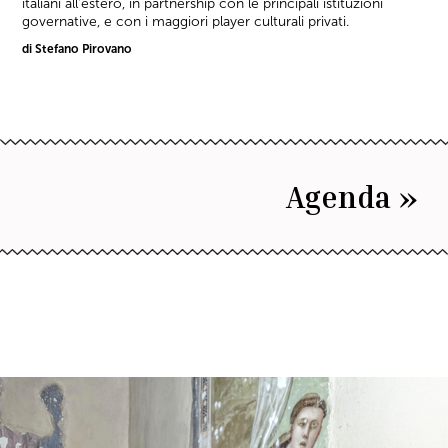
italiani all'estero, in partnership con le principali istituzioni
governative, e con i maggiori player culturali privati.
di Stefano Pirovano
Agenda »