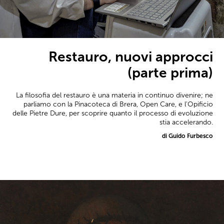
Restauro, nuovi approcci
(parte prima)
La filosofia del restauro è una materia in continuo divenire; ne
parliamo con la Pinacoteca di Brera, Open Care, e l'Opificio
delle Pietre Dure, per scoprire quanto il processo di evoluzione
stia accelerando.
di Guido Furbesco