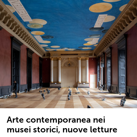
Arte contemporanea nei
musei storici, nuove letture