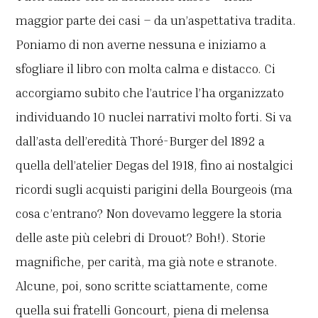
maggior parte dei casi – da un’aspettativa tradita.
Poniamo di non averne nessuna e iniziamo a
sfogliare il libro con molta calma e distacco. Ci
accorgiamo subito che l’autrice l’ha organizzato
individuando 10 nuclei narrativi molto forti. Si va
dall’asta dell’eredità Thoré-Burger del 1892 a
quella dell’atelier Degas del 1918, fino ai nostalgici
ricordi sugli acquisti parigini della Bourgeois (ma
cosa c’entrano? Non dovevamo leggere la storia
delle aste più celebri di Drouot? Boh!). Storie
magnifiche, per carità, ma già note e stranote.
Alcune, poi, sono scritte sciattamente, come
quella sui fratelli Goncourt, piena di melensa