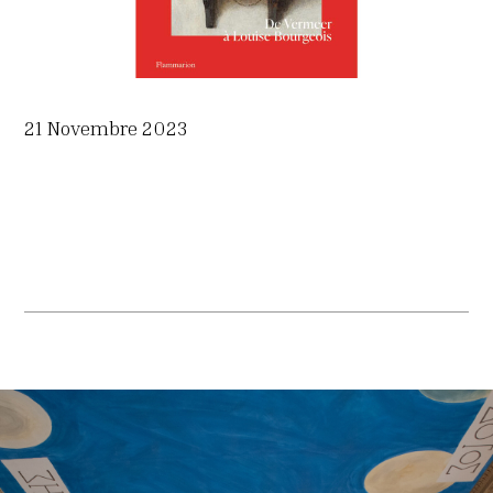
21 Novembre 2023