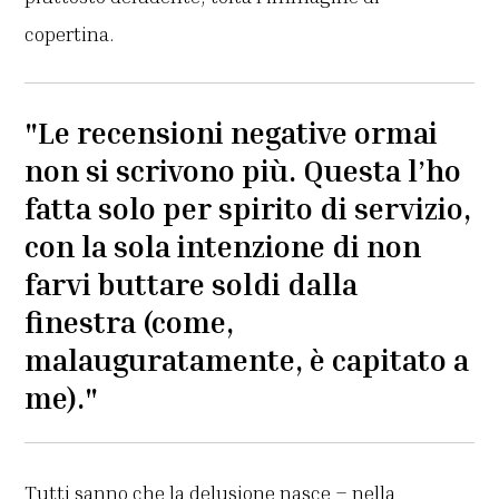
copertina.
"Le recensioni negative ormai
non si scrivono più. Questa l’ho
fatta solo per spirito di servizio,
con la sola intenzione di non
farvi buttare soldi dalla
finestra (come,
malauguratamente, è capitato a
me)."
Tutti sanno che la delusione nasce – nella