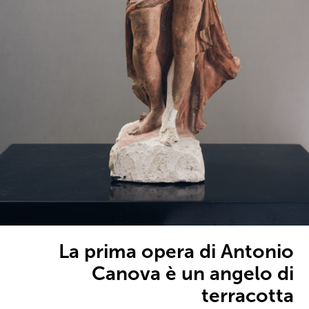
La prima opera di Antonio
Canova è un angelo di
terracotta