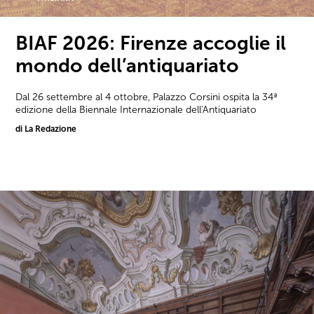
BIAF 2026: Firenze accoglie il
mondo dell’antiquariato
Dal 26 settembre al 4 ottobre, Palazzo Corsini ospita la 34ª
edizione della Biennale Internazionale dell'Antiquariato
di La Redazione