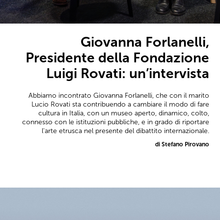
Giovanna Forlanelli,
Presidente della Fondazione
Luigi Rovati: un’intervista
Abbiamo incontrato Giovanna Forlanelli, che con il marito
Lucio Rovati sta contribuendo a cambiare il modo di fare
cultura in Italia, con un museo aperto, dinamico, colto,
connesso con le istituzioni pubbliche, e in grado di riportare
l'arte etrusca nel presente del dibattito internazionale.
di Stefano Pirovano