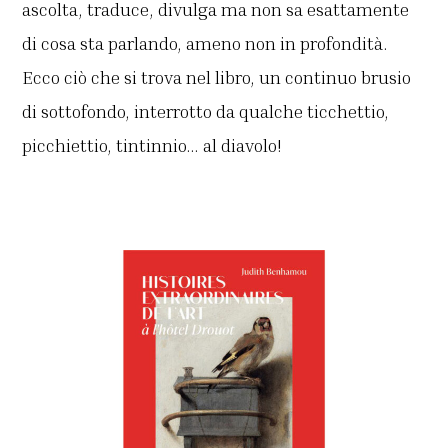
ascolta, traduce, divulga ma non sa esattamente
di cosa sta parlando, ameno non in profondità.
Ecco ciò che si trova nel libro, un continuo brusio
di sottofondo, interrotto da qualche ticchettio,
picchiettio, tintinnio… al diavolo!