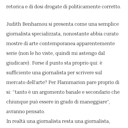
retorica e di dosi drogate di politicamente corretto.
Judith Benhamou si presenta come una semplice
giornalista specializzata, nonostante abbia curato
mostre di arte contemporanea apparentemente
serie (non le ho viste, quindi mi astengo dal
giudicare). Forse il punto sta proprio qui: è
sufficiente una giornalista per scrivere sul
mercato dell’arte? Per Flammarion pare proprio di
si: “tanto è un argomento banale e secondario che
chiunque può essere in grado di maneggiare”,
avranno pensato.
In realtà una giornalista resta una giornalista,