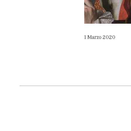
1 Marzo 2020