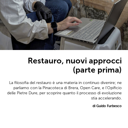
Restauro, nuovi approcci
(parte prima)
La filosofia del restauro è una materia in continuo divenire; ne
parliamo con la Pinacoteca di Brera, Open Care, e l'Opificio
delle Pietre Dure, per scoprire quanto il processo di evoluzione
stia accelerando.
di Guido Furbesco