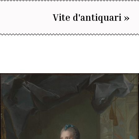
Vite d'antiquari »