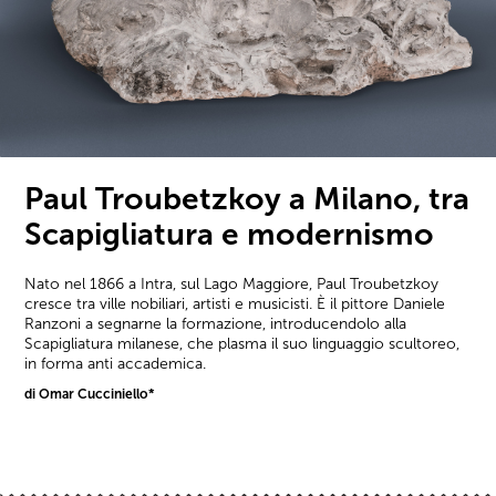
Paul Troubetzkoy a Milano, tra
Scapigliatura e modernismo
Nato nel 1866 a Intra, sul Lago Maggiore, Paul Troubetzkoy
cresce tra ville nobiliari, artisti e musicisti. È il pittore Daniele
Ranzoni a segnarne la formazione, introducendolo alla
Scapigliatura milanese, che plasma il suo linguaggio scultoreo,
in forma anti accademica.
di Omar Cucciniello*