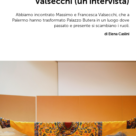
Valsecchi (un’intervista)
Abbiamo incontrato Massimo e Francesca Valsecchi, che a
Palermo hanno trasformato Palazzo Butera in un luogo dove
passato e presente si scambiano i ruoli.
di Elena Caslini