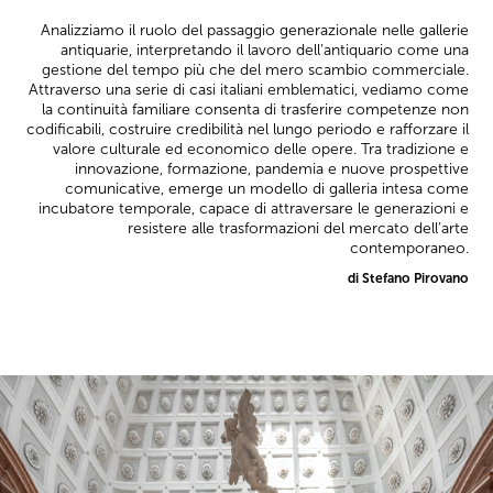
Analizziamo il ruolo del passaggio generazionale nelle gallerie
antiquarie, interpretando il lavoro dell’antiquario come una
gestione del tempo più che del mero scambio commerciale.
Attraverso una serie di casi italiani emblematici, vediamo come
la continuità familiare consenta di trasferire competenze non
codificabili, costruire credibilità nel lungo periodo e rafforzare il
valore culturale ed economico delle opere. Tra tradizione e
innovazione, formazione, pandemia e nuove prospettive
comunicative, emerge un modello di galleria intesa come
incubatore temporale, capace di attraversare le generazioni e
resistere alle trasformazioni del mercato dell’arte
contemporaneo.
di Stefano Pirovano