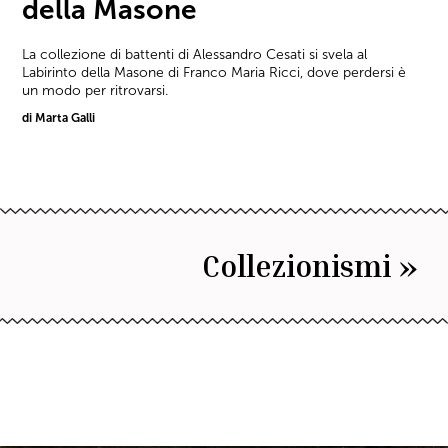
della Masone
La collezione di battenti di Alessandro Cesati si svela al
Labirinto della Masone di Franco Maria Ricci, dove perdersi è
un modo per ritrovarsi.
di Marta Galli
Collezionismi »