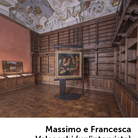
Massimo e Francesca