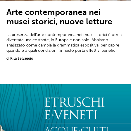
Arte contemporanea nei
musei storici, nuove letture
La presenza dell'arte contemporanea nei musei storici è ormai
diventata una costante, in Europa e non solo. Abbiamo
analizzato come cambia la grammatica espositiva, per capire
quando e a quali condizioni l'innesto porta effettivi benefici.
di Rita Selvaggio