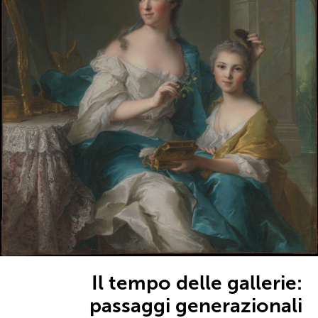
Il tempo delle gallerie:
passaggi generazionali