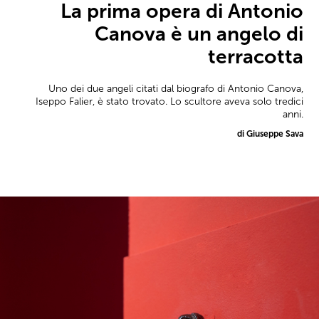
La prima opera di Antonio
Canova è un angelo di
terracotta
Uno dei due angeli citati dal biografo di Antonio Canova,
Iseppo Falier, è stato trovato. Lo scultore aveva solo tredici
anni.
di Giuseppe Sava