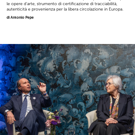
le opere d'arte, strumento di certificazione di tracciabilità,
autenticità e provenienza per la libera circolazione in Europa.
di Antonio Pepe