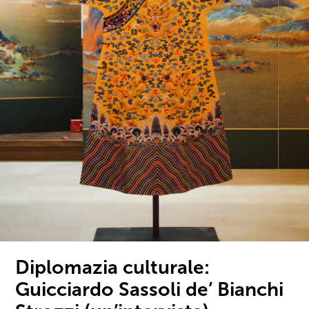
Diplomazia culturale:
Guicciardo Sassoli de’ Bianchi