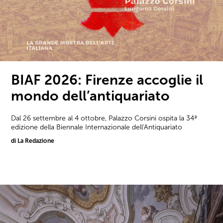
BIAF 2026: Firenze accoglie il
mondo dell’antiquariato
Dal 26 settembre al 4 ottobre, Palazzo Corsini ospita la 34ª
edizione della Biennale Internazionale dell'Antiquariato
di La Redazione