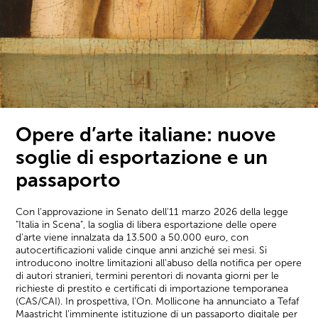
Opere d’arte italiane: nuove
soglie di esportazione e un
passaporto
Con l'approvazione in Senato dell'11 marzo 2026 della legge
"Italia in Scena", la soglia di libera esportazione delle opere
d'arte viene innalzata da 13.500 a 50.000 euro, con
autocertificazioni valide cinque anni anziché sei mesi. Si
introducono inoltre limitazioni all'abuso della notifica per opere
di autori stranieri, termini perentori di novanta giorni per le
richieste di prestito e certificati di importazione temporanea
(CAS/CAI). In prospettiva, l'On. Mollicone ha annunciato a Tefaf
Maastricht l'imminente istituzione di un passaporto digitale per