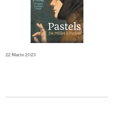
22 Marzo 2023