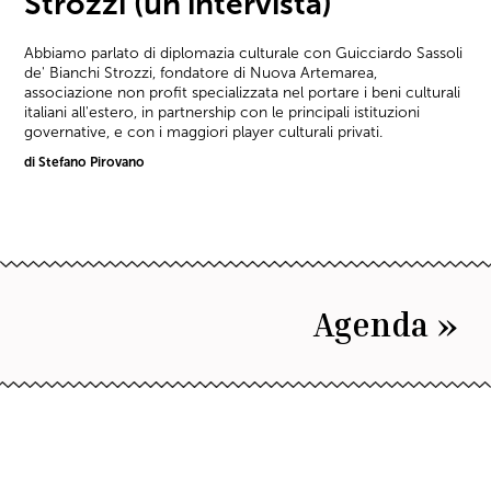
Strozzi (un’intervista)
Abbiamo parlato di diplomazia culturale con Guicciardo Sassoli
de' Bianchi Strozzi, fondatore di Nuova Artemarea,
associazione non profit specializzata nel portare i beni culturali
italiani all'estero, in partnership con le principali istituzioni
governative, e con i maggiori player culturali privati.
di Stefano Pirovano
Agenda »