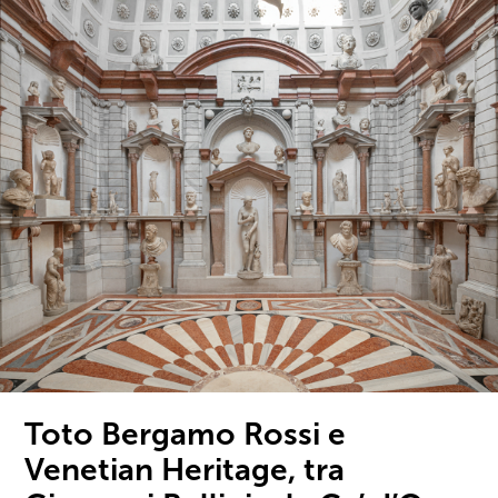
Toto Bergamo Rossi e
Venetian Heritage, tra