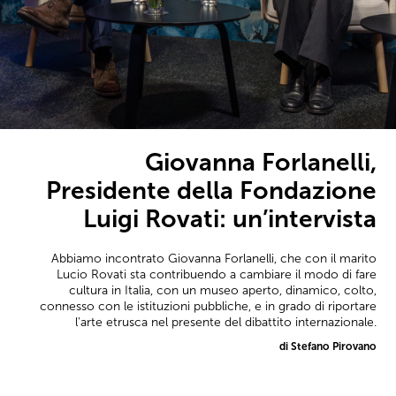
Giovanna Forlanelli,
Presidente della Fondazione
Luigi Rovati: un’intervista
Abbiamo incontrato Giovanna Forlanelli, che con il marito
Lucio Rovati sta contribuendo a cambiare il modo di fare
cultura in Italia, con un museo aperto, dinamico, colto,
connesso con le istituzioni pubbliche, e in grado di riportare
l'arte etrusca nel presente del dibattito internazionale.
di Stefano Pirovano