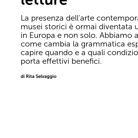
La presenza dell'arte contempor
musei storici è ormai diventata 
in Europa e non solo. Abbiamo a
come cambia la grammatica espo
capire quando e a quali condizio
porta effettivi benefici.
di Rita Selvaggio