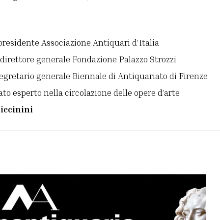
 presidente Associazione Antiquari d’Italia
 direttore generale Fondazione Palazzo Strozzi
segretario generale Biennale di Antiquariato di Firenze
ato esperto nella circolazione delle opere d’arte
iccinini