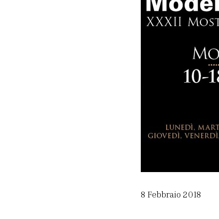
8 Febbraio 2018