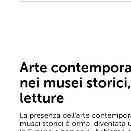
Arte contempor
nei musei storici
letture
La presenza dell'arte contempor
musei storici è ormai diventata 