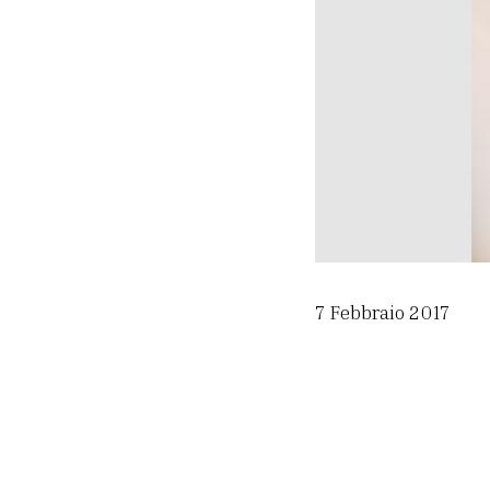
7 Febbraio 2017