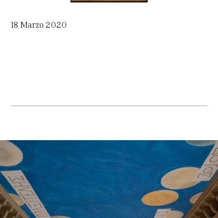
18 Marzo 2020