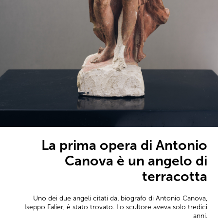
La prima opera di Antonio
Canova è un angelo di
terracotta
Uno dei due angeli citati dal biografo di Antonio Canova,
Iseppo Falier, è stato trovato. Lo scultore aveva solo tredici
anni.