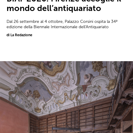
mondo dell’antiquariato
Dal 26 settembre al 4 ottobre, Palazzo Corsini ospita la 34ª
edizione della Biennale Internazionale dell'Antiquariato
di La Redazione