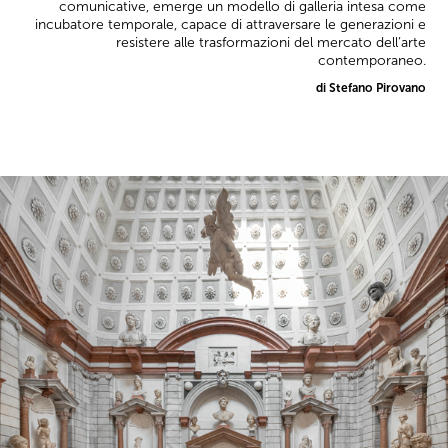
comunicative, emerge un modello di galleria intesa come
incubatore temporale, capace di attraversare le generazioni e
resistere alle trasformazioni del mercato dell’arte
contemporaneo.
di Stefano Pirovano