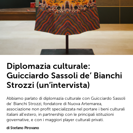
Diplomazia culturale:
Guicciardo Sassoli de’ Bianchi
Strozzi (un’intervista)
Abbiamo parlato di diplomazia culturale con Guicciardo Sassoli
de' Bianchi Strozzi, fondatore di Nuova Artemarea,
associazione non profit specializzata nel portare i beni culturali
italiani all'estero, in partnership con le principali istituzioni
governative, e con i maggiori player culturali privati.
di Stefano Pirovano