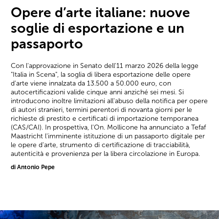
Opere d’arte italiane: nuove
soglie di esportazione e un
passaporto
Con l'approvazione in Senato dell'11 marzo 2026 della legge
"Italia in Scena", la soglia di libera esportazione delle opere
d'arte viene innalzata da 13.500 a 50.000 euro, con
autocertificazioni valide cinque anni anziché sei mesi. Si
introducono inoltre limitazioni all'abuso della notifica per opere
di autori stranieri, termini perentori di novanta giorni per le
richieste di prestito e certificati di importazione temporanea
(CAS/CAI). In prospettiva, l'On. Mollicone ha annunciato a Tefaf
Maastricht l'imminente istituzione di un passaporto digitale per
le opere d'arte, strumento di certificazione di tracciabilità,
autenticità e provenienza per la libera circolazione in Europa.
di Antonio Pepe