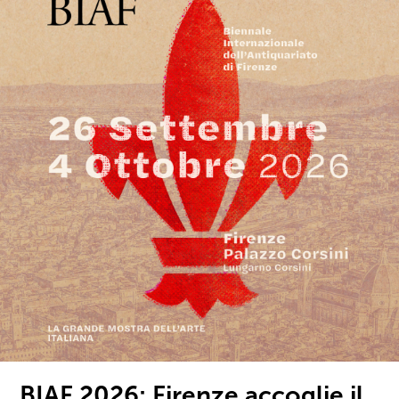
BIAF 2026: Firenze accoglie il