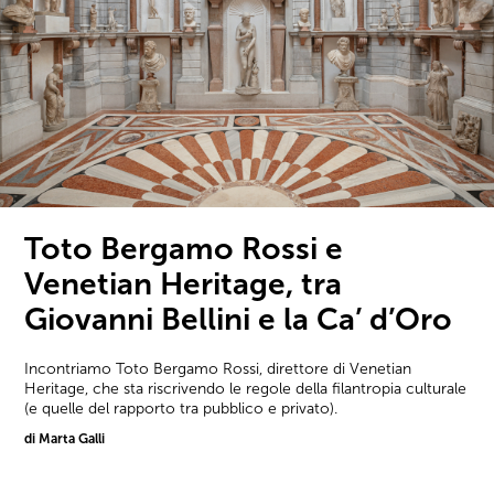
Toto Bergamo Rossi e
Venetian Heritage, tra
Giovanni Bellini e la Ca’ d’Oro
Incontriamo Toto Bergamo Rossi, direttore di Venetian
Heritage, che sta riscrivendo le regole della filantropia culturale
(e quelle del rapporto tra pubblico e privato).
di Marta Galli