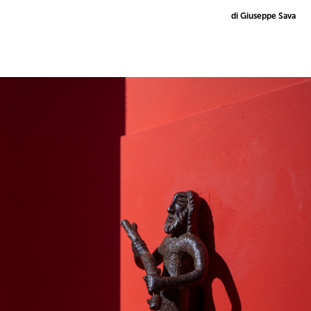
di Giuseppe Sava