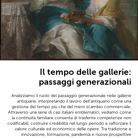
Il tempo delle gallerie:
passaggi generazionali
Analizziamo il ruolo del passaggio generazionale nelle gallerie
antiquarie, interpretando il lavoro dell’antiquario come una
gestione del tempo più che del mero scambio commerciale.
Attraverso una serie di casi italiani emblematici, vediamo come
la continuità familiare consenta di trasferire competenze non
codificabili, costruire credibilità nel lungo periodo e rafforzare il
valore culturale ed economico delle opere. Tra tradizione e
innovazione, formazione, pandemia e nuove prospettive