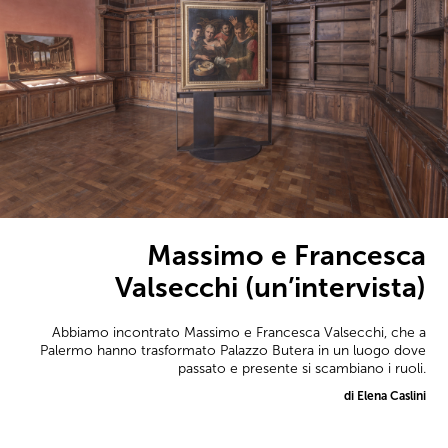
Massimo e Francesca
Valsecchi (un’intervista)
Abbiamo incontrato Massimo e Francesca Valsecchi, che a
Palermo hanno trasformato Palazzo Butera in un luogo dove
passato e presente si scambiano i ruoli.
di Elena Caslini