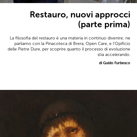
Restauro, nuovi approcci
(parte prima)
La filosofia del restauro è una materia in continuo divenire; ne
parliamo con la Pinacoteca di Brera, Open Care, e l'Opificio
delle Pietre Dure, per scoprire quanto il processo di evoluzione
stia accelerando.
di Guido Furbesco