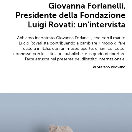
Giovanna Forlanelli,
Presidente della Fondazione
Luigi Rovati: un’intervista
Abbiamo incontrato Giovanna Forlanelli, che con il marito
Lucio Rovati sta contribuendo a cambiare il modo di fare
cultura in Italia, con un museo aperto, dinamico, colto,
connesso con le istituzioni pubbliche, e in grado di riportare
l'arte etrusca nel presente del dibattito internazionale.
di Stefano Pirovano