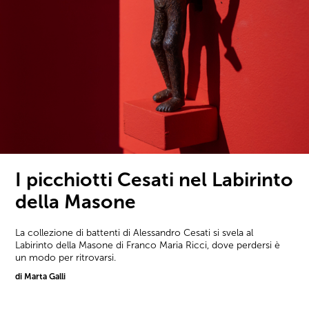
I picchiotti Cesati nel Labirinto
della Masone
La collezione di battenti di Alessandro Cesati si svela al
Labirinto della Masone di Franco Maria Ricci, dove perdersi è
un modo per ritrovarsi.
di Marta Galli