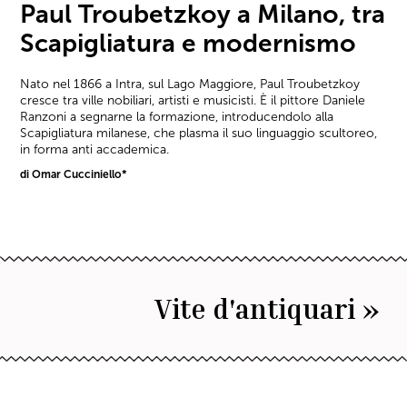
Paul Troubetzkoy a Milano, tra
Scapigliatura e modernismo
Nato nel 1866 a Intra, sul Lago Maggiore, Paul Troubetzkoy
cresce tra ville nobiliari, artisti e musicisti. È il pittore Daniele
Ranzoni a segnarne la formazione, introducendolo alla
Scapigliatura milanese, che plasma il suo linguaggio scultoreo,
in forma anti accademica.
di Omar Cucciniello*
Vite d'antiquari »