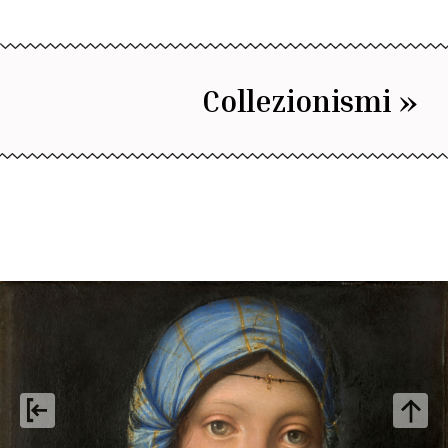
Collezionismi »