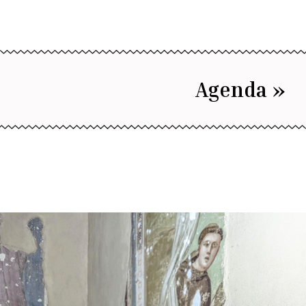
Agenda »