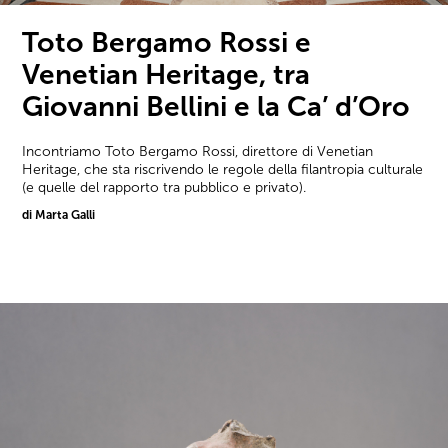
Toto Bergamo Rossi e
Venetian Heritage, tra
Giovanni Bellini e la Ca’ d’Oro
Incontriamo Toto Bergamo Rossi, direttore di Venetian
Heritage, che sta riscrivendo le regole della filantropia culturale
(e quelle del rapporto tra pubblico e privato).
di Marta Galli