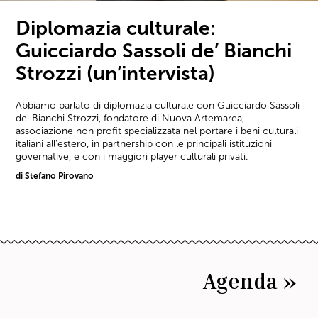
Diplomazia culturale:
Guicciardo Sassoli de’ Bianchi
Strozzi (un’intervista)
Abbiamo parlato di diplomazia culturale con Guicciardo Sassoli
de' Bianchi Strozzi, fondatore di Nuova Artemarea,
associazione non profit specializzata nel portare i beni culturali
italiani all'estero, in partnership con le principali istituzioni
governative, e con i maggiori player culturali privati.
di Stefano Pirovano
Agenda »