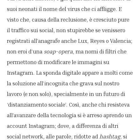
suoi neonati il nome del virus che ci affligge. E
visto che, causa della reclusione, è cresciuto pure
il traffico sui social, non stupirebbe se venissero
registrati all’anagrafe anche Lux, Reyes o Valencia;
non eroi d’una
soap-opera
, ma nomi di filtri che
permettono di modificare le immagini su
Instagram. La sponda digitale appare a molti come
la soluzione all’incognita che grava sul nostro
lavoro (e non solo), specialmente in un futuro di
‘distanziamento sociale’. Così, anche chi resisteva
all’avanzare della tecnologia si è arreso aprendo un
account Instagram; dove, a differenza di altri
social network, alle parole, ridotte ad
hashtag
, si