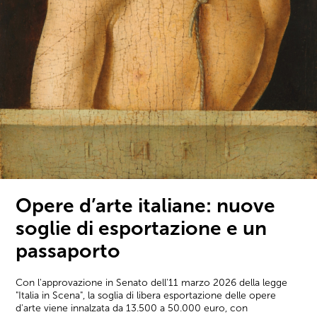
Opere d’arte italiane: nuove
soglie di esportazione e un
passaporto
Con l'approvazione in Senato dell'11 marzo 2026 della legge
"Italia in Scena", la soglia di libera esportazione delle opere
d'arte viene innalzata da 13.500 a 50.000 euro, con