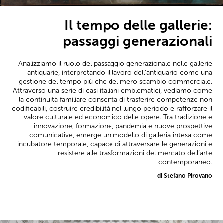
Il tempo delle gallerie:
passaggi generazionali
Analizziamo il ruolo del passaggio generazionale nelle gallerie
antiquarie, interpretando il lavoro dell’antiquario come una
gestione del tempo più che del mero scambio commerciale.
Attraverso una serie di casi italiani emblematici, vediamo come
la continuità familiare consenta di trasferire competenze non
codificabili, costruire credibilità nel lungo periodo e rafforzare il
valore culturale ed economico delle opere. Tra tradizione e
innovazione, formazione, pandemia e nuove prospettive
comunicative, emerge un modello di galleria intesa come
incubatore temporale, capace di attraversare le generazioni e
resistere alle trasformazioni del mercato dell’arte
contemporaneo.
di Stefano Pirovano