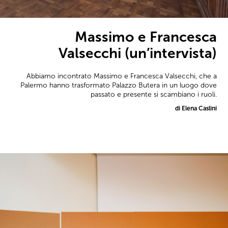
Massimo e Francesca
Valsecchi (un’intervista)
Abbiamo incontrato Massimo e Francesca Valsecchi, che a
Palermo hanno trasformato Palazzo Butera in un luogo dove
passato e presente si scambiano i ruoli.
di Elena Caslini