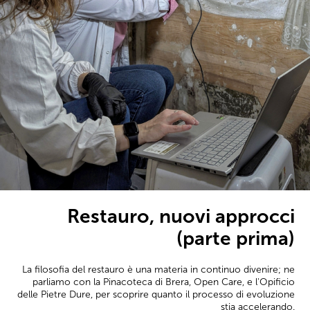
Restauro, nuovi approcci
(parte prima)
La filosofia del restauro è una materia in continuo divenire; ne
parliamo con la Pinacoteca di Brera, Open Care, e l'Opificio
delle Pietre Dure, per scoprire quanto il processo di evoluzione
stia accelerando.