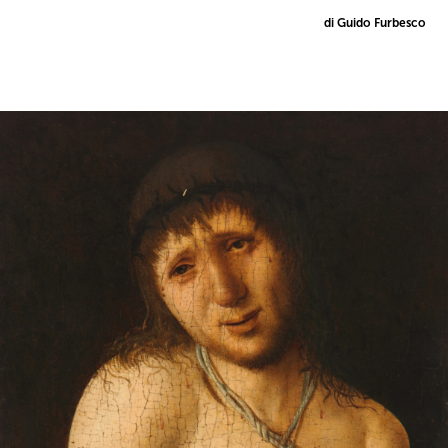
di Guido Furbesco