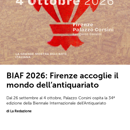
BIAF 2026: Firenze accoglie il
mondo dell’antiquariato
Dal 26 settembre al 4 ottobre, Palazzo Corsini ospita la 34ª
edizione della Biennale Internazionale dell'Antiquariato
di La Redazione