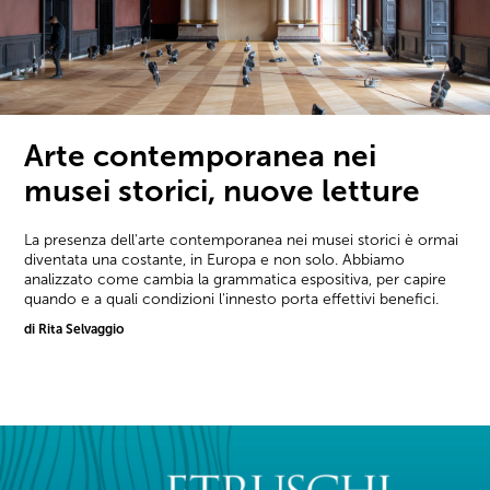
Arte contemporanea nei
musei storici, nuove letture
La presenza dell'arte contemporanea nei musei storici è ormai
diventata una costante, in Europa e non solo. Abbiamo
analizzato come cambia la grammatica espositiva, per capire
quando e a quali condizioni l'innesto porta effettivi benefici.
di Rita Selvaggio