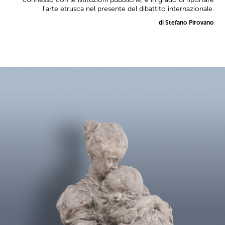
l'arte etrusca nel presente del dibattito internazionale.
di Stefano Pirovano