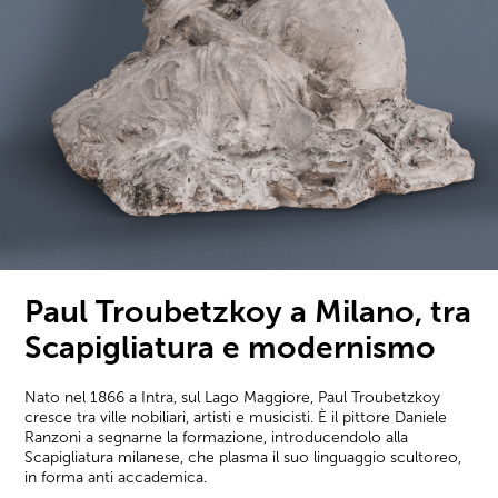
Paul Troubetzkoy a Milano, tra
Scapigliatura e modernismo
Nato nel 1866 a Intra, sul Lago Maggiore, Paul Troubetzkoy
cresce tra ville nobiliari, artisti e musicisti. È il pittore Daniele
Ranzoni a segnarne la formazione, introducendolo alla
Scapigliatura milanese, che plasma il suo linguaggio scultoreo,
in forma anti accademica.