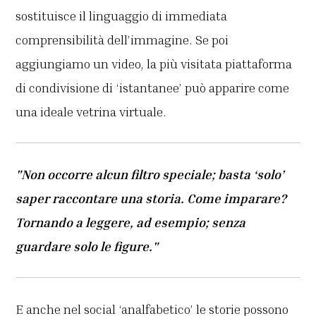
sostituisce il linguaggio di immediata
comprensibilità dell’immagine. Se poi
aggiungiamo un video, la più visitata piattaforma
di condivisione di ‘istantanee’ può apparire come
una ideale vetrina virtuale.
"Non occorre alcun filtro speciale; basta ‘solo’
saper raccontare una storia. Come imparare?
Tornando a leggere, ad esempio; senza
guardare solo le figure."
E anche nel social ‘analfabetico’ le storie possono