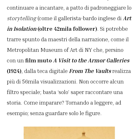
continuare a incantare, a patto di padroneggiare lo
storytelling
(come il gallerista-bardo inglese di
Art
in Isolation
(oltre 42mila follower)
. Si potrebbe
trarre spunto da maestri della narrazione, come il
Metropolitan Museum of Art di NY che, persino
con un
film muto
A Visit to the Armor Galleries
(1924)
, dalla teca digitale
From The Vaults
realizza
più di 56mila visualizzazioni. Non occorre alcun
filtro speciale; basta ‘solo’ saper raccontare una
storia. Come imparare? Tornando a leggere, ad
esempio; senza guardare solo le figure.