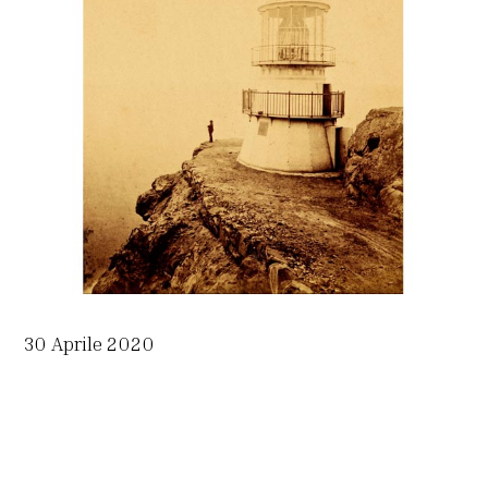
30 Aprile 2020