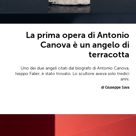
La prima opera di Antonio
Canova è un angelo di
terracotta
Uno dei due angeli citati dal biografo di Antonio Canova,
Iseppo Falier, è stato trovato. Lo scultore aveva solo tredici
anni.
di Giuseppe Sava