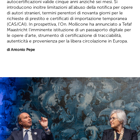
autocertificazioni valide cinque anni anziché sei mesi. Si
introducono inoltre limitazioni all'abuso della notifica per opere
di autori stranieri, termini perentori di novanta giorni per le
richieste di prestito e certificati di importazione temporanea
(CAS/CAI). In prospettiva, l'On. Mollicone ha annunciato a Tefaf
Maastricht l'imminente istituzione di un passaporto digitale per
le opere d'arte, strumento di certificazione di tracciabilità,
autenticità e provenienza per la libera circolazione in Europa.
di Antonio Pepe