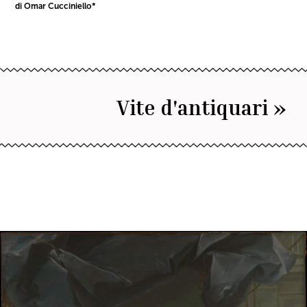
di Omar Cucciniello*
Vite d'antiquari »