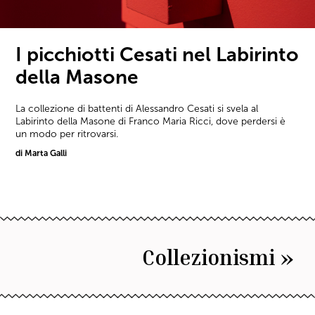
I picchiotti Cesati nel Labirinto
della Masone
La collezione di battenti di Alessandro Cesati si svela al
Labirinto della Masone di Franco Maria Ricci, dove perdersi è
un modo per ritrovarsi.
di Marta Galli
Collezionismi »