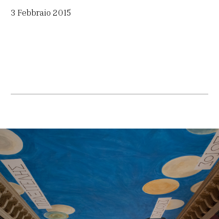
3 Febbraio 2015