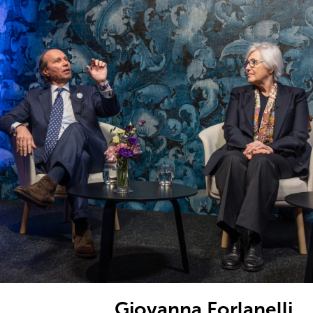
Giovanna Forlanelli,