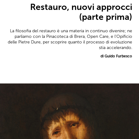
Restauro, nuovi approcci
(parte prima)
La filosofia del restauro è una materia in continuo divenire; ne
parliamo con la Pinacoteca di Brera, Open Care, e l'Opificio
delle Pietre Dure, per scoprire quanto il processo di evoluzione
stia accelerando.
di Guido Furbesco