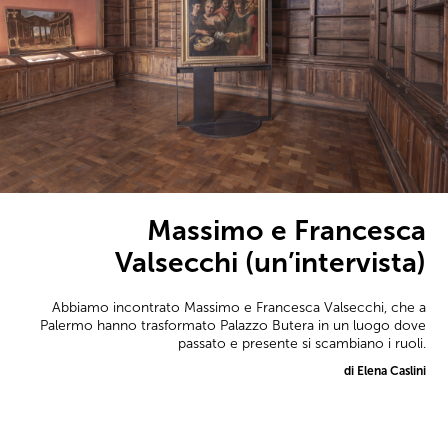
Massimo e Francesca
Valsecchi (un’intervista)
Abbiamo incontrato Massimo e Francesca Valsecchi, che a
Palermo hanno trasformato Palazzo Butera in un luogo dove
passato e presente si scambiano i ruoli.
di Elena Caslini