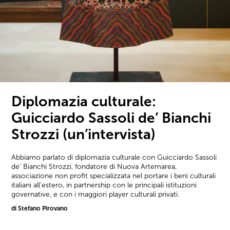
Diplomazia culturale:
Guicciardo Sassoli de’ Bianchi
Strozzi (un’intervista)
Abbiamo parlato di diplomazia culturale con Guicciardo Sassoli
de' Bianchi Strozzi, fondatore di Nuova Artemarea,
associazione non profit specializzata nel portare i beni culturali
italiani all'estero, in partnership con le principali istituzioni
governative, e con i maggiori player culturali privati.
di Stefano Pirovano