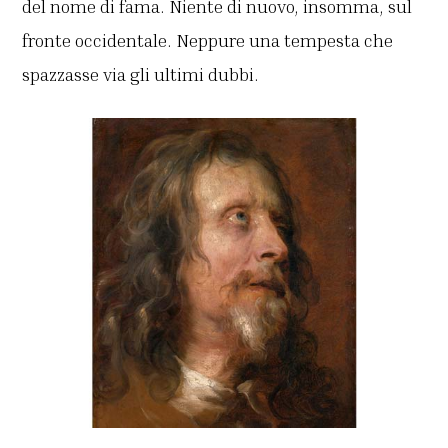
del nome di fama. Niente di nuovo, insomma, sul
fronte occidentale. Neppure una tempesta che
spazzasse via gli ultimi dubbi.