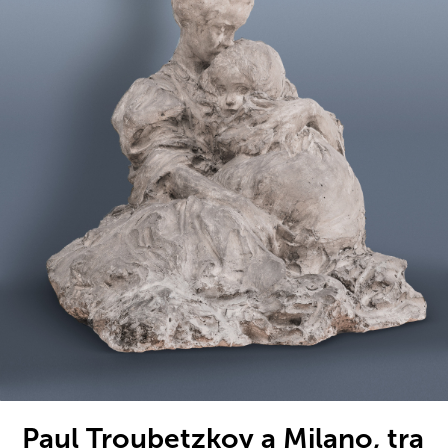
Paul Troubetzkoy a Milano, tra