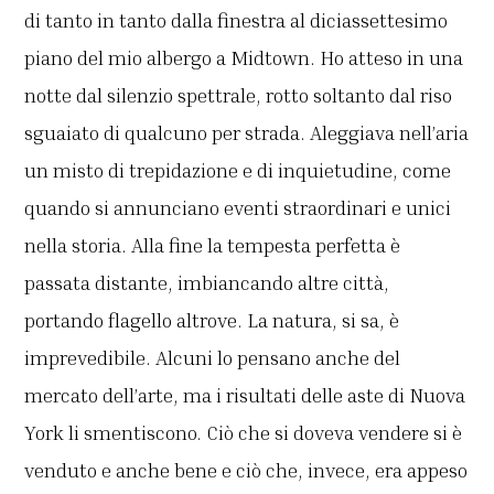
di tanto in tanto dalla finestra al diciassettesimo
piano del mio albergo a Midtown. Ho atteso in una
notte dal silenzio spettrale, rotto soltanto dal riso
sguaiato di qualcuno per strada. Aleggiava nell’aria
un misto di trepidazione e di inquietudine, come
quando si annunciano eventi straordinari e unici
nella storia. Alla fine la tempesta perfetta è
passata distante, imbiancando altre città,
portando flagello altrove. La natura, si sa, è
imprevedibile. Alcuni lo pensano anche del
mercato dell’arte, ma i risultati delle aste di Nuova
York li smentiscono. Ciò che si doveva vendere si è
venduto e anche bene e ciò che, invece, era appeso