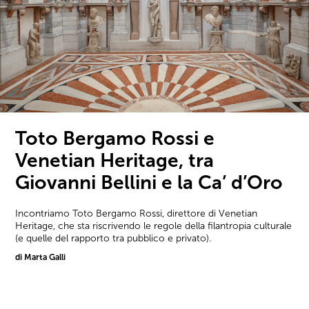
Toto Bergamo Rossi e
Venetian Heritage, tra
Giovanni Bellini e la Ca’ d’Oro
Incontriamo Toto Bergamo Rossi, direttore di Venetian
Heritage, che sta riscrivendo le regole della filantropia culturale
(e quelle del rapporto tra pubblico e privato).
di Marta Galli