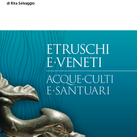
di Rita Selvaggio