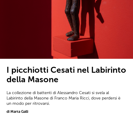
I picchiotti Cesati nel Labirinto
della Masone
La collezione di battenti di Alessandro Cesati si svela al
Labirinto della Masone di Franco Maria Ricci, dove perdersi è
un modo per ritrovarsi.
di Marta Galli