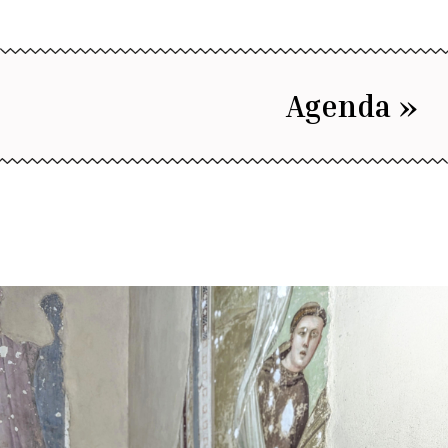
Agenda »