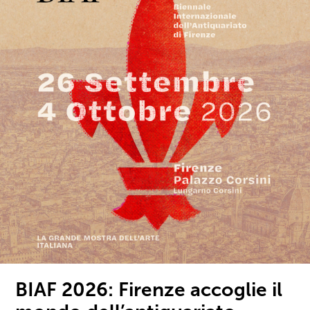
BIAF 2026: Firenze accoglie il