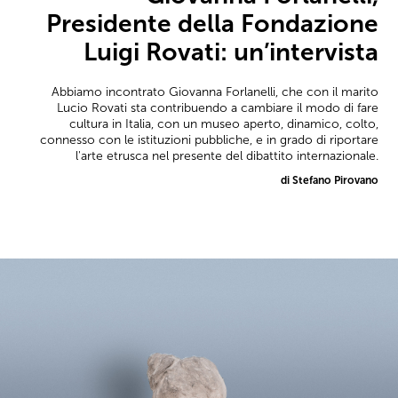
Presidente della Fondazione
Luigi Rovati: un’intervista
Abbiamo incontrato Giovanna Forlanelli, che con il marito
Lucio Rovati sta contribuendo a cambiare il modo di fare
cultura in Italia, con un museo aperto, dinamico, colto,
connesso con le istituzioni pubbliche, e in grado di riportare
l'arte etrusca nel presente del dibattito internazionale.
di Stefano Pirovano