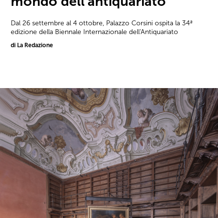
mondo dell’antiquariato
Dal 26 settembre al 4 ottobre, Palazzo Corsini ospita la 34ª
edizione della Biennale Internazionale dell'Antiquariato
di La Redazione