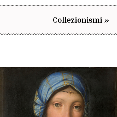
Collezionismi »