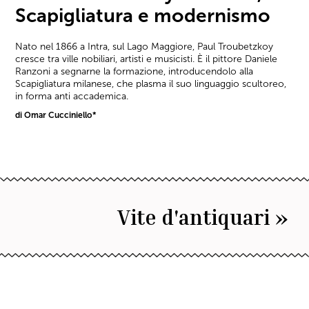
Scapigliatura e modernismo
Nato nel 1866 a Intra, sul Lago Maggiore, Paul Troubetzkoy
cresce tra ville nobiliari, artisti e musicisti. È il pittore Daniele
Ranzoni a segnarne la formazione, introducendolo alla
Scapigliatura milanese, che plasma il suo linguaggio scultoreo,
in forma anti accademica.
di Omar Cucciniello*
Vite d'antiquari »