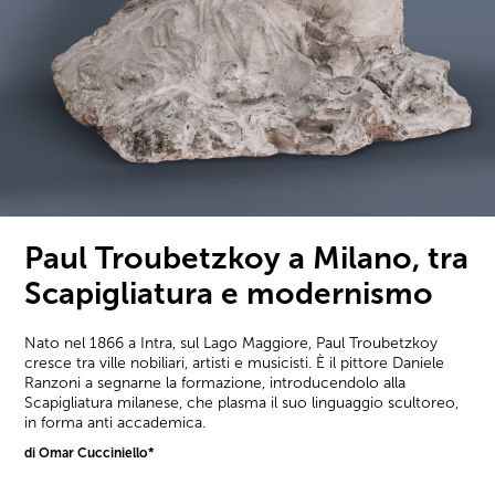
Paul Troubetzkoy a Milano, tra
Scapigliatura e modernismo
Nato nel 1866 a Intra, sul Lago Maggiore, Paul Troubetzkoy
cresce tra ville nobiliari, artisti e musicisti. È il pittore Daniele
Ranzoni a segnarne la formazione, introducendolo alla
Scapigliatura milanese, che plasma il suo linguaggio scultoreo,
in forma anti accademica.
di Omar Cucciniello*