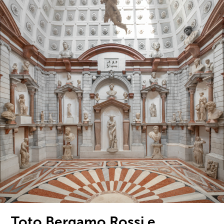
Toto Bergamo Rossi e