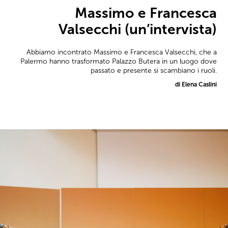
Massimo e Francesca
Valsecchi (un’intervista)
Abbiamo incontrato Massimo e Francesca Valsecchi, che a
Palermo hanno trasformato Palazzo Butera in un luogo dove
passato e presente si scambiano i ruoli.
di Elena Caslini