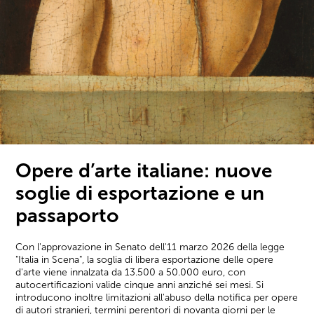
Opere d’arte italiane: nuove
soglie di esportazione e un
passaporto
Con l'approvazione in Senato dell'11 marzo 2026 della legge
"Italia in Scena", la soglia di libera esportazione delle opere
d'arte viene innalzata da 13.500 a 50.000 euro, con
autocertificazioni valide cinque anni anziché sei mesi. Si
introducono inoltre limitazioni all'abuso della notifica per opere
di autori stranieri, termini perentori di novanta giorni per le