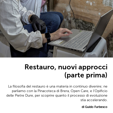
Restauro, nuovi approcci
(parte prima)
La filosofia del restauro è una materia in continuo divenire; ne
parliamo con la Pinacoteca di Brera, Open Care, e l'Opificio
delle Pietre Dure, per scoprire quanto il processo di evoluzione
stia accelerando.
di Guido Furbesco