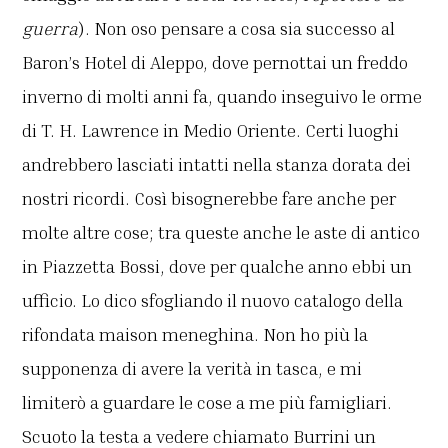
guerra
). Non oso pensare a cosa sia successo al
Baron’s Hotel di Aleppo, dove pernottai un freddo
inverno di molti anni fa, quando inseguivo le orme
di T. H. Lawrence in Medio Oriente. Certi luoghi
andrebbero lasciati intatti nella stanza dorata dei
nostri ricordi. Così bisognerebbe fare anche per
molte altre cose; tra queste anche le aste di antico
in Piazzetta Bossi, dove per qualche anno ebbi un
ufficio. Lo dico sfogliando il nuovo catalogo della
rifondata maison meneghina. Non ho più la
supponenza di avere la verità in tasca, e mi
limiterò a guardare le cose a me più famigliari.
Scuoto la testa a vedere chiamato Burrini un