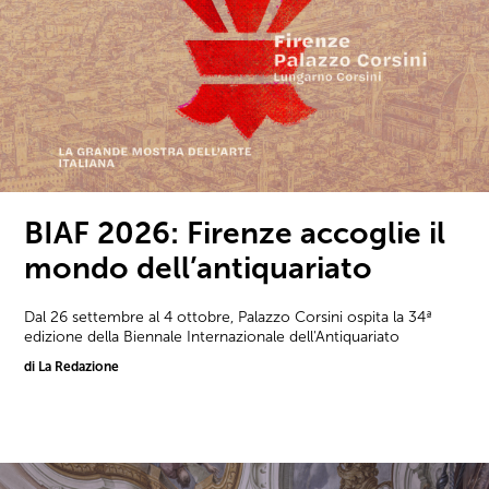
BIAF 2026: Firenze accoglie il
mondo dell’antiquariato
Dal 26 settembre al 4 ottobre, Palazzo Corsini ospita la 34ª
edizione della Biennale Internazionale dell'Antiquariato
di La Redazione