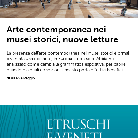
Arte contemporanea nei
musei storici, nuove letture
La presenza dell'arte contemporanea nei musei storici è ormai
diventata una costante, in Europa e non solo. Abbiamo
analizzato come cambia la grammatica espositiva, per capire
quando e a quali condizioni l'innesto porta effettivi benefici.
di Rita Selvaggio