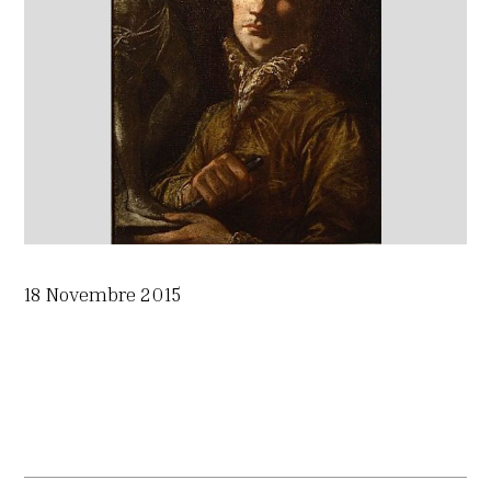
18 Novembre 2015