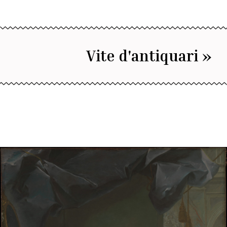
Vite d'antiquari »