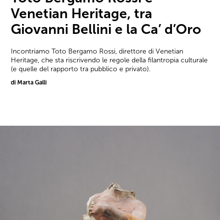
Venetian Heritage, tra
Giovanni Bellini e la Ca’ d’Oro
Incontriamo Toto Bergamo Rossi, direttore di Venetian
Heritage, che sta riscrivendo le regole della filantropia culturale
(e quelle del rapporto tra pubblico e privato).
di Marta Galli