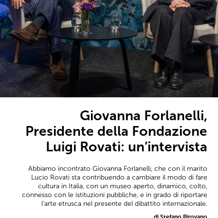
Giovanna Forlanelli,
Presidente della Fondazione
Luigi Rovati: un’intervista
Abbiamo incontrato Giovanna Forlanelli, che con il marito
Lucio Rovati sta contribuendo a cambiare il modo di fare
cultura in Italia, con un museo aperto, dinamico, colto,
connesso con le istituzioni pubbliche, e in grado di riportare
l'arte etrusca nel presente del dibattito internazionale.
di Stefano Pirovano