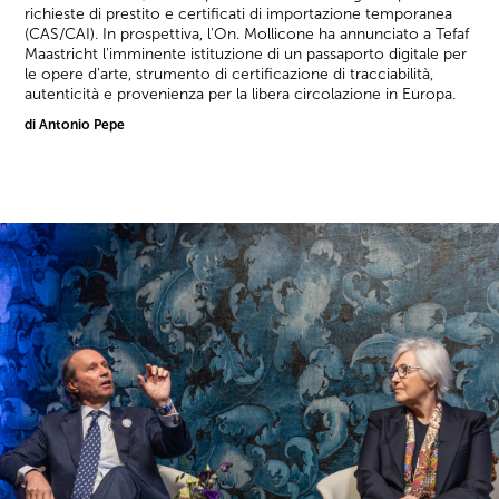
richieste di prestito e certificati di importazione temporanea
(CAS/CAI). In prospettiva, l'On. Mollicone ha annunciato a Tefaf
Maastricht l'imminente istituzione di un passaporto digitale per
le opere d'arte, strumento di certificazione di tracciabilità,
autenticità e provenienza per la libera circolazione in Europa.
di Antonio Pepe