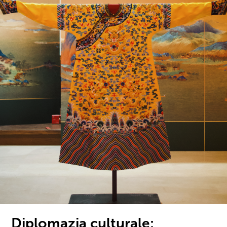
Diplomazia culturale: