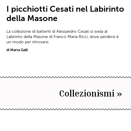
I picchiotti Cesati nel Labirinto
della Masone
La collezione di battenti di Alessandro Cesati si svela al
Labirinto della Masone di Franco Maria Ricci, dove perdersi è
un modo per ritrovarsi.
di Marta Galli
Collezionismi »