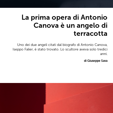
La prima opera di Antonio
Canova è un angelo di
terracotta
Uno dei due angeli citati dal biografo di Antonio Canova,
Iseppo Falier, è stato trovato. Lo scultore aveva solo tredici
anni.
di Giuseppe Sava