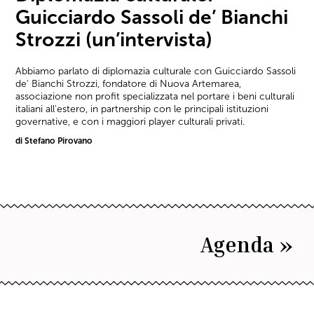
Guicciardo Sassoli de’ Bianchi
Strozzi (un’intervista)
Abbiamo parlato di diplomazia culturale con Guicciardo Sassoli
de' Bianchi Strozzi, fondatore di Nuova Artemarea,
associazione non profit specializzata nel portare i beni culturali
italiani all'estero, in partnership con le principali istituzioni
governative, e con i maggiori player culturali privati.
di Stefano Pirovano
Agenda »