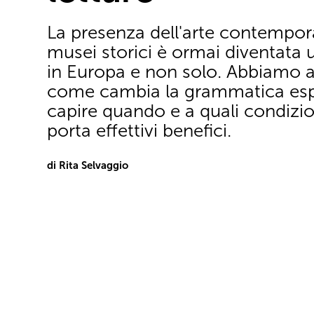
La presenza dell'arte contempor
musei storici è ormai diventata 
in Europa e non solo. Abbiamo a
come cambia la grammatica espo
capire quando e a quali condizio
porta effettivi benefici.
di Rita Selvaggio