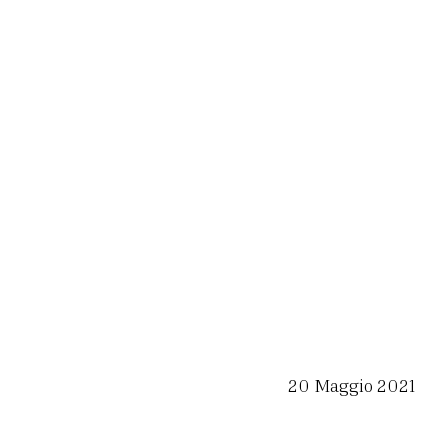
20 Maggio 2021