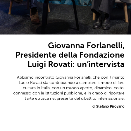
Giovanna Forlanelli,
Presidente della Fondazione
Luigi Rovati: un’intervista
Abbiamo incontrato Giovanna Forlanelli, che con il marito
Lucio Rovati sta contribuendo a cambiare il modo di fare
cultura in Italia, con un museo aperto, dinamico, colto,
connesso con le istituzioni pubbliche, e in grado di riportare
l'arte etrusca nel presente del dibattito internazionale.
di Stefano Pirovano