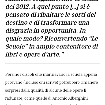
del 2012. A quel punto […] si è
pensato di ribaltare le sorti del
destino e di trasformare una
disgrazia in opportunità. In
quale modo? Riconvertendo “Le
Scuole” in ampio contenitore di
libri e opere d’arte."
Persino i discoli che marinavano la scuola appena
potevano (incluso chi scrive) potrebbero rimanere
sorpresi dalla qualità di alcune delle opere lì
radunate, come quelle di Antonio Alberghini