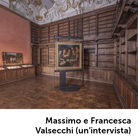
Massimo e Francesca
Valsecchi (un’intervista)