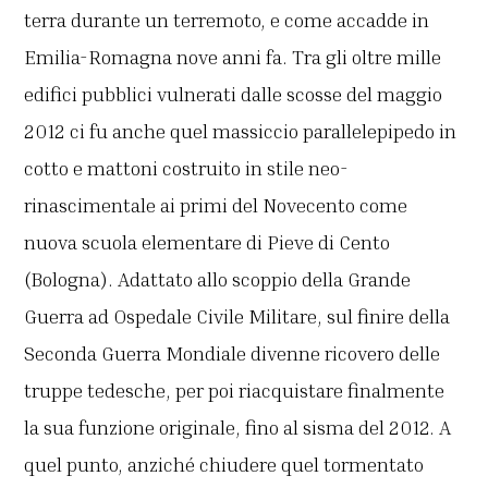
terra durante un terremoto, e come accadde in
Emilia-Romagna nove anni fa. Tra gli oltre mille
edifici pubblici vulnerati dalle scosse del maggio
2012 ci fu anche quel massiccio parallelepipedo in
cotto e mattoni costruito in stile neo-
rinascimentale ai primi del Novecento come
nuova scuola elementare di Pieve di Cento
(Bologna). Adattato allo scoppio della Grande
Guerra ad Ospedale Civile Militare, sul finire della
Seconda Guerra Mondiale divenne ricovero delle
truppe tedesche, per poi riacquistare finalmente
la sua funzione originale, fino al sisma del 2012. A
quel punto, anziché chiudere quel tormentato