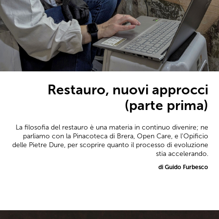
Restauro, nuovi approcci
(parte prima)
La filosofia del restauro è una materia in continuo divenire; ne
parliamo con la Pinacoteca di Brera, Open Care, e l'Opificio
delle Pietre Dure, per scoprire quanto il processo di evoluzione
stia accelerando.
di Guido Furbesco