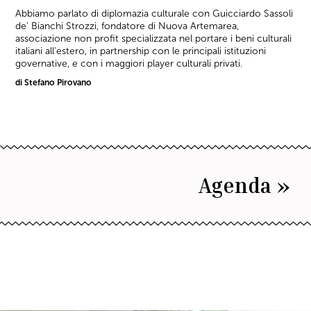
Abbiamo parlato di diplomazia culturale con Guicciardo Sassoli
de' Bianchi Strozzi, fondatore di Nuova Artemarea,
associazione non profit specializzata nel portare i beni culturali
italiani all'estero, in partnership con le principali istituzioni
governative, e con i maggiori player culturali privati.
di Stefano Pirovano
Agenda »