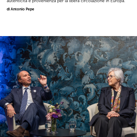
autenticità e provenienza per la libera circolazione in Europa.
di Antonio Pepe