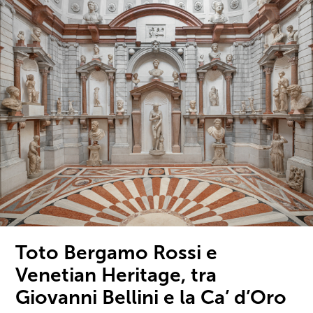
Toto Bergamo Rossi e
Venetian Heritage, tra
Giovanni Bellini e la Ca’ d’Oro