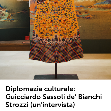
Diplomazia culturale:
Guicciardo Sassoli de’ Bianchi
Strozzi (un’intervista)