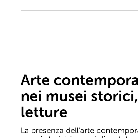
Arte contempor
nei musei storici
letture
La presenza dell'arte contempor