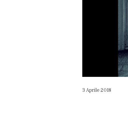
3 Aprile 2018