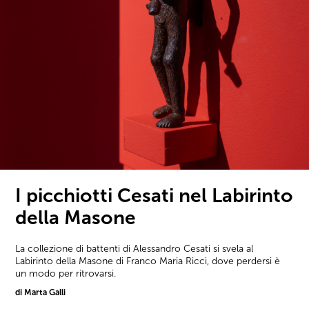
I picchiotti Cesati nel Labirinto
della Masone
La collezione di battenti di Alessandro Cesati si svela al
Labirinto della Masone di Franco Maria Ricci, dove perdersi è
un modo per ritrovarsi.
di Marta Galli