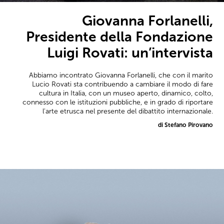
Giovanna Forlanelli,
Presidente della Fondazione
Luigi Rovati: un’intervista
Abbiamo incontrato Giovanna Forlanelli, che con il marito
Lucio Rovati sta contribuendo a cambiare il modo di fare
cultura in Italia, con un museo aperto, dinamico, colto,
connesso con le istituzioni pubbliche, e in grado di riportare
l'arte etrusca nel presente del dibattito internazionale.
di Stefano Pirovano