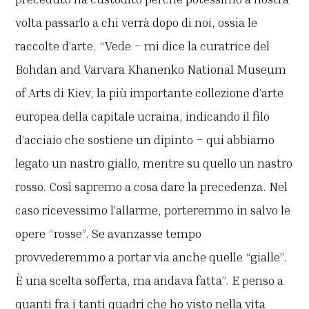
volta passarlo a chi verrà dopo di noi, ossia le
raccolte d’arte. “Vede – mi dice la curatrice del
Bohdan and Varvara Khanenko National Museum
of Arts di Kiev, la più importante collezione d’arte
europea della capitale ucraina, indicando il filo
d’acciaio che sostiene un dipinto – qui abbiamo
legato un nastro giallo, mentre su quello un nastro
rosso. Così sapremo a cosa dare la precedenza. Nel
caso ricevessimo l’allarme, porteremmo in salvo le
opere “rosse”. Se avanzasse tempo
provvederemmo a portar via anche quelle “gialle”.
È una scelta sofferta, ma andava fatta”. E penso a
quanti fra i tanti quadri che ho visto nella vita