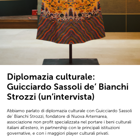
Diplomazia culturale:
Guicciardo Sassoli de’ Bianchi
Strozzi (un’intervista)
Abbiamo parlato di diplomazia culturale con Guicciardo Sassoli
de' Bianchi Strozzi, fondatore di Nuova Artemarea,
associazione non profit specializzata nel portare i beni culturali
italiani all'estero, in partnership con le principali istituzioni
governative, e con i maggiori player culturali privati.