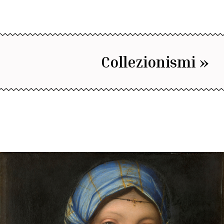
Collezionismi »