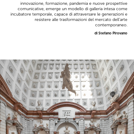
innovazione, formazione, pandemia e nuove prospettive
comunicative, emerge un modello di galleria intesa come
incubatore temporale, capace di attraversare le generazioni e
resistere alle trasformazioni del mercato dell’arte
contemporaneo.
di Stefano Pirovano