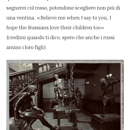
segnerei col rosso, potendone scegliere non più di
una ventina. «Believe me when I say to you, I
hope the Russians love their children too»
(credimi quando ti dico, spero che anche i russi
amino i loro figli).