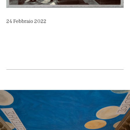
24 Febbraio 2022