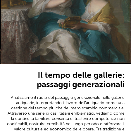
Il tempo delle gallerie:
passaggi generazionali
Analizziamo il ruolo del passaggio generazionale nelle gallerie
antiquarie, interpretando il lavoro dell’antiquario come una
gestione del tempo più che del mero scambio commerciale.
Attraverso una serie di casi italiani emblematici, vediamo come
la continuità familiare consenta di trasferire competenze non
codificabili, costruire credibilità nel lungo periodo e rafforzare il
valore culturale ed economico delle opere. Tra tradizione e