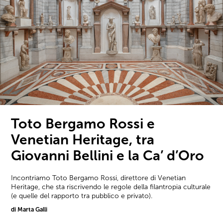
Toto Bergamo Rossi e
Venetian Heritage, tra
Giovanni Bellini e la Ca’ d’Oro
Incontriamo Toto Bergamo Rossi, direttore di Venetian
Heritage, che sta riscrivendo le regole della filantropia culturale
(e quelle del rapporto tra pubblico e privato).
di Marta Galli