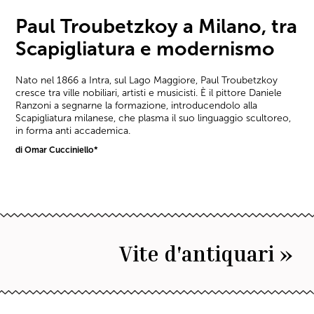
Paul Troubetzkoy a Milano, tra
Scapigliatura e modernismo
Nato nel 1866 a Intra, sul Lago Maggiore, Paul Troubetzkoy
cresce tra ville nobiliari, artisti e musicisti. È il pittore Daniele
Ranzoni a segnarne la formazione, introducendolo alla
Scapigliatura milanese, che plasma il suo linguaggio scultoreo,
in forma anti accademica.
di Omar Cucciniello*
Vite d'antiquari »