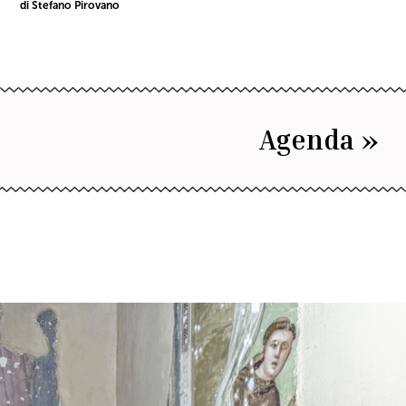
di Stefano Pirovano
Agenda »