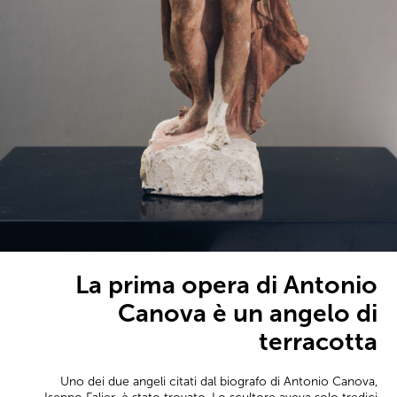
La prima opera di Antonio
Canova è un angelo di
terracotta
Uno dei due angeli citati dal biografo di Antonio Canova,