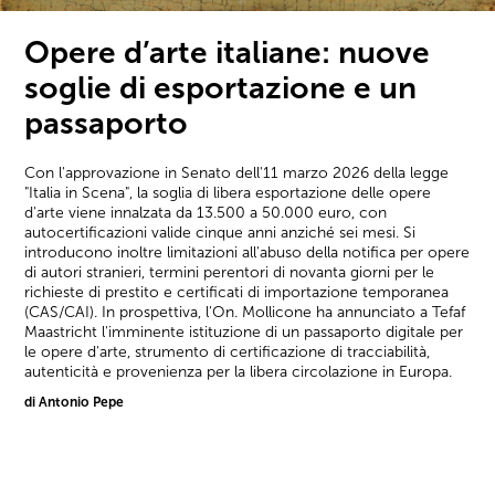
Opere d’arte italiane: nuove
soglie di esportazione e un
passaporto
Con l'approvazione in Senato dell'11 marzo 2026 della legge
"Italia in Scena", la soglia di libera esportazione delle opere
d'arte viene innalzata da 13.500 a 50.000 euro, con
autocertificazioni valide cinque anni anziché sei mesi. Si
introducono inoltre limitazioni all'abuso della notifica per opere
di autori stranieri, termini perentori di novanta giorni per le
richieste di prestito e certificati di importazione temporanea
(CAS/CAI). In prospettiva, l'On. Mollicone ha annunciato a Tefaf
Maastricht l'imminente istituzione di un passaporto digitale per
le opere d'arte, strumento di certificazione di tracciabilità,
autenticità e provenienza per la libera circolazione in Europa.
di Antonio Pepe