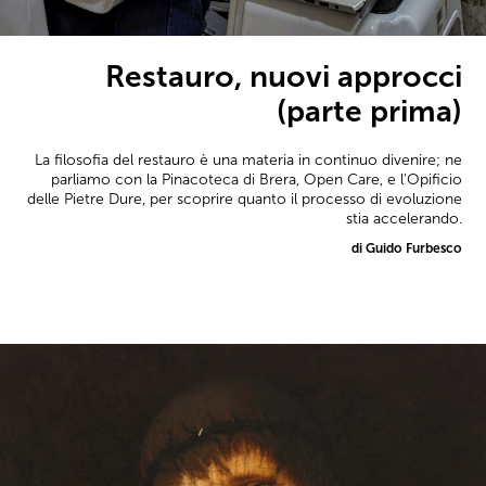
Restauro, nuovi approcci
(parte prima)
La filosofia del restauro è una materia in continuo divenire; ne
parliamo con la Pinacoteca di Brera, Open Care, e l'Opificio
delle Pietre Dure, per scoprire quanto il processo di evoluzione
stia accelerando.
di Guido Furbesco