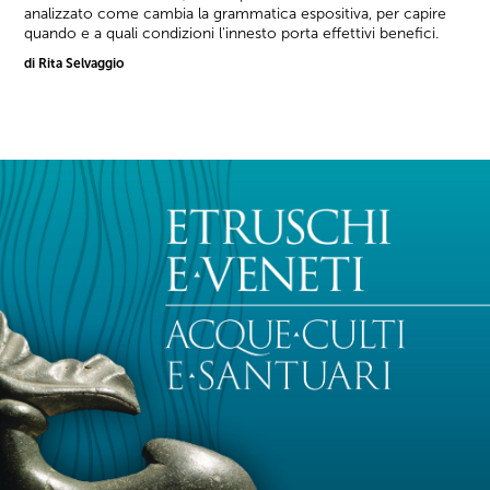
analizzato come cambia la grammatica espositiva, per capire
quando e a quali condizioni l'innesto porta effettivi benefici.
di Rita Selvaggio