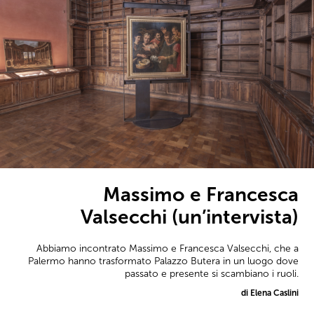
Massimo e Francesca
Valsecchi (un’intervista)
Abbiamo incontrato Massimo e Francesca Valsecchi, che a
Palermo hanno trasformato Palazzo Butera in un luogo dove
passato e presente si scambiano i ruoli.
di Elena Caslini