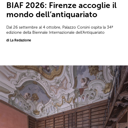
BIAF 2026: Firenze accoglie il
mondo dell’antiquariato
Dal 26 settembre al 4 ottobre, Palazzo Corsini ospita la 34ª
edizione della Biennale Internazionale dell'Antiquariato
di La Redazione