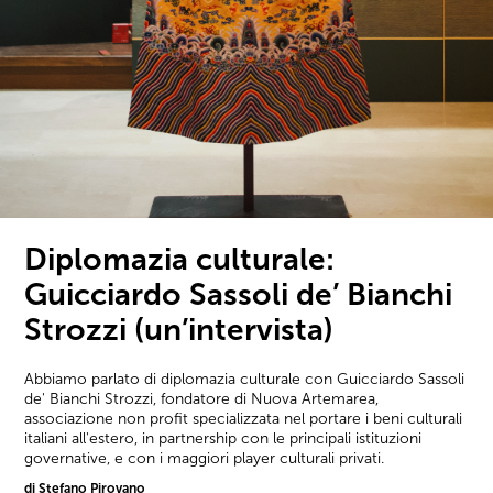
Diplomazia culturale:
Guicciardo Sassoli de’ Bianchi
Strozzi (un’intervista)
Abbiamo parlato di diplomazia culturale con Guicciardo Sassoli
de' Bianchi Strozzi, fondatore di Nuova Artemarea,
associazione non profit specializzata nel portare i beni culturali
italiani all'estero, in partnership con le principali istituzioni
governative, e con i maggiori player culturali privati.
di Stefano Pirovano