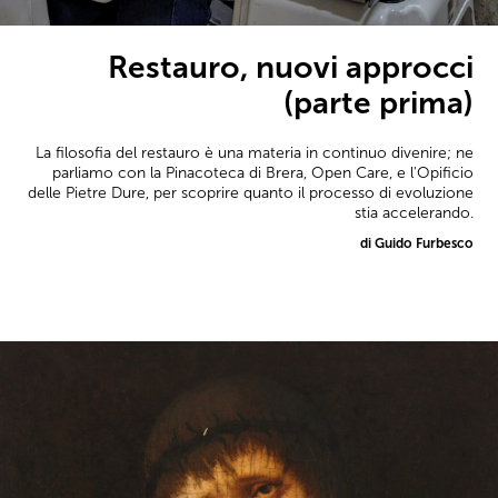
Restauro, nuovi approcci
(parte prima)
La filosofia del restauro è una materia in continuo divenire; ne
parliamo con la Pinacoteca di Brera, Open Care, e l'Opificio
delle Pietre Dure, per scoprire quanto il processo di evoluzione
stia accelerando.
di Guido Furbesco