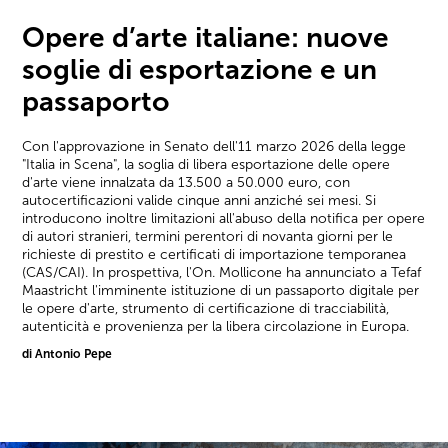
Opere d’arte italiane: nuove
soglie di esportazione e un
passaporto
Con l'approvazione in Senato dell'11 marzo 2026 della legge
"Italia in Scena", la soglia di libera esportazione delle opere
d'arte viene innalzata da 13.500 a 50.000 euro, con
autocertificazioni valide cinque anni anziché sei mesi. Si
introducono inoltre limitazioni all'abuso della notifica per opere
di autori stranieri, termini perentori di novanta giorni per le
richieste di prestito e certificati di importazione temporanea
(CAS/CAI). In prospettiva, l'On. Mollicone ha annunciato a Tefaf
Maastricht l'imminente istituzione di un passaporto digitale per
le opere d'arte, strumento di certificazione di tracciabilità,
autenticità e provenienza per la libera circolazione in Europa.
di Antonio Pepe