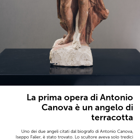
La prima opera di Antonio
Canova è un angelo di
terracotta
Uno dei due angeli citati dal biografo di Antonio Canova,
Iseppo Falier, è stato trovato. Lo scultore aveva solo tredici