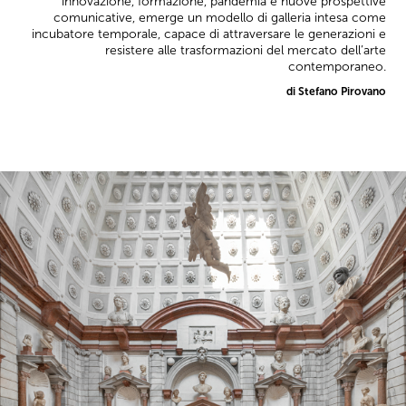
innovazione, formazione, pandemia e nuove prospettive
comunicative, emerge un modello di galleria intesa come
incubatore temporale, capace di attraversare le generazioni e
resistere alle trasformazioni del mercato dell’arte
contemporaneo.
di Stefano Pirovano