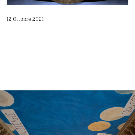
12 Ottobre 2021