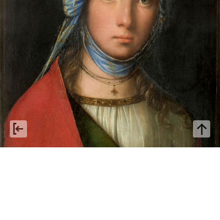
Boccaccio Boccaccino: da