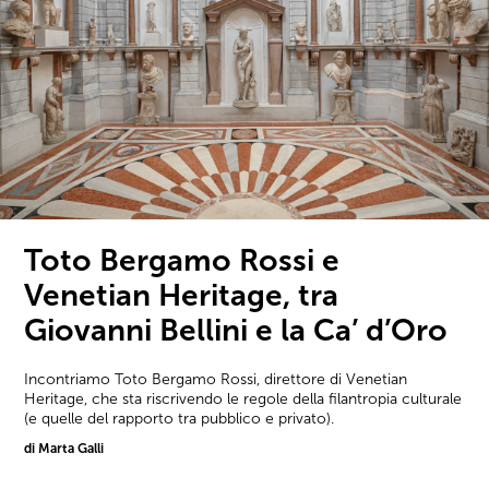
Toto Bergamo Rossi e
Venetian Heritage, tra
Giovanni Bellini e la Ca’ d’Oro
Incontriamo Toto Bergamo Rossi, direttore di Venetian
Heritage, che sta riscrivendo le regole della filantropia culturale
(e quelle del rapporto tra pubblico e privato).
di Marta Galli