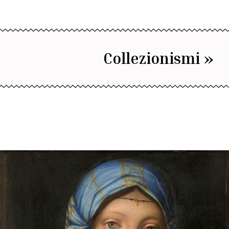
Collezionismi »