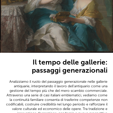
Il tempo delle gallerie:
passaggi generazionali
Analizziamo il ruolo del passaggio generazionale nelle gallerie
antiquarie, interpretando il lavoro dell’antiquario come una
gestione del tempo più che del mero scambio commerciale.
Attraverso una serie di casi italiani emblematici, vediamo come
la continuità familiare consenta di trasferire competenze non
codificabili, costruire credibilità nel lungo periodo e rafforzare il
valore culturale ed economico delle opere. Tra tradizione e