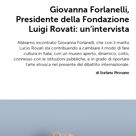
Giovanna Forlanelli,
Presidente della Fondazione
Luigi Rovati: un’intervista
Abbiamo incontrato Giovanna Forlanelli, che con il marito
Lucio Rovati sta contribuendo a cambiare il modo di fare
cultura in Italia, con un museo aperto, dinamico, colto,
connesso con le istituzioni pubbliche, e in grado di riportare
l'arte etrusca nel presente del dibattito internazionale.
di Stefano Pirovano