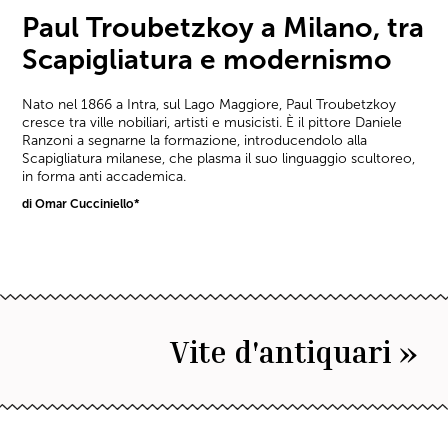
Paul Troubetzkoy a Milano, tra
Scapigliatura e modernismo
Nato nel 1866 a Intra, sul Lago Maggiore, Paul Troubetzkoy
cresce tra ville nobiliari, artisti e musicisti. È il pittore Daniele
Ranzoni a segnarne la formazione, introducendolo alla
Scapigliatura milanese, che plasma il suo linguaggio scultoreo,
in forma anti accademica.
di Omar Cucciniello*
Vite d'antiquari »