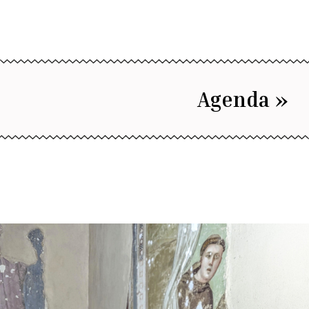
Agenda »