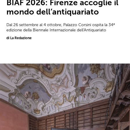
BIAF 2026: Firenze accoglie il
mondo dell’antiquariato
Dal 26 settembre al 4 ottobre, Palazzo Corsini ospita la 34ª
edizione della Biennale Internazionale dell'Antiquariato
di La Redazione