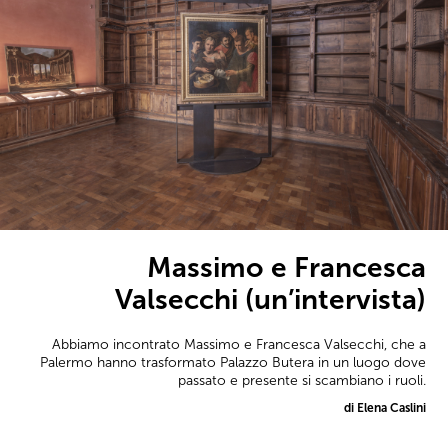
Massimo e Francesca
Valsecchi (un’intervista)
Abbiamo incontrato Massimo e Francesca Valsecchi, che a
Palermo hanno trasformato Palazzo Butera in un luogo dove
passato e presente si scambiano i ruoli.
di Elena Caslini