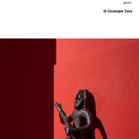
anni.
di Giuseppe Sava