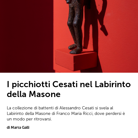
I picchiotti Cesati nel Labirinto
della Masone
La collezione di battenti di Alessandro Cesati si svela al
Labirinto della Masone di Franco Maria Ricci, dove perdersi è
un modo per ritrovarsi.
di Marta Galli