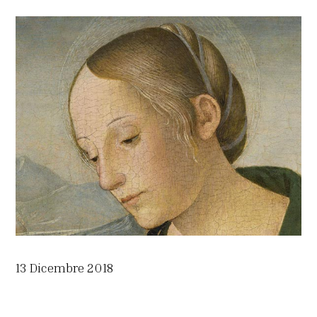
13 Dicembre 2018