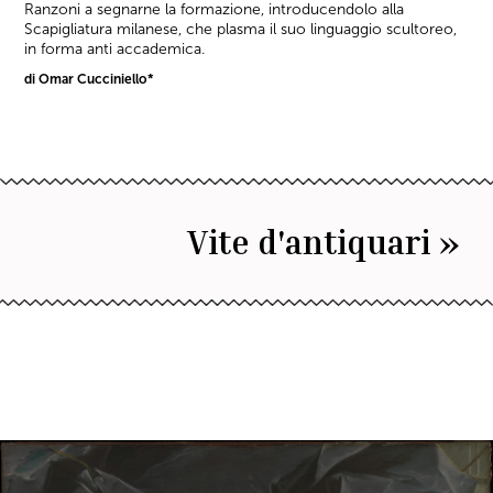
Ranzoni a segnarne la formazione, introducendolo alla
Scapigliatura milanese, che plasma il suo linguaggio scultoreo,
in forma anti accademica.
di Omar Cucciniello*
Vite d'antiquari »