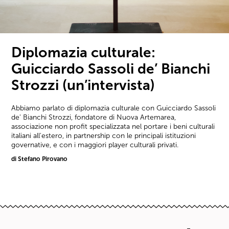
Diplomazia culturale:
Guicciardo Sassoli de’ Bianchi
Strozzi (un’intervista)
Abbiamo parlato di diplomazia culturale con Guicciardo Sassoli
de' Bianchi Strozzi, fondatore di Nuova Artemarea,
associazione non profit specializzata nel portare i beni culturali
italiani all'estero, in partnership con le principali istituzioni
governative, e con i maggiori player culturali privati.
di Stefano Pirovano