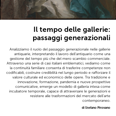
Il tempo delle gallerie:
passaggi generazionali
Analizziamo il ruolo del passaggio generazionale nelle gallerie
antiquarie, interpretando il lavoro dell’antiquario come una
gestione del tempo più che del mero scambio commerciale.
Attraverso una serie di casi italiani emblematici, vediamo come
la continuità familiare consenta di trasferire competenze non
codificabili, costruire credibilità nel lungo periodo e rafforzare il
valore culturale ed economico delle opere. Tra tradizione e
innovazione, formazione, pandemia e nuove prospettive
comunicative, emerge un modello di galleria intesa come
incubatore temporale, capace di attraversare le generazioni e
resistere alle trasformazioni del mercato dell’arte
contemporaneo.
di Stefano Pirovano