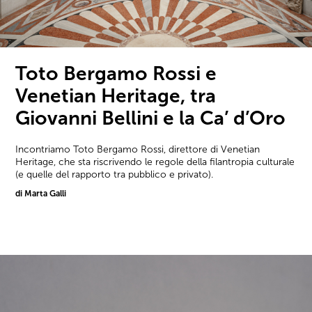
Toto Bergamo Rossi e
Venetian Heritage, tra
Giovanni Bellini e la Ca’ d’Oro
Incontriamo Toto Bergamo Rossi, direttore di Venetian
Heritage, che sta riscrivendo le regole della filantropia culturale
(e quelle del rapporto tra pubblico e privato).
di Marta Galli