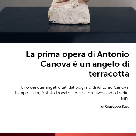
La prima opera di Antonio
Canova è un angelo di
terracotta
Uno dei due angeli citati dal biografo di Antonio Canova,
Iseppo Falier, è stato trovato. Lo scultore aveva solo tredici
anni.
di Giuseppe Sava