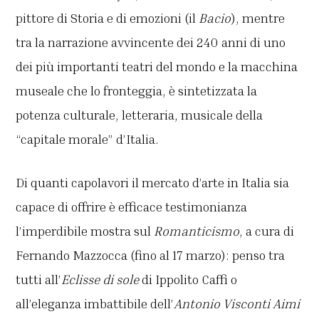
pittore di Storia e di emozioni (il
Bacio
), mentre
tra la narrazione avvincente dei 240 anni di uno
dei più importanti teatri del mondo e la macchina
museale che lo fronteggia, è sintetizzata la
potenza culturale, letteraria, musicale della
“capitale morale” d’Italia.
Di quanti capolavori il mercato d’arte in Italia sia
capace di offrire è efficace testimonianza
l’imperdibile mostra sul
Romanticismo
, a cura di
Fernando Mazzocca (fino al 17 marzo): penso tra
tutti all’
Eclisse di sole
di Ippolito Caffi o
all’eleganza imbattibile dell’
Antonio Visconti Aimi