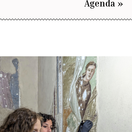
Agenda »