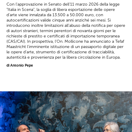
Con l'approvazione in Senato dell'11 marzo 2026 della legge
"Italia in Scena", la soglia di libera esportazione delle opere
d'arte viene innalzata da 13.500 a 50.000 euro, con
autocertificazioni valide cinque anni anziché sei mesi. Si
introducono inoltre limitazioni all'abuso della notifica per opere
di autori stranieri, termini perentori di novanta giorni per le
richieste di prestito e certificati di importazione temporanea
(CAS/CAI). In prospettiva, l'On. Mollicone ha annunciato a Tefaf
Maastricht l'imminente istituzione di un passaporto digitale per
le opere d'arte, strumento di certificazione di tracciabilità,
autenticità e provenienza per la libera circolazione in Europa.
di Antonio Pepe