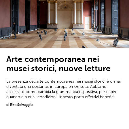
Arte contemporanea nei
musei storici, nuove letture
La presenza dell'arte contemporanea nei musei storici è ormai
diventata una costante, in Europa e non solo. Abbiamo
analizzato come cambia la grammatica espositiva, per capire
quando e a quali condizioni l'innesto porta effettivi benefici.
di Rita Selvaggio