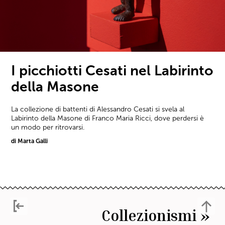
I picchiotti Cesati nel Labirinto
della Masone
La collezione di battenti di Alessandro Cesati si svela al
Labirinto della Masone di Franco Maria Ricci, dove perdersi è
un modo per ritrovarsi.
di Marta Galli
Collezionismi »