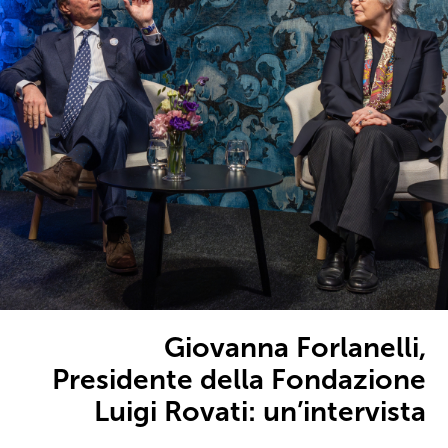
Giovanna Forlanelli,
Presidente della Fondazione
Luigi Rovati: un’intervista