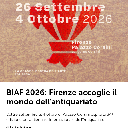
BIAF 2026: Firenze accoglie il
mondo dell’antiquariato
Dal 26 settembre al 4 ottobre, Palazzo Corsini ospita la 34ª
edizione della Biennale Internazionale dell'Antiquariato
di La Redazione