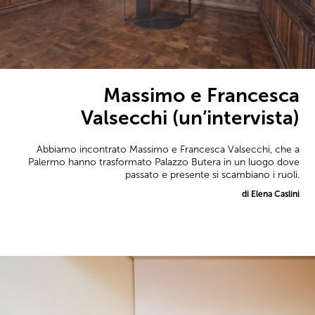
Massimo e Francesca
Valsecchi (un’intervista)
Abbiamo incontrato Massimo e Francesca Valsecchi, che a
Palermo hanno trasformato Palazzo Butera in un luogo dove
passato e presente si scambiano i ruoli.
di Elena Caslini