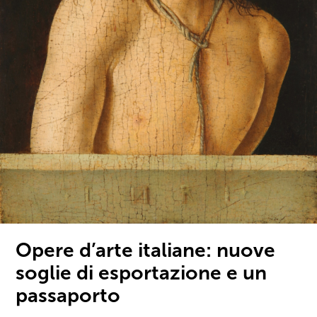
Opere d’arte italiane: nuove
soglie di esportazione e un
passaporto