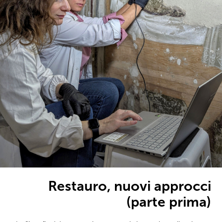
Restauro, nuovi approcci
(parte prima)