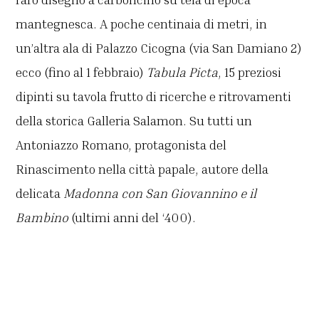
mantegnesca. A poche centinaia di metri, in
un’altra ala di Palazzo Cicogna (via San Damiano 2)
ecco (fino al 1 febbraio)
Tabula Picta
, 15 preziosi
dipinti su tavola frutto di ricerche e ritrovamenti
della storica Galleria Salamon. Su tutti un
Antoniazzo Romano, protagonista del
Rinascimento nella città papale, autore della
delicata
Madonna con San Giovannino e il
Bambino
(ultimi anni del ‘400).