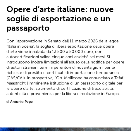
Opere d’arte italiane: nuove
soglie di esportazione e un
passaporto
Con l'approvazione in Senato dell'11 marzo 2026 della legge
"Italia in Scena", la soglia di libera esportazione delle opere
d'arte viene innalzata da 13.500 a 50.000 euro, con
autocertificazioni valide cinque anni anziché sei mesi. Si
introducono inoltre limitazioni all'abuso della notifica per opere
di autori stranieri, termini perentori di novanta giorni per le
richieste di prestito e certificati di importazione temporanea
(CAS/CAI). In prospettiva, l'On. Mollicone ha annunciato a Tefaf
Maastricht l'imminente istituzione di un passaporto digitale per
le opere d'arte, strumento di certificazione di tracciabilità,
autenticità e provenienza per la libera circolazione in Europa.
di Antonio Pepe