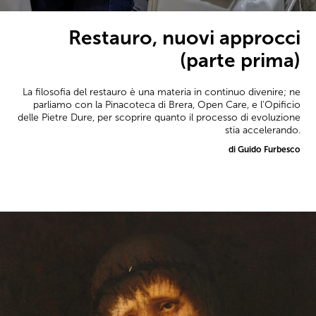
Restauro, nuovi approcci
(parte prima)
La filosofia del restauro è una materia in continuo divenire; ne
parliamo con la Pinacoteca di Brera, Open Care, e l'Opificio
delle Pietre Dure, per scoprire quanto il processo di evoluzione
stia accelerando.
di Guido Furbesco