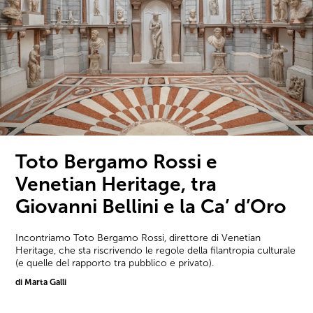
Toto Bergamo Rossi e
Venetian Heritage, tra
Giovanni Bellini e la Ca’ d’Oro
Incontriamo Toto Bergamo Rossi, direttore di Venetian
Heritage, che sta riscrivendo le regole della filantropia culturale
(e quelle del rapporto tra pubblico e privato).
di Marta Galli