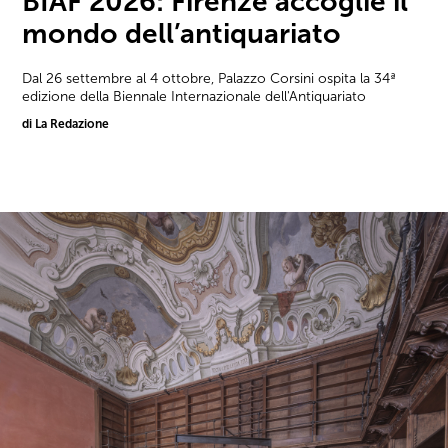
BIAF 2026: Firenze accoglie il
mondo dell’antiquariato
Dal 26 settembre al 4 ottobre, Palazzo Corsini ospita la 34ª
edizione della Biennale Internazionale dell'Antiquariato
di La Redazione