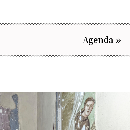
Agenda »