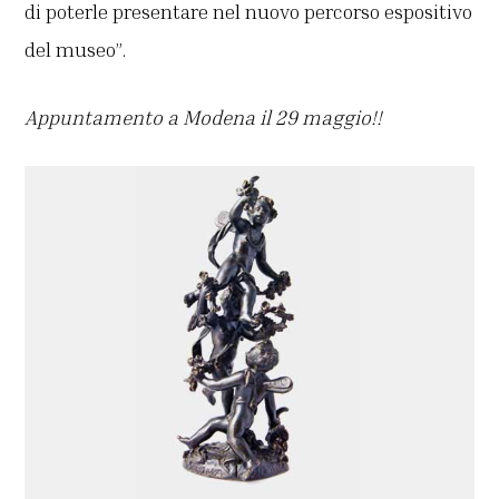
di poterle presentare nel nuovo percorso espositivo
del museo”.
Appuntamento a Modena il 29 maggio!!