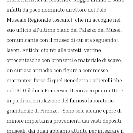
infatti da poco nominato direttore del Polo
Museale Regionale toscano), che mi accoglie nel
suo ufficio all’ultimo piano del Palazzo dei Musei,
comunicante con il museo di cui sta seguendo i
lavori. Antichi dipinti alle pareti, vetrine
ottocentesche con bronzetti e materiale di scavo,
un curioso armadio con figure a commesso
marmoreo, forse di quel Benedetto Corberelli che
nel ‘600 il duca Francesco II convocò per mettere
in piedi un’emulazione del famoso laboratorio
granducale di Firenze. “Sono solo alcune opere di
minore importanza provenienti dai vasti depositi
museali, dai quali abbiamo attinto per integrare il