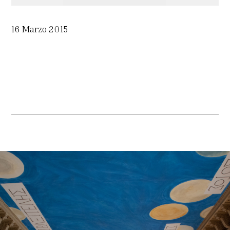
16 Marzo 2015