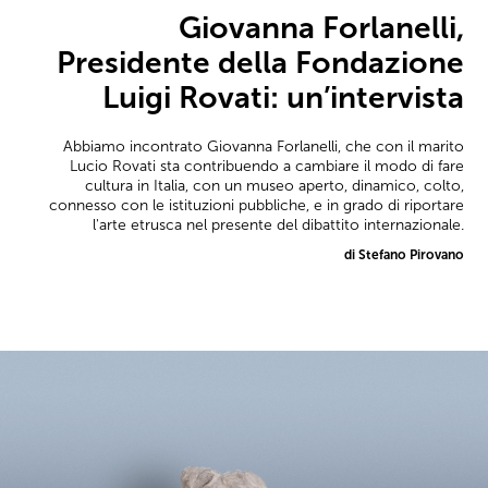
Giovanna Forlanelli,
Presidente della Fondazione
Luigi Rovati: un’intervista
Abbiamo incontrato Giovanna Forlanelli, che con il marito
Lucio Rovati sta contribuendo a cambiare il modo di fare
cultura in Italia, con un museo aperto, dinamico, colto,
connesso con le istituzioni pubbliche, e in grado di riportare
l'arte etrusca nel presente del dibattito internazionale.
di Stefano Pirovano