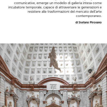
comunicative, emerge un modello di galleria intesa come
incubatore temporale, capace di attraversare le generazioni e
resistere alle trasformazioni del mercato dell’arte
contemporaneo.
di Stefano Pirovano