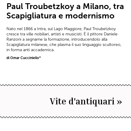
Paul Troubetzkoy a Milano, tra
Scapigliatura e modernismo
Nato nel 1866 a Intra, sul Lago Maggiore, Paul Troubetzkoy
cresce tra ville nobiliari, artisti e musicisti. È il pittore Daniele
Ranzoni a segnarne la formazione, introducendolo alla
Scapigliatura milanese, che plasma il suo linguaggio scultoreo,
in forma anti accademica.
di Omar Cucciniello*
Vite d'antiquari »