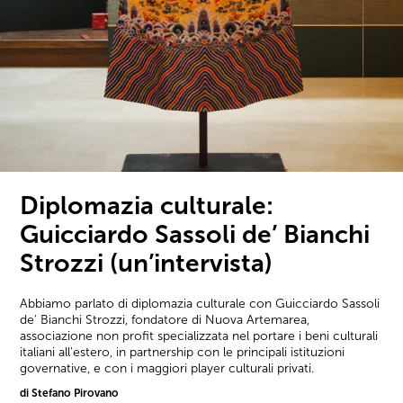
Diplomazia culturale:
Guicciardo Sassoli de’ Bianchi
Strozzi (un’intervista)
Abbiamo parlato di diplomazia culturale con Guicciardo Sassoli
de' Bianchi Strozzi, fondatore di Nuova Artemarea,
associazione non profit specializzata nel portare i beni culturali
italiani all'estero, in partnership con le principali istituzioni
governative, e con i maggiori player culturali privati.
di Stefano Pirovano