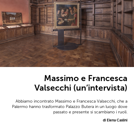
Massimo e Francesca
Valsecchi (un’intervista)
Abbiamo incontrato Massimo e Francesca Valsecchi, che a
Palermo hanno trasformato Palazzo Butera in un luogo dove
passato e presente si scambiano i ruoli.
di Elena Caslini