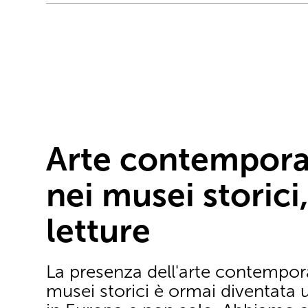
Arte contempor
nei musei storici
letture
La presenza dell'arte contempor
musei storici è ormai diventata 