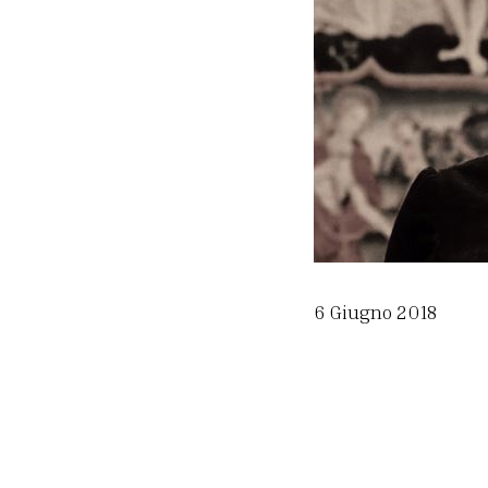
6 Giugno 2018