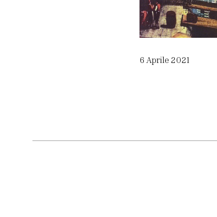
6 Aprile 2021