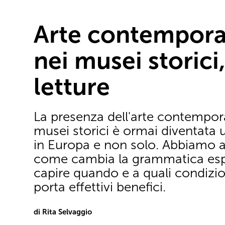
Arte contempor
nei musei storici
letture
La presenza dell'arte contempor
musei storici è ormai diventata 
in Europa e non solo. Abbiamo a
come cambia la grammatica espo
capire quando e a quali condizio
porta effettivi benefici.
di Rita Selvaggio