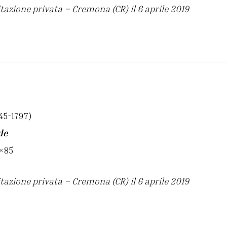
tazione privata – Cremona (CR) il 6 aprile 2019
45-1797)
de
1×85
tazione privata – Cremona (CR) il 6 aprile 2019