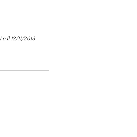
e il 13/11/2019