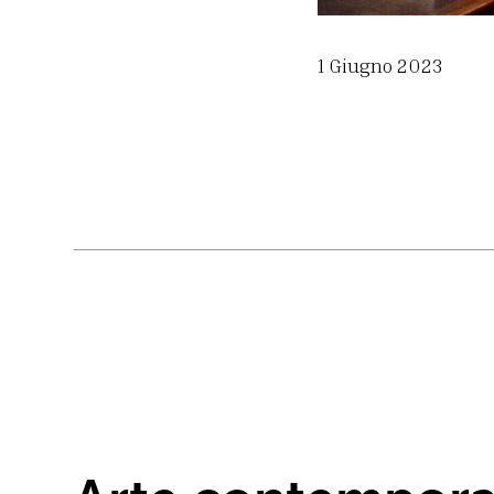
1 Giugno 2023