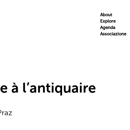
About
Explore
Agenda
Associazione
 à l’antiquaire
Praz