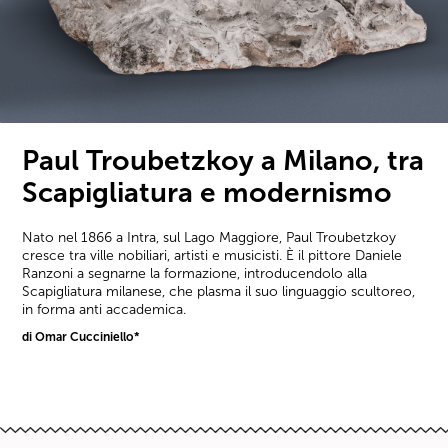
Paul Troubetzkoy a Milano, tra
Scapigliatura e modernismo
Nato nel 1866 a Intra, sul Lago Maggiore, Paul Troubetzkoy
cresce tra ville nobiliari, artisti e musicisti. È il pittore Daniele
Ranzoni a segnarne la formazione, introducendolo alla
Scapigliatura milanese, che plasma il suo linguaggio scultoreo,
in forma anti accademica.
di Omar Cucciniello*