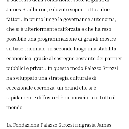
James Bradburne, è dovuto soprattutto a due
fattori. In primo luogo la governance autonoma,
che si è ulteriormente rafforzata e che ha reso
possibile una programmazione di grandi mostre
su base triennale, in secondo luogo una stabilità
economica, grazie al sostegno costante dei partner
pubblici e privati. In questo modo Palazzo Strozzi
ha sviluppato una strategia culturale di
eccezionale coerenza: un brand che si è
rapidamente diffuso ed è riconosciuto in tutto il
mondo.
La Fondazione Palazzo Strozzi ringrazia James