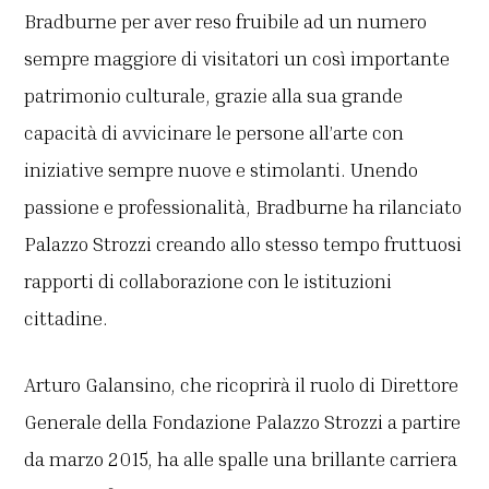
Bradburne per aver reso fruibile ad un numero
sempre maggiore di visitatori un così importante
patrimonio culturale, grazie alla sua grande
capacità di avvicinare le persone all’arte con
iniziative sempre nuove e stimolanti. Unendo
passione e professionalità, Bradburne ha rilanciato
Palazzo Strozzi creando allo stesso tempo fruttuosi
rapporti di collaborazione con le istituzioni
cittadine.
Arturo Galansino, che ricoprirà il ruolo di Direttore
Generale della Fondazione Palazzo Strozzi a partire
da marzo 2015, ha alle spalle una brillante carriera