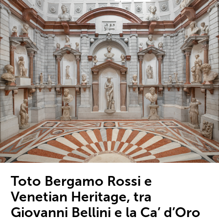
Toto Bergamo Rossi e
Venetian Heritage, tra
Giovanni Bellini e la Ca’ d’Oro