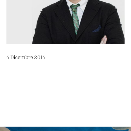
4 Dicembre 2014