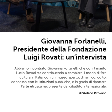
Giovanna Forlanelli,
Presidente della Fondazione
Luigi Rovati: un’intervista
Abbiamo incontrato Giovanna Forlanelli, che con il marito
Lucio Rovati sta contribuendo a cambiare il modo di fare
cultura in Italia, con un museo aperto, dinamico, colto,
connesso con le istituzioni pubbliche, e in grado di riportare
l'arte etrusca nel presente del dibattito internazionale.
di Stefano Pirovano