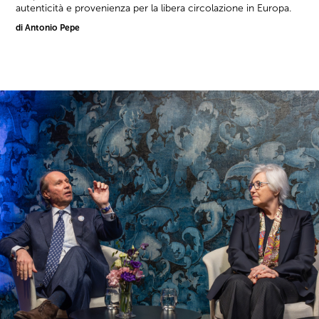
autenticità e provenienza per la libera circolazione in Europa.
di Antonio Pepe