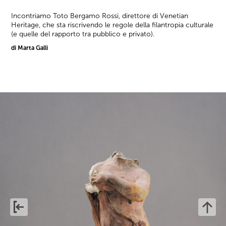
Incontriamo Toto Bergamo Rossi, direttore di Venetian
Heritage, che sta riscrivendo le regole della filantropia culturale
(e quelle del rapporto tra pubblico e privato).
di Marta Galli