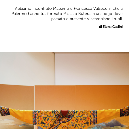
Abbiamo incontrato Massimo e Francesca Valsecchi, che a
Palermo hanno trasformato Palazzo Butera in un luogo dove
passato e presente si scambiano i ruoli.
di Elena Caslini