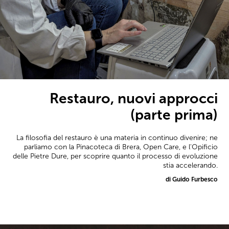
Restauro, nuovi approcci
(parte prima)
La filosofia del restauro è una materia in continuo divenire; ne
parliamo con la Pinacoteca di Brera, Open Care, e l'Opificio
delle Pietre Dure, per scoprire quanto il processo di evoluzione
stia accelerando.
di Guido Furbesco