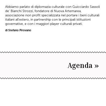
Abbiamo parlato di diplomazia culturale con Guicciardo Sassoli
de' Bianchi Strozzi, fondatore di Nuova Artemarea,
associazione non profit specializzata nel portare i beni culturali
italiani all'estero, in partnership con le principali istituzioni
governative, e con i maggiori player culturali privati.
di Stefano Pirovano
Agenda »