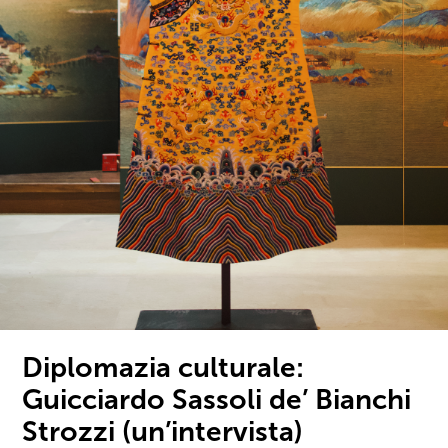
Diplomazia culturale:
Guicciardo Sassoli de’ Bianchi
Strozzi (un’intervista)