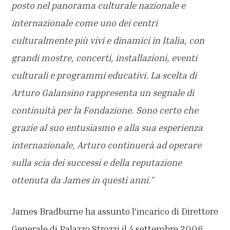
posto nel panorama culturale nazionale e
internazionale come uno dei centri
culturalmente più vivi e dinamici in Italia, con
grandi mostre, concerti, installazioni, eventi
culturali e programmi educativi.
La scelta di
Arturo Galansino rappresenta un segnale di
continuità per la Fondazione. Sono certo che
grazie al suo entusiasmo e alla sua esperienza
internazionale, Arturo continuerà ad operare
sulla scia dei successi e della reputazione
ottenuta da James in questi anni.”
James Bradburne ha assunto l'incarico di Direttore
Generale di Palazzo Strozzi il 4 settembre 2006