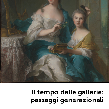
Il tempo delle gallerie:
passaggi generazionali