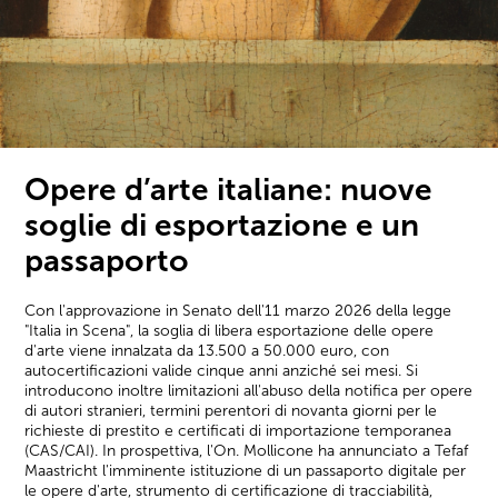
Opere d’arte italiane: nuove
soglie di esportazione e un
passaporto
Con l'approvazione in Senato dell'11 marzo 2026 della legge
"Italia in Scena", la soglia di libera esportazione delle opere
d'arte viene innalzata da 13.500 a 50.000 euro, con
autocertificazioni valide cinque anni anziché sei mesi. Si
introducono inoltre limitazioni all'abuso della notifica per opere
di autori stranieri, termini perentori di novanta giorni per le
richieste di prestito e certificati di importazione temporanea
(CAS/CAI). In prospettiva, l'On. Mollicone ha annunciato a Tefaf
Maastricht l'imminente istituzione di un passaporto digitale per
le opere d'arte, strumento di certificazione di tracciabilità,