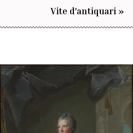
Vite d'antiquari »