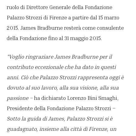
ruolo di Direttore Generale della Fondazione
Palazzo Strozzi di Firenze a partire dal 15 marzo
2015. James Bradburne resterà come consulente
della Fondazione fino al 31 maggio 2015.
"Voglio ringraziare James Bradburne per il
contributo eccezionale che ha dato in questi
anni. Ciò che Palazzo Strozzi rappresenta oggi è
dovuto al suo lavoro, alla sua visione, alla sua
passione –
ha dichiarato Lorenzo Bini Smaghi,
Presidente della Fondazione Palazzo Strozzi –
Sotto la guida di James, Palazzo Strozzi si è
guadagnato, insieme alla città di Firenze, un