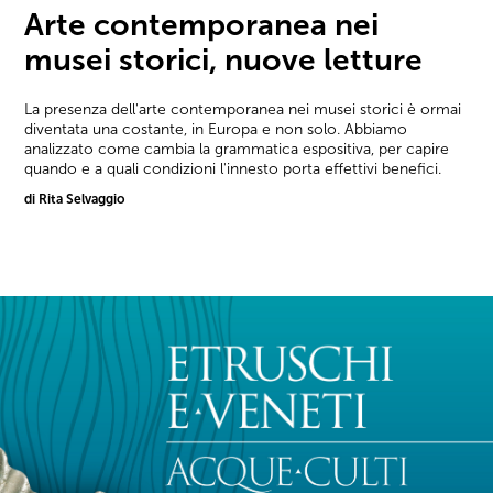
Arte contemporanea nei
musei storici, nuove letture
La presenza dell'arte contemporanea nei musei storici è ormai
diventata una costante, in Europa e non solo. Abbiamo
analizzato come cambia la grammatica espositiva, per capire
quando e a quali condizioni l'innesto porta effettivi benefici.
di Rita Selvaggio