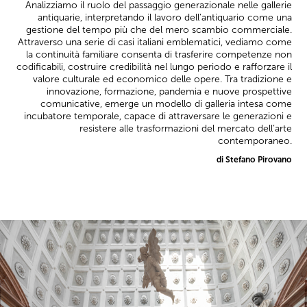
Analizziamo il ruolo del passaggio generazionale nelle gallerie
antiquarie, interpretando il lavoro dell’antiquario come una
gestione del tempo più che del mero scambio commerciale.
Attraverso una serie di casi italiani emblematici, vediamo come
la continuità familiare consenta di trasferire competenze non
codificabili, costruire credibilità nel lungo periodo e rafforzare il
valore culturale ed economico delle opere. Tra tradizione e
innovazione, formazione, pandemia e nuove prospettive
comunicative, emerge un modello di galleria intesa come
incubatore temporale, capace di attraversare le generazioni e
resistere alle trasformazioni del mercato dell’arte
contemporaneo.
di Stefano Pirovano