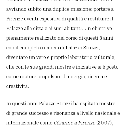
avviando subito una duplice missione: portare a
Firenze eventi espositivi di qualità e restituire il
Palazzo alla città e ai suoi abitanti. Un obiettivo
pienamente realizzato nel corso di questi 8 anni
con il completo rilancio di Palazzo Strozzi,
diventato un vero e proprio laboratorio culturale,
che con le sue grandi mostre e iniziative si è posto
come motore propulsore di energia, ricerca e
creatività.
In questi anni Palazzo Strozzi ha ospitato mostre
di grande successo e risonanza a livello nazionale e
internazionale come
Cézanne a Firenze
(2007),