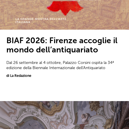
BIAF 2026: Firenze accoglie il
mondo dell’antiquariato
Dal 26 settembre al 4 ottobre, Palazzo Corsini ospita la 34ª
edizione della Biennale Internazionale dell'Antiquariato
di La Redazione