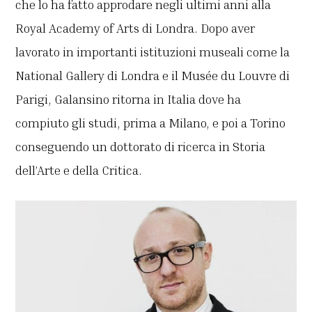
che lo ha fatto approdare negli ultimi anni alla
Royal Academy of Arts di Londra. Dopo aver
lavorato in importanti istituzioni museali come la
National Gallery di Londra e il Musée du Louvre di
Parigi, Galansino ritorna in Italia dove ha
compiuto gli studi, prima a Milano, e poi a Torino
conseguendo un dottorato di ricerca in Storia
dell’Arte e della Critica.