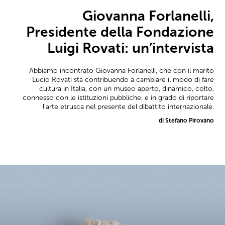
Giovanna Forlanelli,
Presidente della Fondazione
Luigi Rovati: un’intervista
Abbiamo incontrato Giovanna Forlanelli, che con il marito
Lucio Rovati sta contribuendo a cambiare il modo di fare
cultura in Italia, con un museo aperto, dinamico, colto,
connesso con le istituzioni pubbliche, e in grado di riportare
l'arte etrusca nel presente del dibattito internazionale.
di Stefano Pirovano