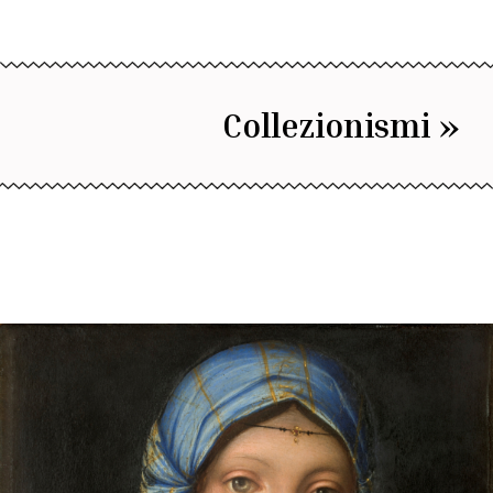
Collezionismi »