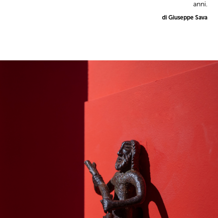
anni.
di Giuseppe Sava