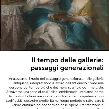
Il tempo delle gallerie:
passaggi generazionali
Analizziamo il ruolo del passaggio generazionale nelle gallerie
antiquarie, interpretando il lavoro dell’antiquario come una
gestione del tempo più che del mero scambio commerciale.
Attraverso una serie di casi italiani emblematici, vediamo come
la continuità familiare consenta di trasferire competenze non
codificabili, costruire credibilità nel lungo periodo e rafforzare il
valore culturale ed economico delle opere. Tra tradizione e