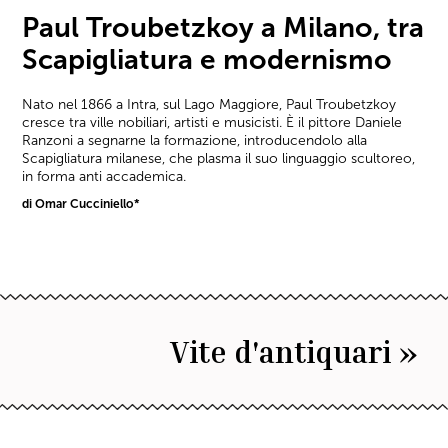
Paul Troubetzkoy a Milano, tra
Scapigliatura e modernismo
Nato nel 1866 a Intra, sul Lago Maggiore, Paul Troubetzkoy
cresce tra ville nobiliari, artisti e musicisti. È il pittore Daniele
Ranzoni a segnarne la formazione, introducendolo alla
Scapigliatura milanese, che plasma il suo linguaggio scultoreo,
in forma anti accademica.
di Omar Cucciniello*
Vite d'antiquari »