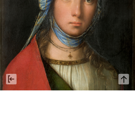
Boccaccio Boccaccino: da