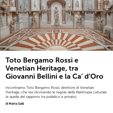
Toto Bergamo Rossi e
Venetian Heritage, tra
Giovanni Bellini e la Ca’ d’Oro
Incontriamo Toto Bergamo Rossi, direttore di Venetian
Heritage, che sta riscrivendo le regole della filantropia culturale
(e quelle del rapporto tra pubblico e privato).
di Marta Galli