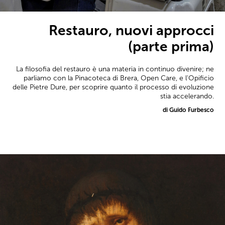
Restauro, nuovi approcci
(parte prima)
La filosofia del restauro è una materia in continuo divenire; ne
parliamo con la Pinacoteca di Brera, Open Care, e l'Opificio
delle Pietre Dure, per scoprire quanto il processo di evoluzione
stia accelerando.
di Guido Furbesco