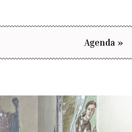
Agenda »