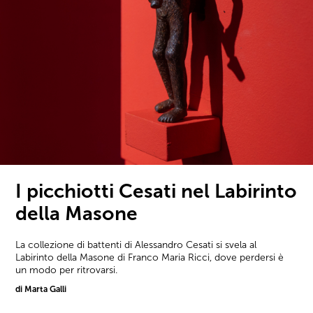
I picchiotti Cesati nel Labirinto
della Masone
La collezione di battenti di Alessandro Cesati si svela al
Labirinto della Masone di Franco Maria Ricci, dove perdersi è
un modo per ritrovarsi.
di Marta Galli