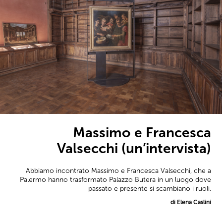
Massimo e Francesca
Valsecchi (un’intervista)
Abbiamo incontrato Massimo e Francesca Valsecchi, che a
Palermo hanno trasformato Palazzo Butera in un luogo dove
passato e presente si scambiano i ruoli.
di Elena Caslini