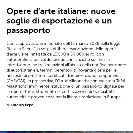
Opere d’arte italiane: nuove
soglie di esportazione e un
passaporto
Con l'approvazione in Senato dell'11 marzo 2026 della legge
"Italia in Scena", la soglia di libera esportazione delle opere
d'arte viene innalzata da 13.500 a 50.000 euro, con
autocertificazioni valide cinque anni anziché sei mesi. Si
introducono inoltre limitazioni all'abuso della notifica per opere
di autori stranieri, termini perentori di novanta giorni per le
richieste di prestito e certificati di importazione temporanea
(CAS/CAI). In prospettiva, l'On. Mollicone ha annunciato a Tefaf
Maastricht l'imminente istituzione di un passaporto digitale per
le opere d'arte, strumento di certificazione di tracciabilità,
autenticità e provenienza per la libera circolazione in Europa.
di Antonio Pepe