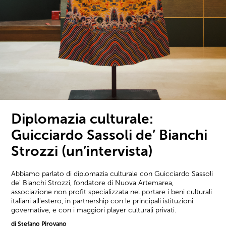
Diplomazia culturale:
Guicciardo Sassoli de’ Bianchi
Strozzi (un’intervista)
Abbiamo parlato di diplomazia culturale con Guicciardo Sassoli
de' Bianchi Strozzi, fondatore di Nuova Artemarea,
associazione non profit specializzata nel portare i beni culturali
italiani all'estero, in partnership con le principali istituzioni
governative, e con i maggiori player culturali privati.
di Stefano Pirovano