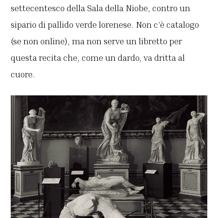
settecentesco della Sala della Niobe, contro un
sipario di pallido verde lorenese. Non c’è catalogo
(se non online), ma non serve un libretto per
questa recita che, come un dardo, va dritta al
cuore.