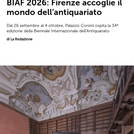
BIAF 2026: Firenze accoglie il
mondo dell’antiquariato
Dal 26 settembre al 4 ottobre, Palazzo Corsini ospita la 34ª
edizione della Biennale Internazionale dell'Antiquariato
di La Redazione