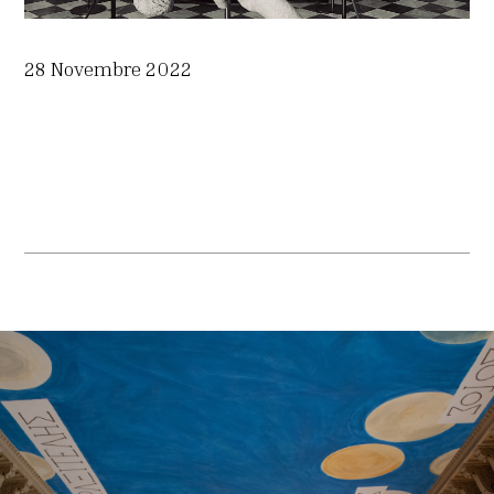
28 Novembre 2022