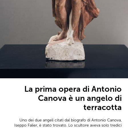
La prima opera di Antonio
Canova è un angelo di
terracotta
Uno dei due angeli citati dal biografo di Antonio Canova,
Iseppo Falier, è stato trovato. Lo scultore aveva solo tredici