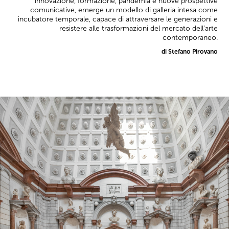
innovazione, formazione, pandemia e nuove prospettive
comunicative, emerge un modello di galleria intesa come
incubatore temporale, capace di attraversare le generazioni e
resistere alle trasformazioni del mercato dell’arte
contemporaneo.
di Stefano Pirovano